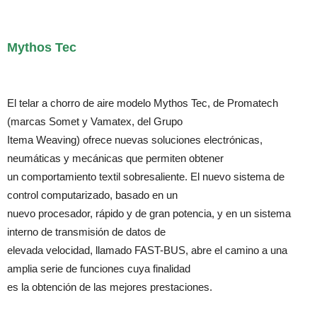
Mythos Tec
El telar a chorro de aire modelo Mythos Tec, de Promatech
(marcas Somet y Vamatex, del Grupo
Itema Weaving) ofrece nuevas soluciones electrónicas,
neumáticas y mecánicas que permiten obtener
un comportamiento textil sobresaliente. El nuevo sistema de
control computarizado, basado en un
nuevo procesador, rápido y de gran potencia, y en un sistema
interno de transmisión de datos de
elevada velocidad, llamado FAST-BUS, abre el camino a una
amplia serie de funciones cuya finalidad
es la obtención de las mejores prestaciones.