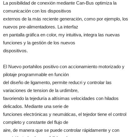
La posibilidad de conexión mediante Can-Bus optimiza la
comunicación con los dispositivos
externos de la más reciente generación, como por ejemplo, los
nuevos pre-alimentadores. La interfaz
en pantalla gráfica en color, my intuitiva, integra las nuevas
funciones y la gestión de los nuevos
dispositivos.
El Nuevo portahilos positivo con accionamiento motorizado y
pilotaje programmable en función
del diseño de ligamento, permite reducri y controlar las
variaciones de tension de la urdimbre,
favoriendo la tejeduría a altísimas velocidades con hilados
delicados. Mediante una serie de
funciones electrónicas y neumáticas, el tejedor tiene el control
completo y constante del flujo de
aire, de manera que se puede controlar rápidamente y con