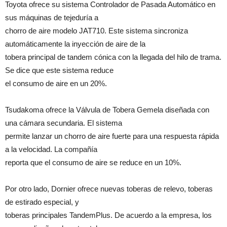
Toyota ofrece su sistema Controlador de Pasada Automático en
sus máquinas de tejeduría a
chorro de aire modelo JAT710. Este sistema sincroniza
automáticamente la inyección de aire de la
tobera principal de tandem cónica con la llegada del hilo de trama.
Se dice que este sistema reduce
el consumo de aire en un 20%.
Tsudakoma ofrece la Válvula de Tobera Gemela diseñada con
una cámara secundaria. El sistema
permite lanzar un chorro de aire fuerte para una respuesta rápida
a la velocidad. La compañía
reporta que el consumo de aire se reduce en un 10%.
Por otro lado, Dornier ofrece nuevas toberas de relevo, toberas
de estirado especial, y
toberas principales TandemPlus. De acuerdo a la empresa, los