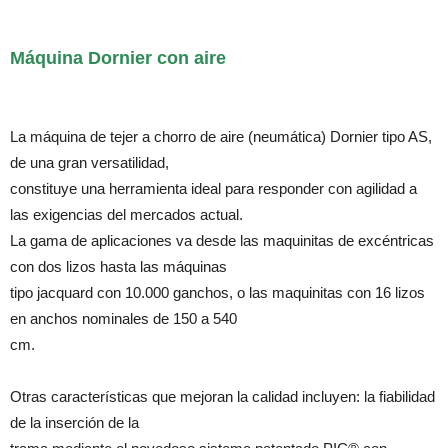
Máquina Dornier con aire
La máquina de tejer a chorro de aire (neumática) Dornier tipo AS,
de una gran versatilidad,
constituye una herramienta ideal para responder con agilidad a
las exigencias del mercados actual.
La gama de aplicaciones va desde las maquinitas de excéntricas
con dos lizos hasta las máquinas
tipo jacquard con 10.000 ganchos, o las maquinitas con 16 lizos
en anchos nominales de 150 a 540
cm.
Otras características que mejoran la calidad incluyen: la fiabilidad
de la inserción de la