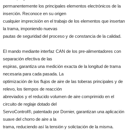
permanentemente los principales elementos electrónicos de la
inserción. Reconoce en su origen
cualquier imprecisión en el trabajo de los elementos que insertan
la trama, imponiendo nuevas
pautas de seguridad del proceso y de constancia de la calidad.
El mando mediante interfaz CAN de los pre-alimentadores con
separación efectiva de las
espiras, garantiza una medición exacta de la longitud de trama
necesaria para cada pasada. La
optimización de los flujos de aire de las toberas principales y de
relevo, los tiempos de reacción
abreviados y el reducido volumen de aire comprimido en el
circuito de reglaje dotado del
ServoControl®, patentado por Dornier, garantizan una aplicación
suave del chorro de aire a la
trama, reduciendo así la tensión y solictación de la misma.