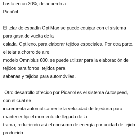
hasta en un 30%, de acuerdo a
Picañol.
El telar de espadín OptiMax se puede equipar con el sistema
para gasa de vuelta de la
calada, Optileno, para elaborar tejidos especiales. Por otra parte,
el telar a chorro de aire,
modelo Omniplus 800, se puede utilizar para la elaboración de
tejidos para forros, tejidos para
sabanas y tejidos para automóviles.
Otro desarrollo ofrecido por Picanol es el sistema Autospeed,
con el cual se
incrementa automáticamente la velocidad de tejeduría para
mantener fijo el momento de llegada de la
trama, reduciendo así el consumo de energía por unidad de tejido
producido.