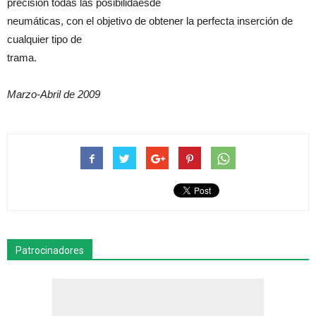
precisión todas las posibilidaesde
neumáticas, con el objetivo de obtener la perfecta inserción de
cualquier tipo de
trama.
Marzo-Abril de 2009
Patrocinadores