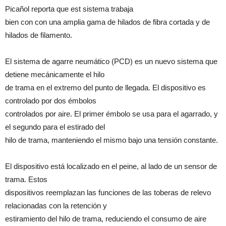
Picañol reporta que est sistema trabaja
bien con con una amplia gama de hilados de fibra cortada y de
hilados de filamento.
El sistema de agarre neumático (PCD) es un nuevo sistema que
detiene mecánicamente el hilo
de trama en el extremo del punto de llegada. El dispositivo es
controlado por dos émbolos
controlados por aire. El primer émbolo se usa para el agarrado, y
el segundo para el estirado del
hilo de trama, manteniendo el mismo bajo una tensión constante.
El dispositivo está localizado en el peine, al lado de un sensor de
trama. Estos
dispositivos reemplazan las funciones de las toberas de relevo
relacionadas con la retención y
estiramiento del hilo de trama, reduciendo el consumo de aire