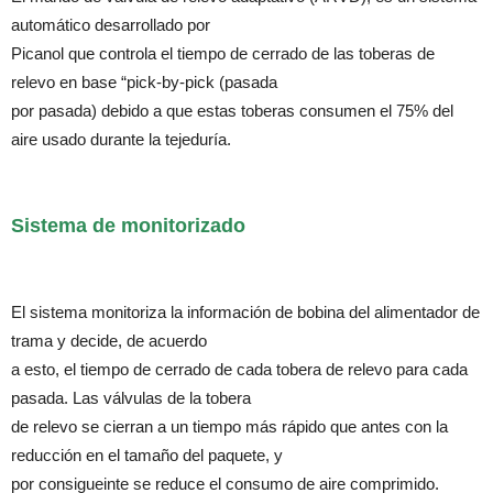
automático desarrollado por
Picanol que controla el tiempo de cerrado de las toberas de
relevo en base “pick-by-pick (pasada
por pasada) debido a que estas toberas consumen el 75% del
aire usado durante la tejeduría.
Sistema de monitorizado
El sistema monitoriza la información de bobina del alimentador de
trama y decide, de acuerdo
a esto, el tiempo de cerrado de cada tobera de relevo para cada
pasada. Las válvulas de la tobera
de relevo se cierran a un tiempo más rápido que antes con la
reducción en el tamaño del paquete, y
por consigueinte se reduce el consumo de aire comprimido.