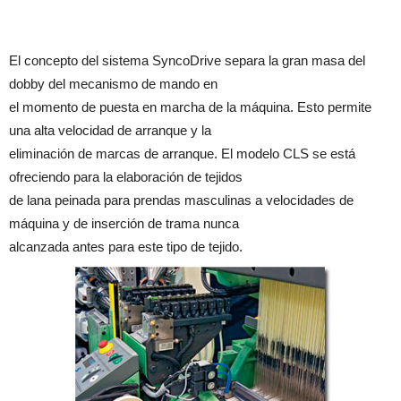
El concepto del sistema SyncoDrive separa la gran masa del
dobby del mecanismo de mando en
el momento de puesta en marcha de la máquina. Esto permite
una alta velocidad de arranque y la
eliminación de marcas de arranque. El modelo CLS se está
ofreciendo para la elaboración de tejidos
de lana peinada para prendas masculinas a velocidades de
máquina y de inserción de trama nunca
alcanzada antes para este tipo de tejido.