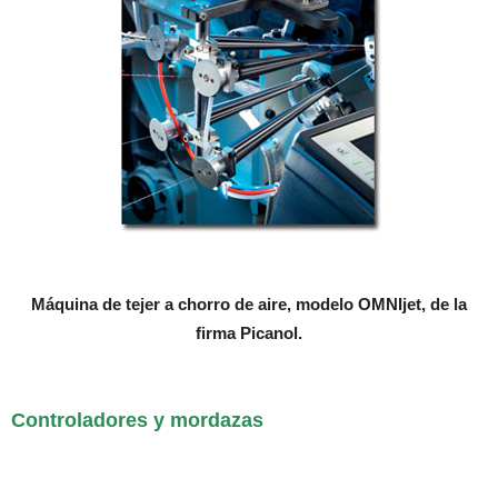
Máquina de tejer a chorro de aire, modelo OMNIjet, de la
firma Picanol.
Controladores y mordazas