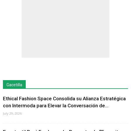
Gacetilla
Ethical Fashion Space Consolida su Alianza Estratégica
con Intermoda para Elevar la Conversación de...
July 29, 2026