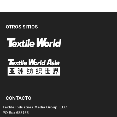
OTROS SITIOS
CONTACTO
Textile Industries Media Group, LLC
PO Box 683155