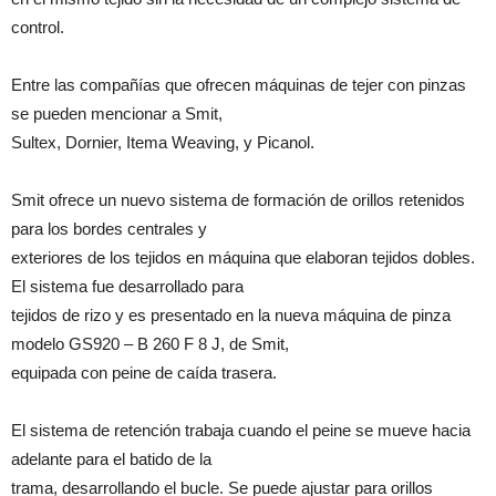
control.
Entre las compañías que ofrecen máquinas de tejer con pinzas
se pueden mencionar a Smit,
Sultex, Dornier, Itema Weaving, y Picanol.
Smit ofrece un nuevo sistema de formación de orillos retenidos
para los bordes centrales y
exteriores de los tejidos en máquina que elaboran tejidos dobles.
El sistema fue desarrollado para
tejidos de rizo y es presentado en la nueva máquina de pinza
modelo GS920 – B 260 F 8 J, de Smit,
equipada con peine de caída trasera.
El sistema de retención trabaja cuando el peine se mueve hacia
adelante para el batido de la
trama, desarrollando el bucle. Se puede ajustar para orillos