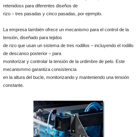
retenidoss para diferentes diseños de
rizo – tres pasadas y cinco pasadas, por ejemplo.
La empresa también ofrece un mecanismo para el control de la
tensión, diseñado para tejidos
de rizo que usan un sistema de tres rodillos – incluyendo el rodillo
de descanso posterior – para
monitorizar y controlar la tensión de la urdimbre de pelo. Este
mecanismmo garantiza consistencia
en la altura del bucle, monitorizando y manteniendo una tensión
constante.