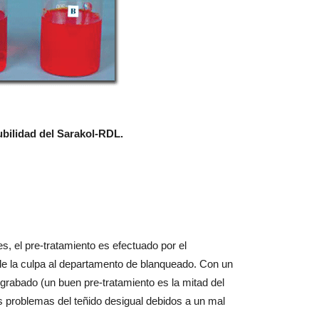
ubilidad del Sarakol-RDL.
s, el pre-tratamiento es efectuado por el
rle la culpa al departamento de blanqueado. Con un
 grabado (un buen pre-tratamiento es la mitad del
os problemas del teñido desigual debidos a un mal