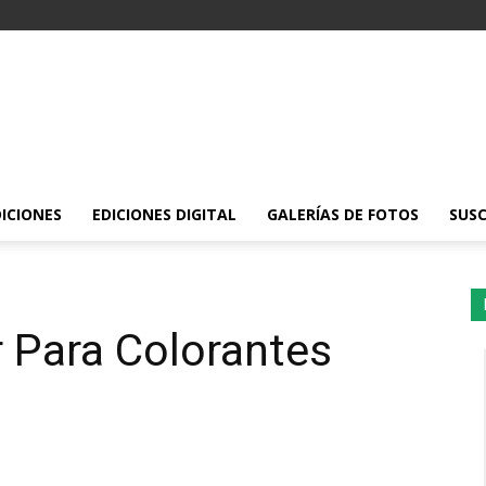
DICIONES
EDICIONES DIGITAL
GALERÍAS DE FOTOS
SUSC
 Para Colorantes