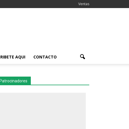
Ventas
RIBETE AQUI
CONTACTO
Patrocinadores