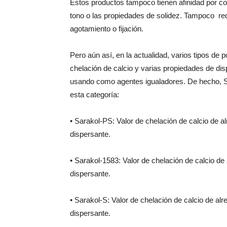
Estos productos tampoco tienen afinidad por col
tono o las propiedades de solidez. Tampoco redu
agotamiento o fijación.
Pero aún así, en la actualidad, varios tipos de 
chelación de calcio y varias propiedades de dis
usando como agentes igualadores. De hecho, Su
esta categoría:
• Sarakol-PS: Valor de chelación de calcio de 
dispersante.
• Sarakol-1583: Valor de chelación de calcio d
dispersante.
• Sarakol-S: Valor de chelación de calcio de a
dispersante.