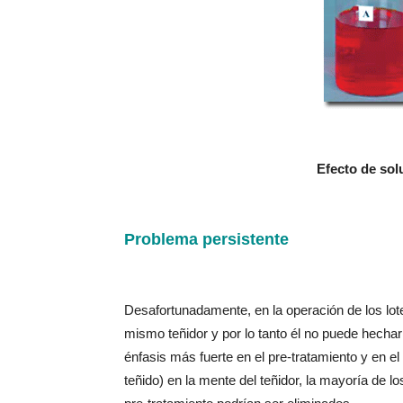
Efecto de sol
Problema persistente
Desafortunadamente, en la operación de los lote
mismo teñidor y por lo tanto él no puede hecha
énfasis más fuerte en el pre-tratamiento y en el
teñido) en la mente del teñidor, la mayoría de l