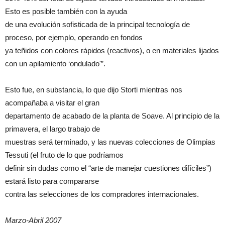
Esto es posible también con la ayuda
de una evolución sofisticada de la principal tecnología de
proceso, por ejemplo, operando en fondos
ya teñidos con colores rápidos (reactivos), o en materiales lijados
con un apilamiento ‘ondulado'”.
Esto fue, en substancia, lo que dijo Storti mientras nos
acompañaba a visitar el gran
departamento de acabado de la planta de Soave. Al principio de la
primavera, el largo trabajo de
muestras será terminado, y las nuevas colecciones de Olimpias
Tessuti (el fruto de lo que podríamos
definir sin dudas como el “arte de manejar cuestiones difíciles”)
estará listo para compararse
contra las selecciones de los compradores internacionales.
Marzo-Abril 2007