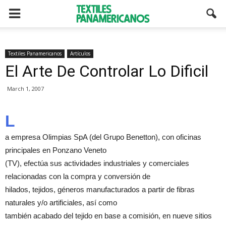
Textiles Panamericanos
Artículos
El Arte De Controlar Lo Dificil
March 1, 2007
L
a empresa Olimpias SpA (del Grupo Benetton), con oficinas
principales en Ponzano Veneto
(TV), efectúa sus actividades industriales y comerciales
relacionadas con la compra y conversión de
hilados, tejidos, géneros manufacturados a partir de fibras
naturales y/o artificiales, así como
también acabado del tejido en base a comisión, en nueve sitios