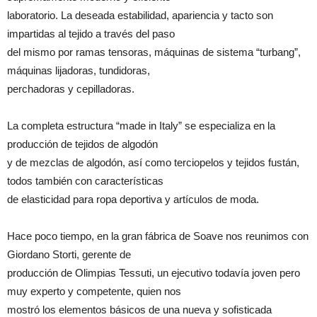
laboratorio. La deseada estabilidad, apariencia y tacto son
impartidas al tejido a través del paso
del mismo por ramas tensoras, máquinas de sistema “turbang”,
máquinas lijadoras, tundidoras,
perchadoras y cepilladoras.
La completa estructura “made in Italy” se especializa en la
producción de tejidos de algodón
y de mezclas de algodón, así como terciopelos y tejidos fustán,
todos también con características
de elasticidad para ropa deportiva y artículos de moda.
Hace poco tiempo, en la gran fábrica de Soave nos reunimos con
Giordano Storti, gerente de
producción de Olimpias Tessuti, un ejecutivo todavía joven pero
muy experto y competente, quien nos
mostró los elementos básicos de una nueva y sofisticada