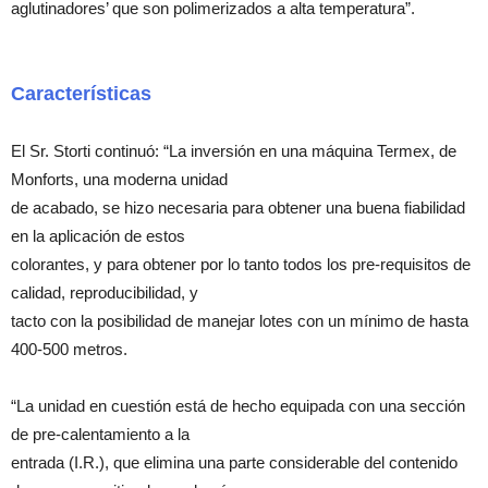
aglutinadores’ que son polimerizados a alta temperatura”.
Características
El Sr. Storti continuó: “La inversión en una máquina Termex, de
Monforts, una moderna unidad
de acabado, se hizo necesaria para obtener una buena fiabilidad
en la aplicación de estos
colorantes, y para obtener por lo tanto todos los pre-requisitos de
calidad, reproducibilidad, y
tacto con la posibilidad de manejar lotes con un mínimo de hasta
400-500 metros.
“La unidad en cuestión está de hecho equipada con una sección
de pre-calentamiento a la
entrada (I.R.), que elimina una parte considerable del contenido