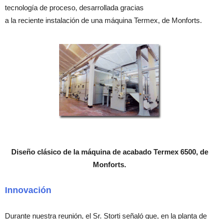
tecnología de proceso, desarrollada gracias
a la reciente instalación de una máquina Termex, de Monforts.
Diseño clásico de la máquina de acabado Termex 6500, de
Monforts.
Innovación
Durante nuestra reunión, el Sr. Storti señaló que, en la planta de