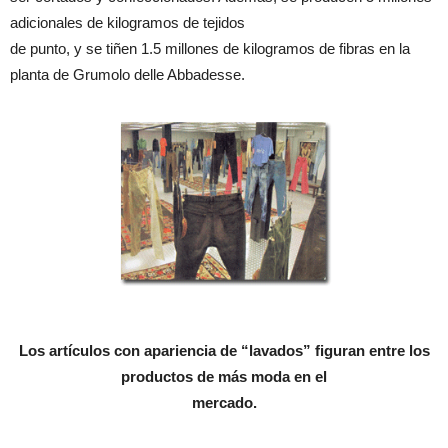
adicionales de kilogramos de tejidos
de punto, y se tiñen 1.5 millones de kilogramos de fibras en la
planta de Grumolo delle Abbadesse.
Los artículos con apariencia de “lavados” figuran entre los
productos de más moda en el
mercado.