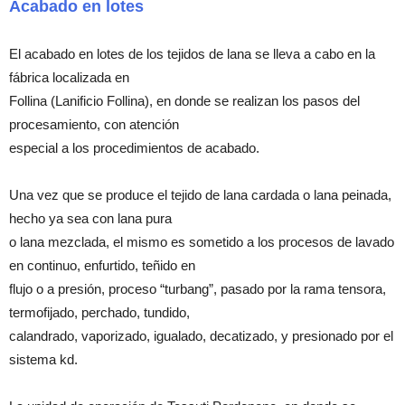
Acabado en lotes
El acabado en lotes de los tejidos de lana se lleva a cabo en la
fábrica localizada en
Follina (Lanificio Follina), en donde se realizan los pasos del
procesamiento, con atención
especial a los procedimientos de acabado.
Una vez que se produce el tejido de lana cardada o lana peinada,
hecho ya sea con lana pura
o lana mezclada, el mismo es sometido a los procesos de lavado
en continuo, enfurtido, teñido en
flujo o a presión, proceso “turbang”, pasado por la rama tensora,
termofijado, perchado, tundido,
calandrado, vaporizado, igualado, decatizado, y presionado por el
sistema kd.