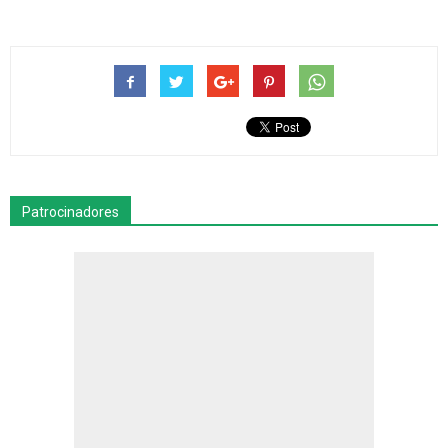
Patrocinadores