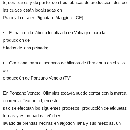
tejidos planos y de punto, con tres fábricas de producción, dos de
las cuales están localizadas en
Prato y la otra en Pignataro Maggiore (CE);
• Filma, con la fábrica localizada en Valdagno para la
producción de
hilados de lana peinada;
• Goriziana, para el acabado de hilados de fibra corta en el sitio
de
producción de Ponzano Veneto (TV).
En Ponzano Veneto, Olimpias todavía puede contar con la marca
comercial Texcontrol; en este
sitio se efectúan los siguientes procesos: producción de etiquetas
tejidas y estampadas; teñido y
lavado de prendas hechas en algodón, lana y sus mezclas, un