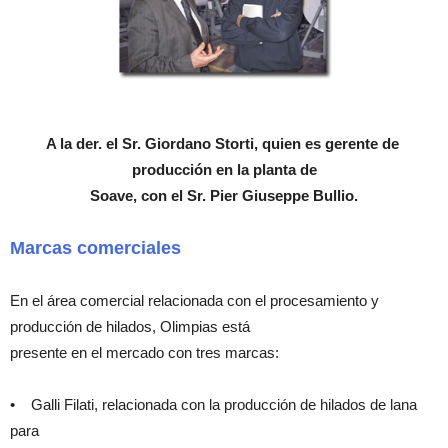
A la der. el Sr. Giordano Storti, quien es gerente de
producción en la planta de
Soave, con el Sr. Pier Giuseppe Bullio.
Marcas comerciales
En el área comercial relacionada con el procesamiento y
producción de hilados, Olimpias está
presente en el mercado con tres marcas:
• Galli Filati, relacionada con la producción de hilados de lana
para