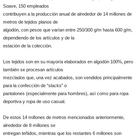
Soave, 150 empleados
contribuyen a la producción anual de alrededor de 14 millones de
metros de tejidos planos de
algodón, con pesos que varían entre 250/300 g/m hasta 600 g/m,
dependiendo de los artículos y de la
estación de la colección.
Los tejidos son en su mayoría elaborados en algodón 100%, pero
también se procesan artículos
mezclados que, una vez acabados, son vendidos principalmente
para la confección de “slacks” o
pantalones (especialmente para hombres), así como para ropa
deportiva y ropa de uso casual.
De estos 14 millones de metros mencionados anteriormente,
alrededor de 8 millones se
entregan teñidos, mientras que los restantes 6 millones son