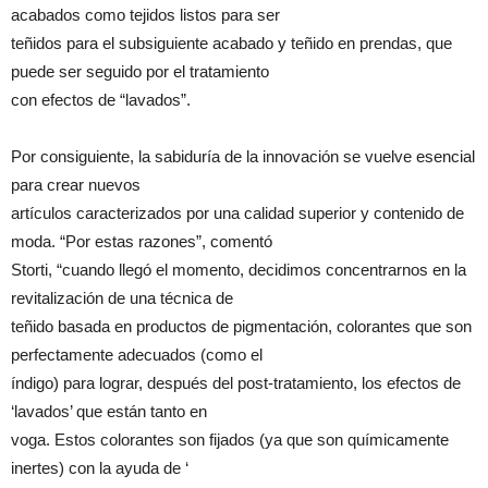
acabados como tejidos listos para ser
teñidos para el subsiguiente acabado y teñido en prendas, que
puede ser seguido por el tratamiento
con efectos de “lavados”.
Por consiguiente, la sabiduría de la innovación se vuelve esencial
para crear nuevos
artículos caracterizados por una calidad superior y contenido de
moda. “Por estas razones”, comentó
Storti, “cuando llegó el momento, decidimos concentrarnos en la
revitalización de una técnica de
teñido basada en productos de pigmentación, colorantes que son
perfectamente adecuados (como el
índigo) para lograr, después del post-tratamiento, los efectos de
‘lavados’ que están tanto en
voga. Estos colorantes son fijados (ya que son químicamente
inertes) con la ayuda de ‘