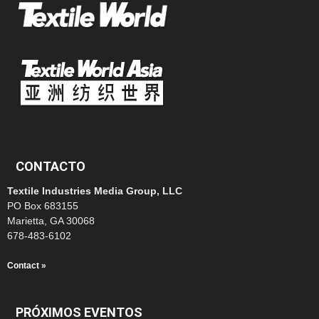
CONTACTO
Textile Industries Media Group, LLC
PO Box 683155
Marietta, GA 30068
678-483-6102
Contact »
PRÓXIMOS EVENTOS