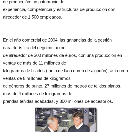
de producción: un patrimonio de
experiencia, competencia y estructuras de producción con
alrededor de 1.500 empleados.
En el año comercial de 2004, las ganancias de la gestión
característica del negocio fueron
de alrededor de 300 millones de euros, con una producción en
ventas de más de 11 millones de
kilogramos de hilados (tanto de lana como de algodón), así como
ventas de 8 millones de kilogramos
de géneros de punto, 27 millones de metros de tejidos planos,
más de 4 millones de kilogramos de
prendas teñidas acabadas, y 300 millones de accesorios.