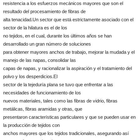
resistencia a los esfuerzos mecánicos mayores que son el
resultado del procesamiento de fibras de
alta tenacidad.Un sector que está estrictamente asociado con el
sector de la hilatura es el de los
no tejidos, en el cual, durante los últimos años se han
desarrollado un gran número de soluciones
para obtener mayores anchos de trabajo, mejorar la mudada y el
manejo de las napas, consolidar las
capas de napas, y racionalizar la aspiración y el tratamiento del
polvo y los desperdicios.El
sector de la tejeduría plana se tuvo que enfrentar a las
necesidades de funcionamiento de los
nuevos materiales, tales como las fibras de vidrio, fibras
metálicas, fibras aramidas y otras, que
presentaron características particulares y que se pueden usar en
la producción de tejidos con
anchos mayores que los tejidos tradicionales, asegurando así