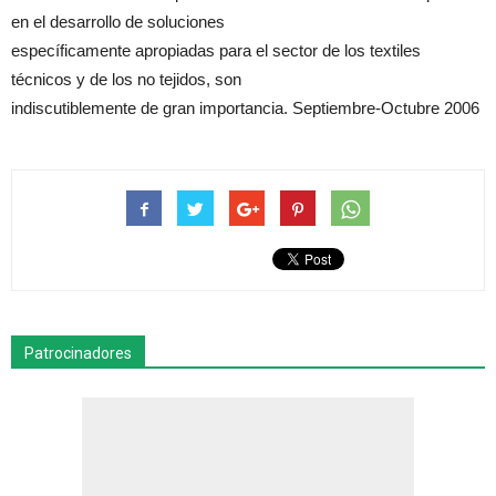
en el desarrollo de soluciones
específicamente apropiadas para el sector de los textiles
técnicos y de los no tejidos, son
indiscutiblemente de gran importancia. Septiembre-Octubre 2006
Patrocinadores