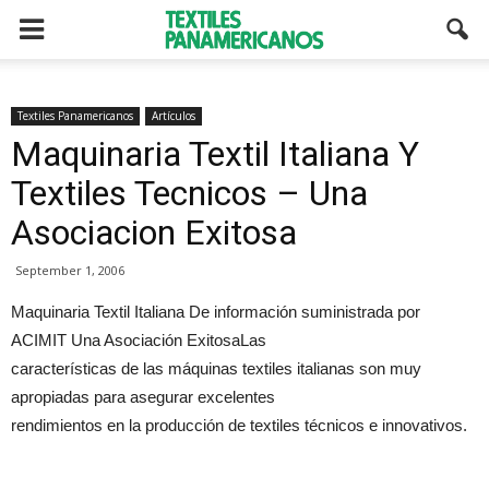
Textiles Panamericanos
Artículos
Maquinaria Textil Italiana Y
Textiles Tecnicos – Una
Asociacion Exitosa
September 1, 2006
Maquinaria Textil Italiana De información suministrada por
ACIMIT Una Asociación ExitosaLas
características de las máquinas textiles italianas son muy
apropiadas para asegurar excelentes
rendimientos en la producción de textiles técnicos e innovativos.