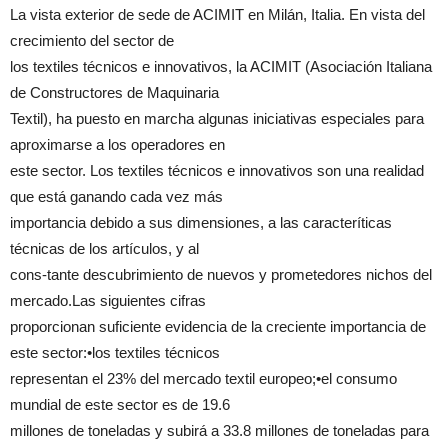
La vista exterior de sede de ACIMIT en Milán, Italia. En vista del
crecimiento del sector de
los textiles técnicos e innovativos, la ACIMIT (Asociación Italiana
de Constructores de Maquinaria
Textil), ha puesto en marcha algunas iniciativas especiales para
aproximarse a los operadores en
este sector. Los textiles técnicos e innovativos son una realidad
que está ganando cada vez más
importancia debido a sus dimensiones, a las caracteríticas
técnicas de los artículos, y al
cons-tante descubrimiento de nuevos y prometedores nichos del
mercado.Las siguientes cifras
proporcionan suficiente evidencia de la creciente importancia de
este sector:•los textiles técnicos
representan el 23% del mercado textil europeo;•el consumo
mundial de este sector es de 19.6
millones de toneladas y subirá a 33.8 millones de toneladas para