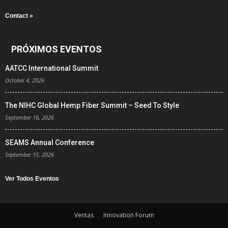
Contact »
PRÓXIMOS EVENTOS
AATCC International Summit
October 4, 2026
The NIHC Global Hemp Fiber Summit – Seed To Style
September 16, 2026
SEAMS Annual Conference
September 15, 2026
Ver Todos Eventos
Ventas
Innovation Forum