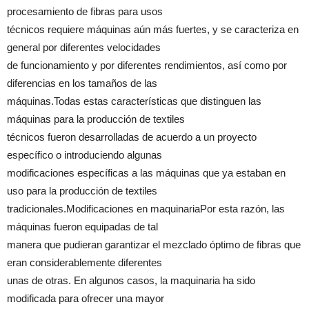
procesamiento de fibras para usos
técnicos requiere máquinas aún más fuertes, y se caracteriza en
general por diferentes velocidades
de funcionamiento y por diferentes rendimientos, así como por
diferencias en los tamaños de las
máquinas.Todas estas características que distinguen las
máquinas para la producción de textiles
técnicos fueron desarrolladas de acuerdo a un proyecto
específico o introduciendo algunas
modificaciones específicas a las máquinas que ya estaban en
uso para la producción de textiles
tradicionales.Modificaciones en maquinariaPor esta razón, las
máquinas fueron equipadas de tal
manera que pudieran garantizar el mezclado óptimo de fibras que
eran considerablemente diferentes
unas de otras. En algunos casos, la maquinaria ha sido
modificada para ofrecer una mayor