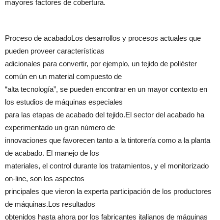
mayores factores de cobertura.
Proceso de acabadoLos desarrollos y procesos actuales que
pueden proveer características
adicionales para convertir, por ejemplo, un tejido de poliéster
común en un material compuesto de
“alta tecnología”, se pueden encontrar en un mayor contexto en
los estudios de máquinas especiales
para las etapas de acabado del tejido.El sector del acabado ha
experimentado un gran número de
innovaciones que favorecen tanto a la tintorería como a la planta
de acabado. El manejo de los
materiales, el control durante los tratamientos, y el monitorizado
on-line, son los aspectos
principales que vieron la experta participación de los productores
de máquinas.Los resultados
obtenidos hasta ahora por los fabricantes italianos de máquinas