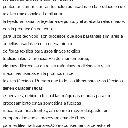
puntos en común con las tecnologías usadas en la producción de
textiles tradicionales. La hilatura,
la tejeduría plana, la tejeduría de punto, y el acabado relacionados
con la producción de textiles
para usos técnicos, son procesos que son bastantes similares a
aquellos usados en el procesamiento
de fibras textiles para usos finales textiles
tradicionales.DiferenciasExisten, sin embargo,
algunas diferencias entre las máquinas tradicionales y las
máquinas usadas en la producción de
textiles técnicos. Primero que todo, las fibras para usos técnicos
tienen características
especiales, debido a lo cual las máquinas usadas para su
procesamiento están sometidas a fuerzas
mecánicas más fuertes, así como a mayor desgaste, en
comparación con el procesamiento de fibras
para textiles tradicionales.Como consecuencia de esto, el