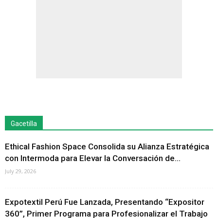
Gacetilla
Ethical Fashion Space Consolida su Alianza Estratégica
con Intermoda para Elevar la Conversación de...
July 29, 2026
Expotextil Perú Fue Lanzada, Presentando “Expositor
360”, Primer Programa para Profesionalizar el Trabajo