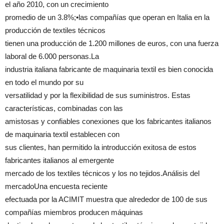
el año 2010, con un crecimiento
promedio de un 3.8%;•las compañías que operan en Italia en la
producción de textiles técnicos
tienen una producción de 1.200 millones de euros, con una fuerza
laboral de 6.000 personas.La
industria italiana fabricante de maquinaria textil es bien conocida
en todo el mundo por su
versatilidad y por la flexibilidad de sus suministros. Estas
características, combinadas con las
amistosas y confiables conexiones que los fabricantes italianos
de maquinaria textil establecen con
sus clientes, han permitido la introducción exitosa de estos
fabricantes italianos al emergente
mercado de los textiles técnicos y los no tejidos.Análisis del
mercadoUna encuesta reciente
efectuada por la ACIMIT muestra que alrededor de 100 de sus
compañías miembros producen máquinas