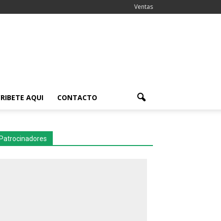
Ventas
RIBETE AQUI
CONTACTO
Patrocinadores