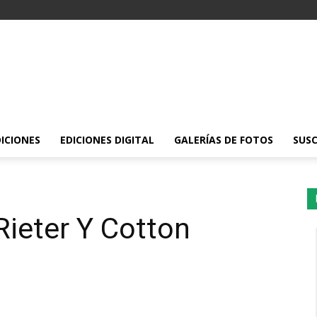
DICIONES
EDICIONES DIGITAL
GALERÍAS DE FOTOS
SUSC
ieter Y Cotton