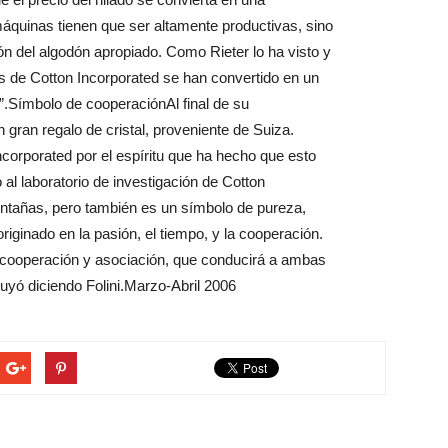
áquinas tienen que ser altamente productivas, sino
n del algodón apropiado. Como Rieter lo ha visto y
s de Cotton Incorporated se han convertido en un
n”.Símbolo de cooperaciónAl final de su
gran regalo de cristal, proveniente de Suiza.
Incorporated por el espíritu que ha hecho que esto
 al laboratorio de investigación de Cotton
ntañas, pero también es un símbolo de pureza,
riginado en la pasión, el tiempo, y la cooperación.
 cooperación y asociación, que conducirá a ambas
luyó diciendo Folini.Marzo-Abril 2006