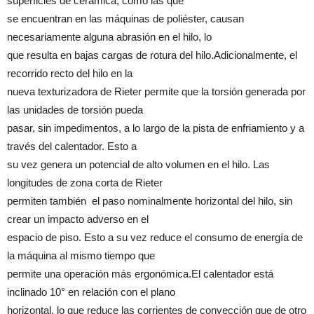
superficies de cerámica, como las que
se encuentran en las máquinas de poliéster, causan
necesariamente alguna abrasión en el hilo, lo
que resulta en bajas cargas de rotura del hilo.Adicionalmente, el
recorrido recto del hilo en la
nueva texturizadora de Rieter permite que la torsión generada por
las unidades de torsión pueda
pasar, sin impedimentos, a lo largo de la pista de enfriamiento y a
través del calentador. Esto a
su vez genera un potencial de alto volumen en el hilo. Las
longitudes de zona corta de Rieter
permiten también el paso nominalmente horizontal del hilo, sin
crear un impacto adverso en el
espacio de piso. Esto a su vez reduce el consumo de energía de
la máquina al mismo tiempo que
permite una operación más ergonómica.El calentador está
inclinado 10° en relación con el plano
horizontal, lo que reduce las corrientes de convección que de otro