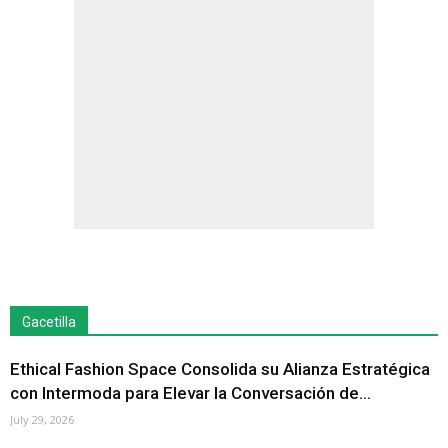
Gacetilla
Ethical Fashion Space Consolida su Alianza Estratégica
con Intermoda para Elevar la Conversación de...
July 29, 2026