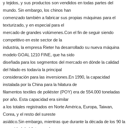
y tejidos, y sus productos son vendidos en todas partes del
mundo. Sin embargo, los chinos han
comenzado también a fabricar sus propias máquinas para el
texturizado, y en especial para el
mercado de grandes volúmenes.Con el fin de seguir siendo
competitivo en este sector de la
industria, la empresa Rieter ha desarrollado su nueva máquina
modelo GOAL 1210 FINE, que ha sido
diseñada para los segmentos del mercado en dónde la calidad
del hilado es todavía la principal
consideración para las inversiones.En 1990, la capacidad
instalada por la China para la hilatura de
filamentos textiles de poliéster (POY) era de 554.000 toneladas
por año. Esta capacidad era similar
a los totales registrados en Norte América, Europa, Taiwan,
Corea, y el resto del sureste
asiático.Sin embargo, mientras que durante la década de los 90 la