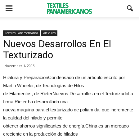
Textiles Panamericanos
Artículos
Nuevos Desarrollos En El
Texturizado
November 1, 2005
Hilatura y PreparaciónCondensado de un artículo escrito por
Martin Wheeler, de Tecnologías de Hilos
de Filamentos, de RieterNuevos Desarrollos en el TexturizadoLa
firma Rieter ha desarrollado una
nueva máquina para el texturizado de poliamida, que incremente
la calidad del hilado y permite
obtener ahorros significantes de energía.China es un mercado
creciente en la producción de hilados