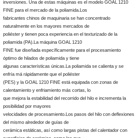
inversiones. Una de estas máquinas es el modelo GOAL 1210
FINE para el mercado de la poliamida.Los
fabricantes chinos de maquinaria se han concentrado
naturalmente en los mayores mercados de
poliéster y tienen poca experiencia en el texturizado de la
poliamida (PA).La máquina GOAL 1210
FINE fue diseñada específicamente para el procesamiento
óptimo de hilados de poliamida y tiene
algunas características únicas.La poliamida se calienta y se
enfría má rápidamente que el poliéster
(PES) y la GOAL 1210 FINE está equipada con zonas de
calentamiento y enfriamiento más cortas, lo
que mejora la estabilidad del recorrido del hilo e incrementa la
posibilidad por mayores
velocidades de procesamiento.Los pasos del hilo con deflexiones
del mismo alrededor de guías de
cerámica estáticas, así como largas pistas del calentador con