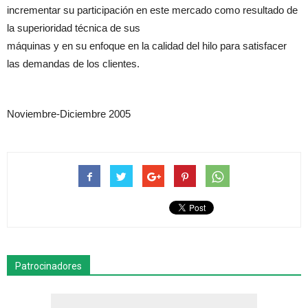
incrementar su participación en este mercado como resultado de
la superioridad técnica de sus
máquinas y en su enfoque en la calidad del hilo para satisfacer
las demandas de los clientes.
Noviembre-Diciembre 2005
Patrocinadores