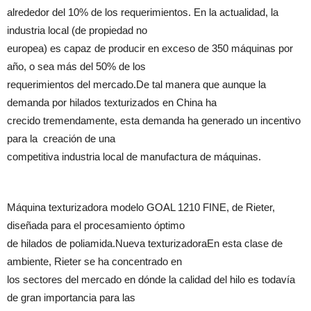
alrededor del 10% de los requerimientos. En la actualidad, la
industria local (de propiedad no
europea) es capaz de producir en exceso de 350 máquinas por
año, o sea más del 50% de los
requerimientos del mercado.De tal manera que aunque la
demanda por hilados texturizados en China ha
crecido tremendamente, esta demanda ha generado un incentivo
para la creación de una
competitiva industria local de manufactura de máquinas.
Máquina texturizadora modelo GOAL 1210 FINE, de Rieter,
diseñada para el procesamiento óptimo
de hilados de poliamida.Nueva texturizadoraEn esta clase de
ambiente, Rieter se ha concentrado en
los sectores del mercado en dónde la calidad del hilo es todavía
de gran importancia para las