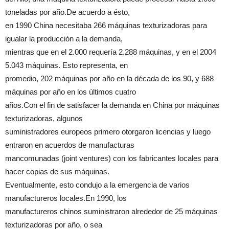
toneladas por año.De acuerdo a ésto,
en 1990 China necesitaba 266 máquinas texturizadoras para
igualar la producción a la demanda,
mientras que en el 2.000 requería 2.288 máquinas, y en el 2004
5.043 máquinas. Esto representa, en
promedio, 202 máquinas por año en la década de los 90, y 688
máquinas por año en los últimos cuatro
años.Con el fin de satisfacer la demanda en China por máquinas
texturizadoras, algunos
suministradores europeos primero otorgaron licencias y luego
entraron en acuerdos de manufacturas
mancomunadas (joint ventures) con los fabricantes locales para
hacer copias de sus máquinas.
Eventualmente, esto condujo a la emergencia de varios
manufactureros locales.En 1990, los
manufactureros chinos suministraron alrededor de 25 máquinas
texturizadoras por año, o sea