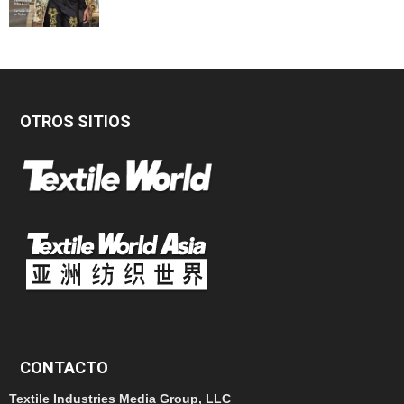
OTROS SITIOS
CONTACTO
Textile Industries Media Group, LLC