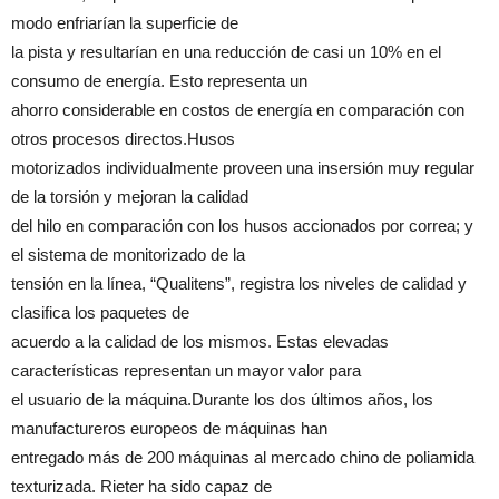
modo enfriarían la superficie de
la pista y resultarían en una reducción de casi un 10% en el
consumo de energía. Esto representa un
ahorro considerable en costos de energía en comparación con
otros procesos directos.Husos
motorizados individualmente proveen una insersión muy regular
de la torsión y mejoran la calidad
del hilo en comparación con los husos accionados por correa; y
el sistema de monitorizado de la
tensión en la línea, “Qualitens”, registra los niveles de calidad y
clasifica los paquetes de
acuerdo a la calidad de los mismos. Estas elevadas
características representan un mayor valor para
el usuario de la máquina.Durante los dos últimos años, los
manufactureros europeos de máquinas han
entregado más de 200 máquinas al mercado chino de poliamida
texturizada. Rieter ha sido capaz de