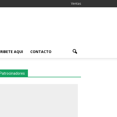
Ventas
RIBETE AQUI
CONTACTO
Patrocinadores