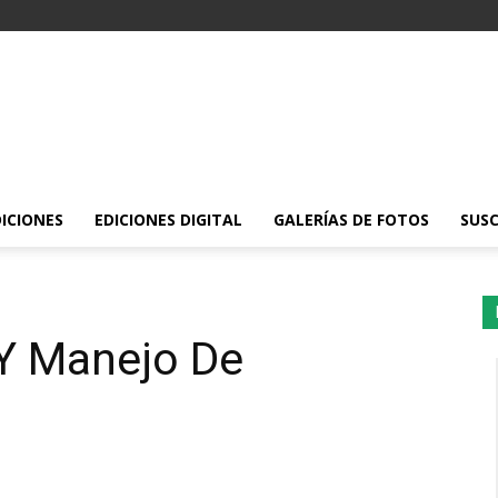
DICIONES
EDICIONES DIGITAL
GALERÍAS DE FOTOS
SUSC
Y Manejo De