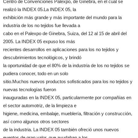
Centro de Convenciones Palexpo, de Ginebra, en el cual se
realizó la INDEX 05.La INDEX 05, la
exhibición más grande y más importante del mundo para la
industria de los no tejidos fue llevada a
cabo en el Palexpo de Ginebra, Suiza, del 12 al 15 de abril del
2005. La INDEX 05 expuso los más
recientes desarrollos en aplicaciones para los no tejidos y
descubrimientos tecnológicos, y brindó
la oportunidad de que el 80% de la industria de los no tejidos se
pudiera conocer, todo en un solo
sitio.Muchos nuevos productos sofisticados para los no tejidos y
nuevas tecnologías fueron
inauguradas en la INDEX 05, particularmente por compañías en
el sector automotriz, de la limpieza e
higiene, medicina, embalaje, mueblería, filtración y construcción,
así como algunos otros sectores
de la industria. La INDEX 05 también ofreció unos nuevos
eventos de gran valor, que ayudaban a los