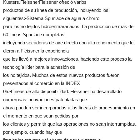
Küsters.FleissnerFleissner ofreció varios
productos de su línea de producción, incluyendo los
siguientes:•Sistema Spunlace de agua a chorro
para los no tejidos hidroenmarañados. La producción de más de
60 líneas Spunlace completas,
incluyendo secadoras de aire directo con alto rendimiento que le
dieron a Fleissner la experiencia
que los llevó a mejores innovaciones, haciendo este proceso la
tecnología líder para la adhesión de
los no tejidos. Muchos de estos nuevos productos fueron
presentados al comercio en la INDEX
05.•Líneas de alta disponibilidad: Fleissner ha desarrollado
numerosas innovaciones patentadas que
ahora pueden ser incorporadas a las líneas de procesamiento en
el momento en que sean pedidas por
los clientes y permitir que las operaciones no sean interrumpidas,
por ejemplo, cuando hay que