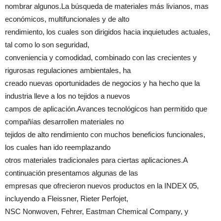
nombrar algunos.La búsqueda de materiales más livianos, mas
económicos, multifuncionales y de alto
rendimiento, los cuales son dirigidos hacia inquietudes actuales,
tal como lo son seguridad,
conveniencia y comodidad, combinado con las crecientes y
rigurosas regulaciones ambientales, ha
creado nuevas oportunidades de negocios y ha hecho que la
industria lleve a los no tejidos a nuevos
campos de aplicación.Avances tecnológicos han permitido que
compañías desarrollen materiales no
tejidos de alto rendimiento con muchos beneficios funcionales,
los cuales han ido reemplazando
otros materiales tradicionales para ciertas aplicaciones.A
continuación presentamos algunas de las
empresas que ofrecieron nuevos productos en la INDEX 05,
incluyendo a Fleissner, Rieter Perfojet,
NSC Nonwoven, Fehrer, Eastman Chemical Company, y