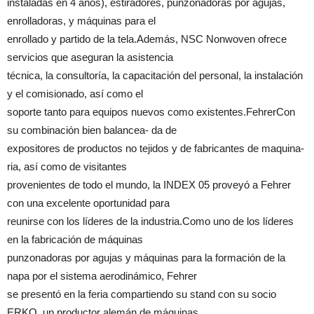
instaladas en 4 años), estiradores, punzonadoras por agujas,
enrolladoras, y máquinas para el
enrollado y partido de la tela.Además, NSC Nonwoven ofrece
servicios que aseguran la asistencia
técnica, la consultoría, la capacitación del personal, la instalación
y el comisionado, así como el
soporte tanto para equipos nuevos como existentes.FehrerCon
su combinación bien balancea- da de
expositores de productos no tejidos y de fabricantes de maquina-
ria, así como de visitantes
provenientes de todo el mundo, la INDEX 05 proveyó a Fehrer
con una excelente oportunidad para
reunirse con los líderes de la industria.Como uno de los líderes
en la fabricación de máquinas
punzonadoras por agujas y máquinas para la formación de la
napa por el sistema aerodinámico, Fehrer
se presentó en la feria compartiendo su stand con su socio
ERKO, un productor alemán de máquinas