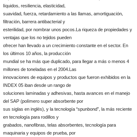
líquidos, resiliencia, elasticidad,
suavidad, fuerza, retardamiento a las llamas, amortiguación,
filtración, barrera antibacterial y
esterilidad, por nombrar unos pocos.La riqueza de propiedades y
ventajas que los no tejidos pueden
ofrecer han llevado a un crecimiento constante en el sector. En
los últimos 10 años, la producción
mundial se ha más que duplicado, para llegar a más o menos 4
millones de toneladas en el 2004.Las
innovaciones de equipos y productos que fueron exhibidos en la
INDEX 05 iban desde un rango de
soluciones laminadas y adhesivas, hasta avances en el manejo
del SAP (polímero super absorbente por
sus siglas en inglés), y la tecnología “spunbond”, la más reciente
en tecnología para rodillos y
grabados, nanofibras, telas absorbentes, tecnología para
maquinaria y equipos de prueba, por