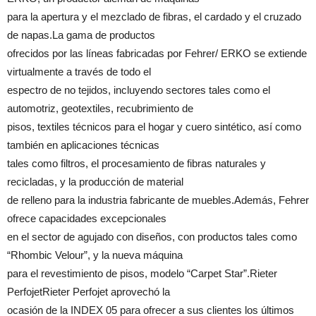
para la apertura y el mezclado de fibras, el cardado y el cruzado
de napas.La gama de productos
ofrecidos por las líneas fabricadas por Fehrer/ ERKO se extiende
virtualmente a través de todo el
espectro de no tejidos, incluyendo sectores tales como el
automotriz, geotextiles, recubrimiento de
pisos, textiles técnicos para el hogar y cuero sintético, así como
también en aplicaciones técnicas
tales como filtros, el procesamiento de fibras naturales y
recicladas, y la producción de material
de relleno para la industria fabricante de muebles.Además, Fehrer
ofrece capacidades excepcionales
en el sector de agujado con diseños, con productos tales como
“Rhombic Velour”, y la nueva máquina
para el revestimiento de pisos, modelo “Carpet Star”.Rieter
PerfojetRieter Perfojet aprovechó la
ocasión de la INDEX 05 para ofrecer a sus clientes los últimos