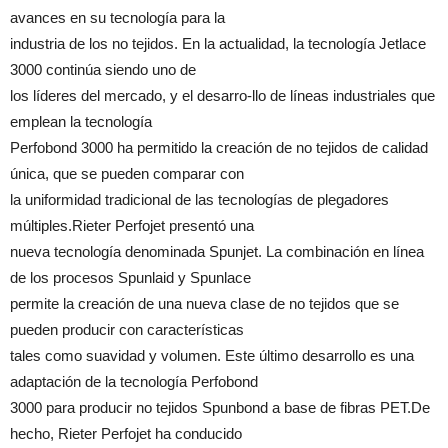
avances en su tecnología para la
industria de los no tejidos. En la actualidad, la tecnología Jetlace
3000 continúa siendo uno de
los líderes del mercado, y el desarro-llo de líneas industriales que
emplean la tecnología
Perfobond 3000 ha permitido la creación de no tejidos de calidad
única, que se pueden comparar con
la uniformidad tradicional de las tecnologías de plegadores
múltiples.Rieter Perfojet presentó una
nueva tecnología denominada Spunjet. La combinación en línea
de los procesos Spunlaid y Spunlace
permite la creación de una nueva clase de no tejidos que se
pueden producir con características
tales como suavidad y volumen. Este último desarrollo es una
adaptación de la tecnología Perfobond
3000 para producir no tejidos Spunbond a base de fibras PET.De
hecho, Rieter Perfojet ha conducido