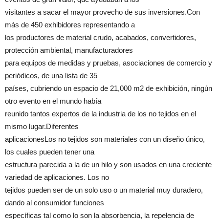
visitantes a sacar el mayor provecho de sus inversiones.Con
más de 450 exhibidores representando a
los productores de material crudo, acabados, convertidores,
protección ambiental, manufacturadores
para equipos de medidas y pruebas, asociaciones de comercio y
periódicos, de una lista de 35
países, cubriendo un espacio de 21,000 m2 de exhibición, ningún
otro evento en el mundo había
reunido tantos expertos de la industria de los no tejidos en el
mismo lugar.Diferentes
aplicacionesLos no tejidos son materiales con un diseño único,
los cuales pueden tener una
estructura parecida a la de un hilo y son usados en una creciente
variedad de aplicaciones. Los no
tejidos pueden ser de un solo uso o un material muy duradero,
dando al consumidor funciones
específicas tal como lo son la absorbencia, la repelencia de