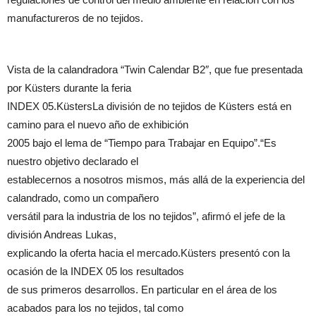
manufactureros de no tejidos.
Vista de la calandradora “Twin Calendar B2″, que fue presentada
por Küsters durante la feria
INDEX 05.KüstersLa división de no tejidos de Küsters está en
camino para el nuevo año de exhibición
2005 bajo el lema de “Tiempo para Trabajar en Equipo”.“Es
nuestro objetivo declarado el
establecernos a nosotros mismos, más allá de la experiencia del
calandrado, como un compañero
versátil para la industria de los no tejidos”, afirmó el jefe de la
división Andreas Lukas,
explicando la oferta hacia el mercado.Küsters presentó con la
ocasión de la INDEX 05 los resultados
de sus primeros desarrollos. En particular en el área de los
acabados para los no tejidos, tal como