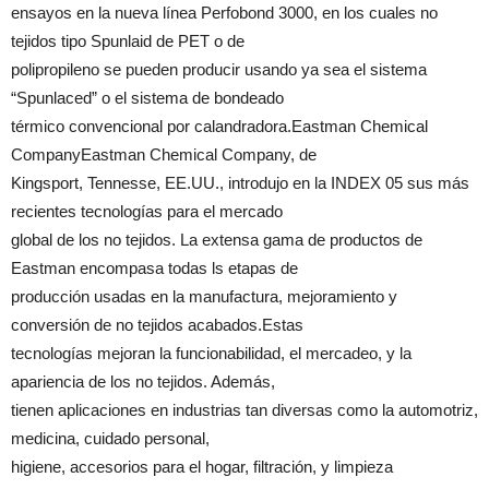
ensayos en la nueva línea Perfobond 3000, en los cuales no
tejidos tipo Spunlaid de PET o de
polipropileno se pueden producir usando ya sea el sistema
“Spunlaced” o el sistema de bondeado
térmico convencional por calandradora.Eastman Chemical
CompanyEastman Chemical Company, de
Kingsport, Tennesse, EE.UU., introdujo en la INDEX 05 sus más
recientes tecnologías para el mercado
global de los no tejidos. La extensa gama de productos de
Eastman encompasa todas ls etapas de
producción usadas en la manufactura, mejoramiento y
conversión de no tejidos acabados.Estas
tecnologías mejoran la funcionabilidad, el mercadeo, y la
apariencia de los no tejidos. Además,
tienen aplicaciones en industrias tan diversas como la automotriz,
medicina, cuidado personal,
higiene, accesorios para el hogar, filtración, y limpieza