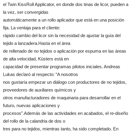
el Twin KissRoll Applicator, en donde dos tinas de licor, pueden a
la vez, ser convergidas
automáticamente a un rollo aplicador que está en una posición
fija. La ventaja para el cliente:
rápido cambio del licor sin la necesidad de ajustar la guía del
tejido a lanzadera.Hasta en el área
de rellenado de no tejidos o aplicación por espuma en las áreas
de alta velocidad, Küsters está en
capacidad de presentar programas pilotos iniciales. Andreas
Lukas declaró al respecto: “A nosotros
nos gustaría empezar un diálogo con productores de no tejidos,
proveedores de auxiliares químicos y
otros manufacturadores de maquinaria para desarrollar en el
futuro, nuevas aplicaciones y
procesos”.Además de las actividades en acabados, el re-diseño
del rollo de la calandria de dos o
tres para no tejidos, mientras tanto, ha sido completado. En