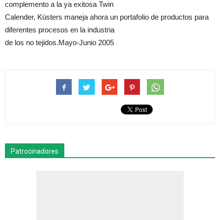
complemento a la ya exitosa Twin
Calender, Küsters maneja ahora un portafolio de productos para
diferentes procesos en la industria
de los no tejidos.Mayo-Junio 2005
Patrocinadores