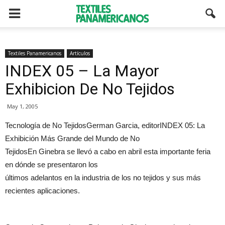
Textiles Panamericanos
Artículos
INDEX 05 – La Mayor
Exhibicion De No Tejidos
May 1, 2005
Tecnología de No TejidosGerman Garcia, editorINDEX 05: La
Exhibición Más Grande del Mundo de No
TejidosEn Ginebra se llevó a cabo en abril esta importante feria
en dónde se presentaron los
últimos adelantos en la industria de los no tejidos y sus más
recientes aplicaciones.