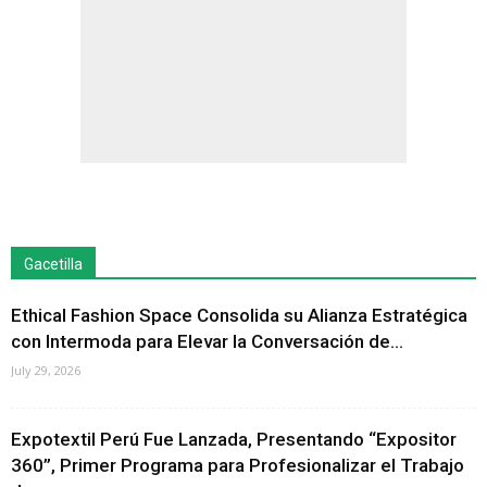
Gacetilla
Ethical Fashion Space Consolida su Alianza Estratégica
con Intermoda para Elevar la Conversación de...
July 29, 2026
Expotextil Perú Fue Lanzada, Presentando “Expositor
360”, Primer Programa para Profesionalizar el Trabajo