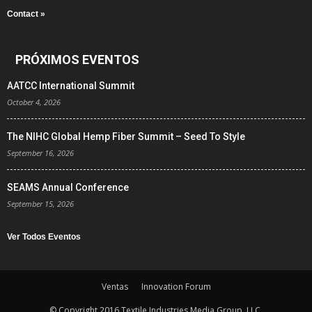
Contact »
PRÓXIMOS EVENTOS
AATCC International Summit
October 4, 2026
The NIHC Global Hemp Fiber Summit – Seed To Style
September 16, 2026
SEAMS Annual Conference
September 15, 2026
Ver Todos Eventos
Ventas
Innovation Forum
© Copyright 2016 Textile Industries Media Group, LLC.