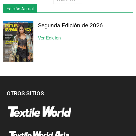
Edición Actual
Segunda Edición de 2026
Ver Edicíon
OTROS SITIOS