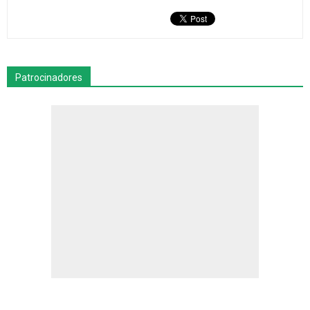
Patrocinadores