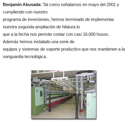
Benjamín Abusada:
Tal como señalamos en mayo del 2001 y
cumpliendo con nuestro
programa de inversiones, hemos terminado de implementar
nuestra segunda ampliación de hilatura lo
que a la fecha nos permite contar con casi 16.000 husos.
Además hemos instalado una serie de
equipos y sistemas de soporte productivo que nos mantienen a la
vanguardia tecnológica.