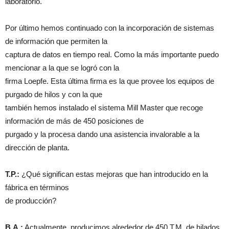
laboratorio.
Por último hemos continuado con la incorporación de sistemas
de información que permiten la
captura de datos en tiempo real. Como la más importante puedo
mencionar a la que se logró con la
firma Loepfe. Esta última firma es la que provee los equipos de
purgado de hilos y con la que
también hemos instalado el sistema Mill Master que recoge
información de más de 450 posiciones de
purgado y la procesa dando una asistencia invalorable a la
dirección de planta.
T.P.:
¿Qué significan estas mejoras que han introducido en la
fábrica en términos
de producción?
B.A.:
Actualmente, producimos alrededor de 450 T.M. de hilados