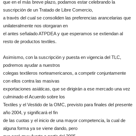
que en el más breve plazo, podamos estar celebrando la
suscripción de un Tratado de Libre Comercio,
a través del cual se consoliden las preferencias arancelarias que
unilateralmente nos otorgaran en
el antes señalado ATPDEA y que esperamos se extiendan al
resto de productos textiles.
Asimismo, con la suscripción y puesta en vigencia del TLC,
podremos ayudar a nuestros
colegas textileros norteamericanos, a competir conjuntamente
con ellos contra las masivas
exportaciones asiáticas, que se dirigirán a ese mercado una vez
culminado el Acuerdo sobre los
Textiles y el Vestido de la OMC, previsto para finales del presente
año 2004, y significará el fin
de las cuotas y el inicio de una mayor competencia, la cual de
alguna forma ya se viene dando, pero