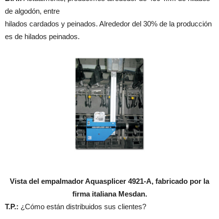
de algodón, entre
hilados cardados y peinados. Alrededor del 30% de la producción
es de hilados peinados.
Vista del empalmador Aquasplicer 4921-A, fabricado por la
firma italiana Mesdan.
T.P.:
¿Cómo están distribuidos sus clientes?