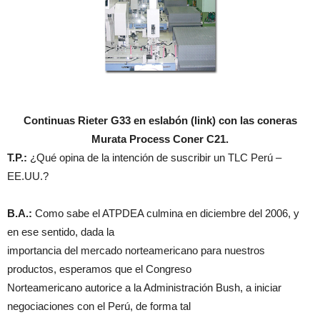
Continuas Rieter G33 en eslabón (link) con las coneras
Murata Process Coner C21.
T.P.:
¿Qué opina de la intención de suscribir un TLC Perú –
EE.UU.?
B.A.:
Como sabe el ATPDEA culmina en diciembre del 2006, y
en ese sentido, dada la
importancia del mercado norteamericano para nuestros
productos, esperamos que el Congreso
Norteamericano autorice a la Administración Bush, a iniciar
negociaciones con el Perú, de forma tal