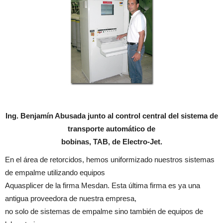
Ing. Benjamín Abusada junto al control central del sistema de
transporte automático de
bobinas, TAB, de Electro-Jet.
En el área de retorcidos, hemos uniformizado nuestros sistemas
de empalme utilizando equipos
Aquasplicer de la firma Mesdan. Esta última firma es ya una
antigua proveedora de nuestra empresa,
no solo de sistemas de empalme sino también de equipos de