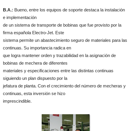
B.A.:
Bueno, entre los equipos de soporte destaca la instalación
e implementación
de un sistema de transporte de bobinas que fue provisto por la
firma española Electro-Jet. Este
sistema permite un abastecimiento seguro de materiales para las
continuas. Su importancia radica en
que logra mantener orden y trazabilidad en la asignación de
bobinas de mechera de diferentes
materiales y especificaciones entre las distintas continuas
siguiendo un plan dispuesto por la
jefatura de planta. Con el crecimiento del número de mecheras y
continuas, esta inversión se hizo
imprescindible.