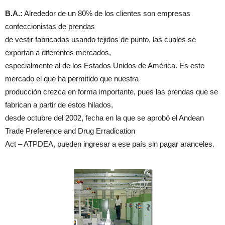
B.A.:
Alrededor de un 80% de los clientes son empresas
confeccionistas de prendas
de vestir fabricadas usando tejidos de punto, las cuales se
exportan a diferentes mercados,
especialmente al de los Estados Unidos de América. Es este
mercado el que ha permitido que nuestra
producción crezca en forma importante, pues las prendas que se
fabrican a partir de estos hilados,
desde octubre del 2002, fecha en la que se aprobó el Andean
Trade Preference and Drug Erradication
Act – ATPDEA, pueden ingresar a ese país sin pagar aranceles.