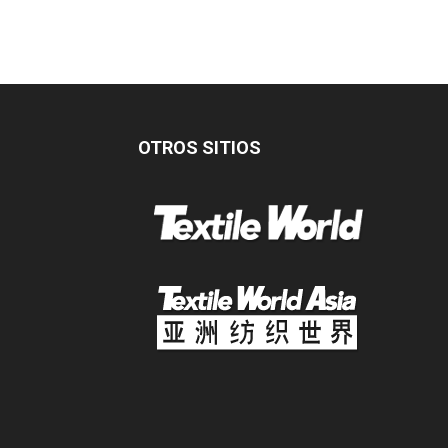
OTROS SITIOS