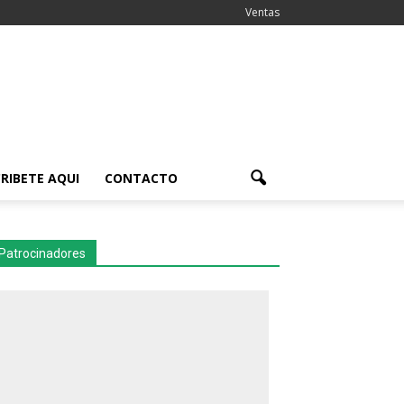
Ventas
RIBETE AQUI
CONTACTO
Patrocinadores