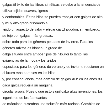
galgasEl éxito de las fibras sintéticas se debe a la tendencia de
utilizar tejidos suaves, ligeros
y confortables. Estos hilos se pueden trabajar con galgas de alto
y muy alto grado brindando al
tejido un aspecto de valor y elegancia.El algodón, sin embargo,
se teje con galgas más gruesas,
sobre todo para los géneros pesados de invierno. Para los
géneros mixtos es idónea un grado de
galga situado entre ambos tipos de hilo.Por lo tanto, las
exigencias de la moda y los tejidos
especiales para los géneros de verano y de invierno requieren en
el futuro más cambios en los hilos
y, por consecuencia, más cambio de galgas.Aún en los años 80
cada galga requería su máquina
circular propia. Puesto que esto significaba altas inversiones, los
ingenieros de los fabricantes
de máquinas buscaban una solución más racional.Cambios de