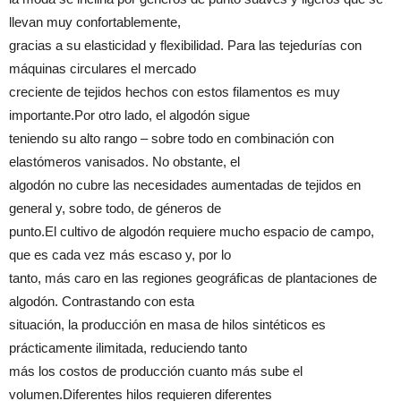
llevan muy confortablemente,
gracias a su elasticidad y flexibilidad. Para las tejedurías con
máquinas circulares el mercado
creciente de tejidos hechos con estos filamentos es muy
importante.Por otro lado, el algodón sigue
teniendo su alto rango – sobre todo en combinación con
elastómeros vanisados. No obstante, el
algodón no cubre las necesidades aumentadas de tejidos en
general y, sobre todo, de géneros de
punto.El cultivo de algodón requiere mucho espacio de campo,
que es cada vez más escaso y, por lo
tanto, más caro en las regiones geográficas de plantaciones de
algodón. Contrastando con esta
situación, la producción en masa de hilos sintéticos es
prácticamente ilimitada, reduciendo tanto
más los costos de producción cuanto más sube el
volumen.Diferentes hilos requieren diferentes