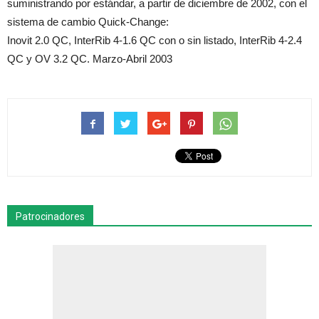
suministrando por estándar, a partir de diciembre de 2002, con el
sistema de cambio Quick-Change:
Inovit 2.0 QC, InterRib 4-1.6 QC con o sin listado, InterRib 4-2.4
QC y OV 3.2 QC. Marzo-Abril 2003
Patrocinadores