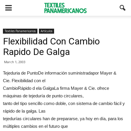
Textiles Panamericanos
Artículos
Flexibilidad Con Cambio
Rapido De Galga
March 1, 2003
Tejeduria de PuntoDe información suministradapor Mayer &
Cie. Flexibilidad con el
CambioRápido d ela GalgaLa firma Mayer & Cie. ofrece
máquinas de tejeduría de punto circulares,
tanto del tipo sencillo como doble, con sistema de cambio fácil y
rápido de la galga. Las
tejedurías circulares han de prepararse, ya hoy en día, para los
múltiples cambios en el futuro que