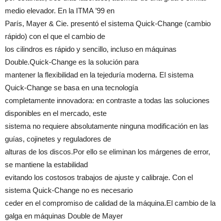
medio elevador. En la ITMA ’99 en
París, Mayer & Cie. presentó el sistema Quick-Change (cambio
rápido) con el que el cambio de
los cilindros es rápido y sencillo, incluso en máquinas
Double.Quick-Change es la solución para
mantener la flexibilidad en la tejeduría moderna. El sistema
Quick-Change se basa en una tecnología
completamente innovadora: en contraste a todas las soluciones
disponibles en el mercado, este
sistema no requiere absolutamente ninguna modificación en las
guías, cojinetes y reguladores de
alturas de los discos.Por ello se eliminan los márgenes de error,
se mantiene la estabilidad
evitando los costosos trabajos de ajuste y calibraje. Con el
sistema Quick-Change no es necesario
ceder en el compromiso de calidad de la máquina.El cambio de la
galga en máquinas Double de Mayer