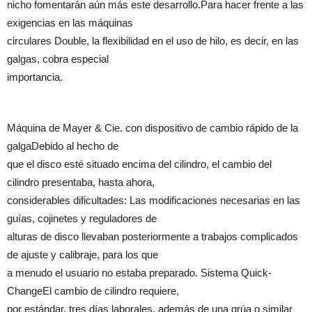
nicho fomentarán aún más este desarrollo.Para hacer frente a las
exigencias en las máquinas
circulares Double, la flexibilidad en el uso de hilo, es decir, en las
galgas, cobra especial
importancia.
Máquina de Mayer & Cie. con dispositivo de cambio rápido de la
galgaDebido al hecho de
que el disco esté situado encima del cilindro, el cambio del
cilindro presentaba, hasta ahora,
considerables dificultades: Las modificaciones necesarias en las
guías, cojinetes y reguladores de
alturas de disco llevaban posteriormente a trabajos complicados
de ajuste y calibraje, para los que
a menudo el usuario no estaba preparado. Sistema Quick-
ChangeEl cambio de cilindro requiere,
por estándar, tres días laborales, además de una grúa o similar