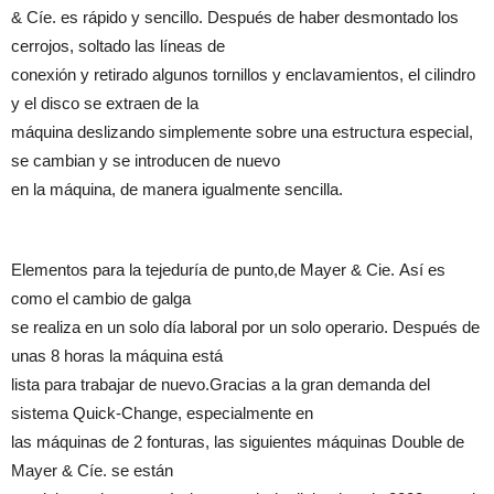
& Cíe. es rápido y sencillo. Después de haber desmontado los
cerrojos, soltado las líneas de
conexión y retirado algunos tornillos y enclavamientos, el cilindro
y el disco se extraen de la
máquina deslizando simplemente sobre una estructura especial,
se cambian y se introducen de nuevo
en la máquina, de manera igualmente sencilla.
Elementos para la tejeduría de punto,de Mayer & Cie. Así es
como el cambio de galga
se realiza en un solo día laboral por un solo operario. Después de
unas 8 horas la máquina está
lista para trabajar de nuevo.Gracias a la gran demanda del
sistema Quick-Change, especialmente en
las máquinas de 2 fonturas, las siguientes máquinas Double de
Mayer & Cíe. se están