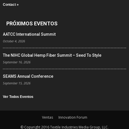
Contact »
PRÓXIMOS EVENTOS
AATCC International Summit
October 4, 2026
The NIHC Global Hemp Fiber Summit – Seed To Style
September 16, 2026
SEAMS Annual Conference
September 15, 2026
Ver Todos Eventos
Ventas
Innovation Forum
© Copyright 2016 Textile Industries Media Group, LLC.