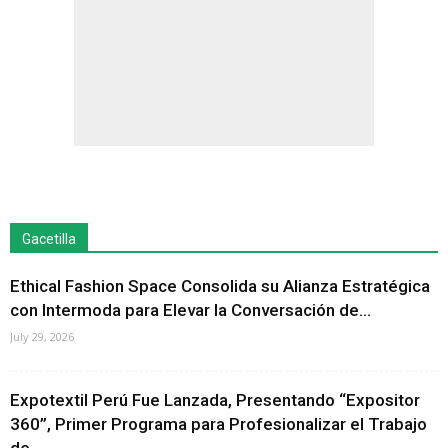
Gacetilla
Ethical Fashion Space Consolida su Alianza Estratégica
con Intermoda para Elevar la Conversación de...
July 29, 2026
Expotextil Perú Fue Lanzada, Presentando “Expositor
360”, Primer Programa para Profesionalizar el Trabajo