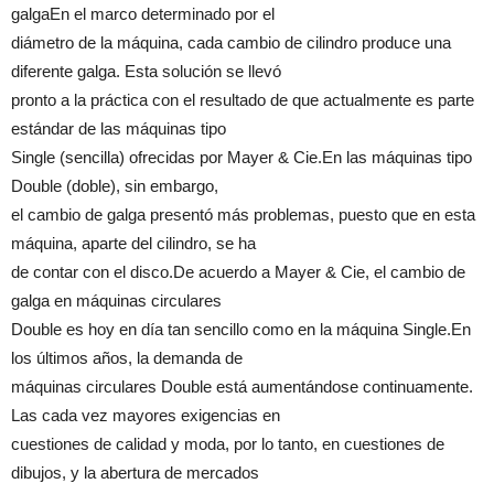
galgaEn el marco determinado por el
diámetro de la máquina, cada cambio de cilindro produce una
diferente galga. Esta solución se llevó
pronto a la práctica con el resultado de que actualmente es parte
estándar de las máquinas tipo
Single (sencilla) ofrecidas por Mayer & Cie.En las máquinas tipo
Double (doble), sin embargo,
el cambio de galga presentó más problemas, puesto que en esta
máquina, aparte del cilindro, se ha
de contar con el disco.De acuerdo a Mayer & Cie, el cambio de
galga en máquinas circulares
Double es hoy en día tan sencillo como en la máquina Single.En
los últimos años, la demanda de
máquinas circulares Double está aumentándose continuamente.
Las cada vez mayores exigencias en
cuestiones de calidad y moda, por lo tanto, en cuestiones de
dibujos, y la abertura de mercados