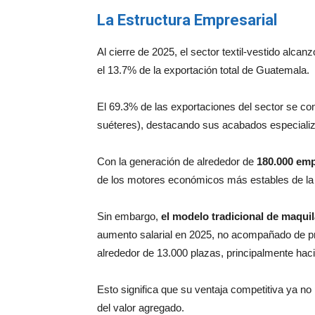
La Estructura Empresarial
Al cierre de 2025, el sector textil-vestido alca
el 13.7% de la exportación total de Guatemala.
El 69.3% de las exportaciones del sector se co
suéteres), destacando sus acabados especializa
Con la generación de alrededor de
180.000 emp
de los motores económicos más estables de la
Sin embargo,
el modelo tradicional de maquil
aumento salarial en 2025, no acompañado de pro
alrededor de 13.000 plazas, principalmente haci
Esto significa que su ventaja competitiva ya n
del valor agregado.