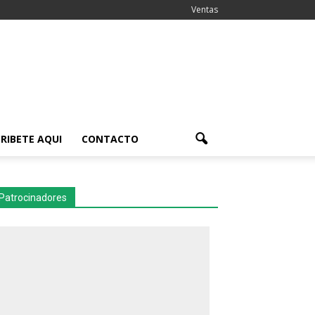
Ventas
RIBETE AQUI
CONTACTO
Patrocinadores