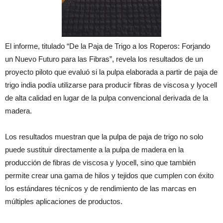
El informe, titulado “De la Paja de Trigo a los Roperos: Forjando
un Nuevo Futuro para las Fibras”, revela los resultados de un
proyecto piloto que evaluó si la pulpa elaborada a partir de paja de
trigo india podía utilizarse para producir fibras de viscosa y lyocell
de alta calidad en lugar de la pulpa convencional derivada de la
madera.
Los resultados muestran que la pulpa de paja de trigo no solo
puede sustituir directamente a la pulpa de madera en la
producción de fibras de viscosa y lyocell, sino que también
permite crear una gama de hilos y tejidos que cumplen con éxito
los estándares técnicos y de rendimiento de las marcas en
múltiples aplicaciones de productos.