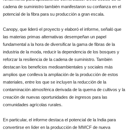
cadena de suministro también manifestaron su confianza en el
potencial de la fibra para su producción a gran escala.
Canopy, que lideró el proyecto y elaboró el informe, señaló que
las materias primas alternativas desempeñan un papel
fundamental a la hora de diversificar la gama de fibras de la
industria de la moda, reducir la dependencia de los bosques y
reforzar la resiliencia de la cadena de suministro. También
destacan los beneficios medioambientales y sociales más
amplios que conlleva la ampliación de la producción de estos
materiales, entre los que se incluyen la reducción de la
contaminación atmosférica derivada de la quema de cultivos y la
creación de nuevas oportunidades de ingresos para las
comunidades agrícolas rurales.
En particular, el informe destaca el potencial de la India para
convertirse en líder en la producción de MMCF de nueva