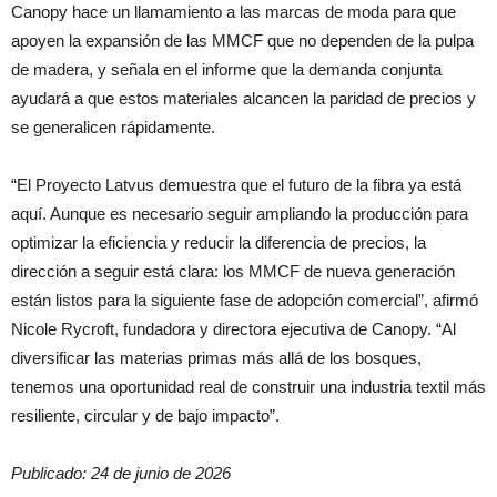
Canopy hace un llamamiento a las marcas de moda para que
apoyen la expansión de las MMCF que no dependen de la pulpa
de madera, y señala en el informe que la demanda conjunta
ayudará a que estos materiales alcancen la paridad de precios y
se generalicen rápidamente.
“El Proyecto Latvus demuestra que el futuro de la fibra ya está
aquí. Aunque es necesario seguir ampliando la producción para
optimizar la eficiencia y reducir la diferencia de precios, la
dirección a seguir está clara: los MMCF de nueva generación
están listos para la siguiente fase de adopción comercial”, afirmó
Nicole Rycroft, fundadora y directora ejecutiva de Canopy. “Al
diversificar las materias primas más allá de los bosques,
tenemos una oportunidad real de construir una industria textil más
resiliente, circular y de bajo impacto”.
Publicado: 24 de junio de 2026