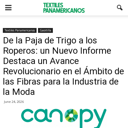
Textiles Panamericanos
Gacetilla
De la Paja de Trigo a los
Roperos: un Nuevo Informe
Destaca un Avance
Revolucionario en el Ámbito de
las Fibras para la Industria de
la Moda
June 24, 2026