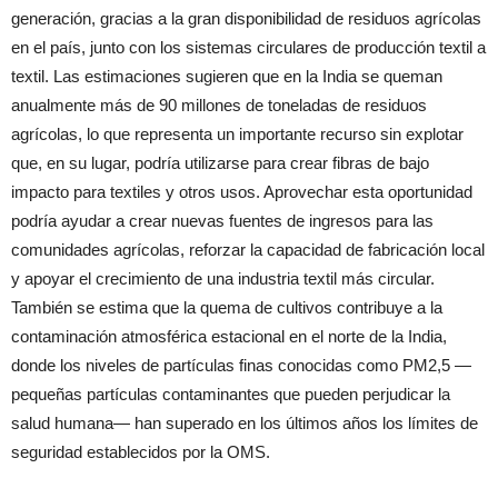
generación, gracias a la gran disponibilidad de residuos agrícolas
en el país, junto con los sistemas circulares de producción textil a
textil. Las estimaciones sugieren que en la India se queman
anualmente más de 90 millones de toneladas de residuos
agrícolas, lo que representa un importante recurso sin explotar
que, en su lugar, podría utilizarse para crear fibras de bajo
impacto para textiles y otros usos. Aprovechar esta oportunidad
podría ayudar a crear nuevas fuentes de ingresos para las
comunidades agrícolas, reforzar la capacidad de fabricación local
y apoyar el crecimiento de una industria textil más circular.
También se estima que la quema de cultivos contribuye a la
contaminación atmosférica estacional en el norte de la India,
donde los niveles de partículas finas conocidas como PM2,5 —
pequeñas partículas contaminantes que pueden perjudicar la
salud humana— han superado en los últimos años los límites de
seguridad establecidos por la OMS.