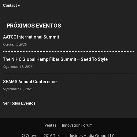
Contact »
PRÓXIMOS EVENTOS
AATCC International Summit
October 4, 2026
The NIHC Global Hemp Fiber Summit – Seed To Style
September 16, 2026
SEAMS Annual Conference
September 15, 2026
Ver Todos Eventos
Ventas
Innovation Forum
© Copyright 2016 Textile Industries Media Group, LLC.