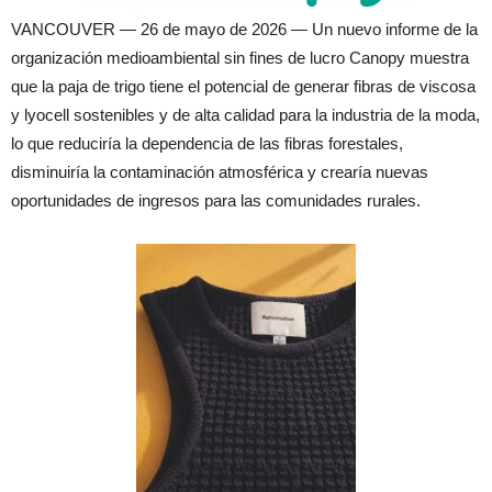
VANCOUVER — 26 de mayo de 2026 — Un nuevo informe de la
organización medioambiental sin fines de lucro Canopy muestra
que la paja de trigo tiene el potencial de generar fibras de viscosa
y lyocell sostenibles y de alta calidad para la industria de la moda,
lo que reduciría la dependencia de las fibras forestales,
disminuiría la contaminación atmosférica y crearía nuevas
oportunidades de ingresos para las comunidades rurales.