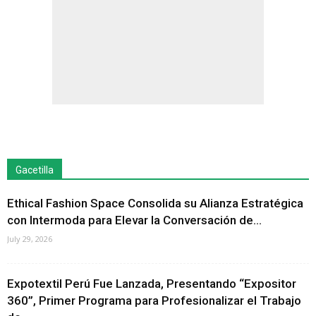
Gacetilla
Ethical Fashion Space Consolida su Alianza Estratégica
con Intermoda para Elevar la Conversación de...
July 29, 2026
Expotextil Perú Fue Lanzada, Presentando “Expositor
360”, Primer Programa para Profesionalizar el Trabajo