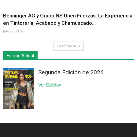
Benninger AG y Grupo NS Unen Fuerzas: La Experiencia
en Tintorería, Acabado y Chamuscado...
July 28, 2026
Load more
Edición Actual
Segunda Edición de 2026
Ver Edicíon