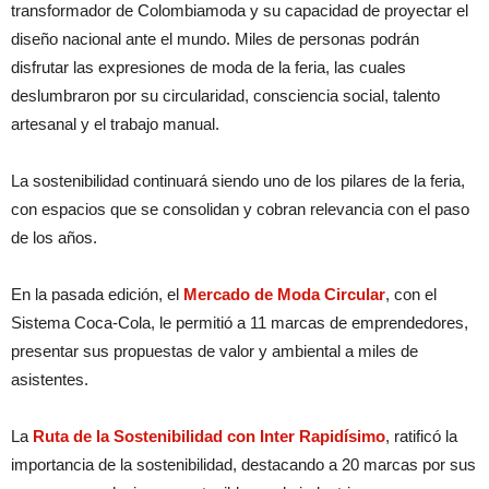
transformador de Colombiamoda y su capacidad de proyectar el
diseño nacional ante el mundo. Miles de personas podrán
disfrutar las expresiones de moda de la feria, las cuales
deslumbraron por su circularidad, consciencia social, talento
artesanal y el trabajo manual.
La sostenibilidad continuará siendo uno de los pilares de la feria,
con espacios que se consolidan y cobran relevancia con el paso
de los años.
En la pasada edición, el
Mercado de Moda Circular
, con el
Sistema Coca-Cola, le permitió a 11 marcas de emprendedores,
presentar sus propuestas de valor y ambiental a miles de
asistentes.
La
Ruta de la Sostenibilidad con Inter Rapidísimo
, ratificó la
importancia de la sostenibilidad, destacando a 20 marcas por sus