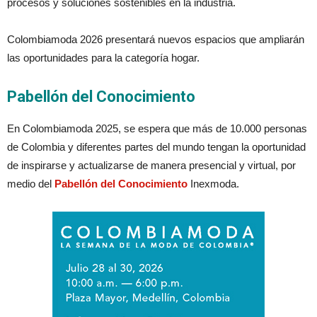
procesos y soluciones sostenibles en la industria.
Colombiamoda 2026 presentará nuevos espacios que ampliarán
las oportunidades para la categoría hogar.
Pabellón del Conocimiento
En Colombiamoda 2025, se espera que más de 10.000 personas
de Colombia y diferentes partes del mundo tengan la oportunidad
de inspirarse y actualizarse de manera presencial y virtual, por
medio del
Pabellón del Conocimiento
Inexmoda.