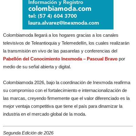
Colombiamoda llegará a los hogares gracias a los canales
televisivos de Teleantioquia y Telemedellín, los cuales realizarán
la transmisión en vivo de las pasarelas y conferencias del
Pabellón del Conocimiento Inexmoda – Pascual Bravo
por
medio de su señal abierta y digital.
Colombiamoda 2026, bajo la coordinación de Inexmoda reafirma
su compromiso con el fortalecimiento e internacionalización de
las marcas, creyendo firmemente que el valor diferenciado es la
mejor ventaja competitiva que tiene el país para dinamizar la
industria en el mercado global de la moda.
Segunda Edición de 2026