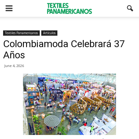
Textiles Panamericanos
Artículos
Colombiamoda Celebrará 37
Años
June 4, 2026