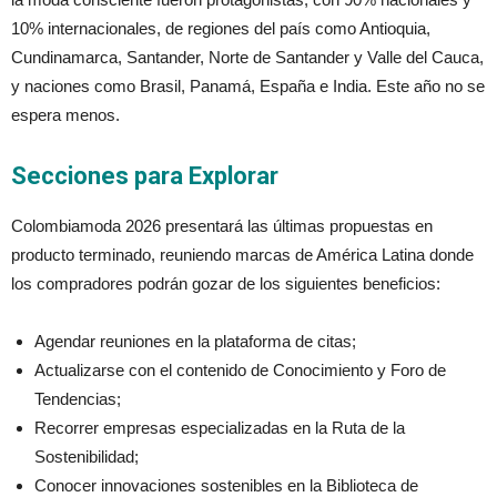
10% internacionales, de regiones del país como Antioquia,
Cundinamarca, Santander, Norte de Santander y Valle del Cauca,
y naciones como Brasil, Panamá, España e India. Este año no se
espera menos.
Secciones para Explorar
Colombiamoda 2026 presentará las últimas propuestas en
producto terminado, reuniendo marcas de América Latina donde
los compradores podrán gozar de los siguientes beneficios:
Agendar reuniones en la plataforma de citas;
Actualizarse con el contenido de Conocimiento y Foro de
Tendencias;
Recorrer empresas especializadas en la Ruta de la
Sostenibilidad;
Conocer innovaciones sostenibles en la Biblioteca de