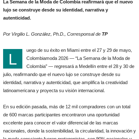
La Semana de la Moda de Colombia reafirmará que el nuevo
lujo se construye desde su identidad, narrativa y
autenticidad.
Por Virgilio L. González, Ph.D., Corresponsal de
TP
uego de su éxito en Miami entre el 27 y 29 de mayo,
L
Colombiamoda 2026 — “La Semana de la Moda de
Colombia” — regresará a Medellín entre el 28 y 30 de
julio, reafirmando que el nuevo lujo se construye desde su
identidad, narrativa y autenticidad, que amplifica la creatividad
latinoamericana y proyecta su visión internacional.
En su edición pasada, más de 12 mil compradores con un total
de 600 marcas participantes encontraron una oportunidad
excelente para conocer el valor diferencial de las marcas
nacionales, donde la sostenibilidad, la circularidad, la innovación y
la moda consciente fueron protagonistas, con 90% nacionales y