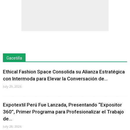
Gacetilla
Ethical Fashion Space Consolida su Alianza Estratégica
con Intermoda para Elevar la Conversación de...
July 29, 2026
Expotextil Perú Fue Lanzada, Presentando “Expositor
360”, Primer Programa para Profesionalizar el Trabajo
de...
July 28, 2026