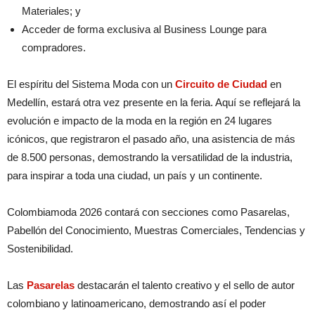
Materiales; y
Acceder de forma exclusiva al Business Lounge para
compradores.
El espíritu del Sistema Moda con un
Circuito de Ciudad
en
Medellín, estará otra vez presente en la feria. Aquí se reflejará la
evolución e impacto de la moda en la región en 24 lugares
icónicos, que registraron el pasado año, una asistencia de más
de 8.500 personas, demostrando la versatilidad de la industria,
para inspirar a toda una ciudad, un país y un continente.
Colombiamoda 2026 contará con secciones como Pasarelas,
Pabellón del Conocimiento, Muestras Comerciales, Tendencias y
Sostenibilidad.
Las
Pasarelas
destacarán el talento creativo y el sello de autor
colombiano y latinoamericano, demostrando así el poder