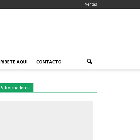
Ventas
RIBETE AQUI
CONTACTO
Patrocinadores