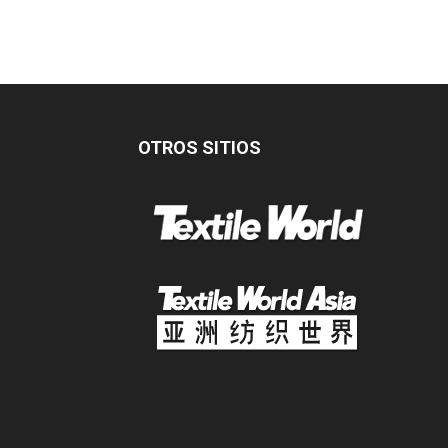
OTROS SITIOS