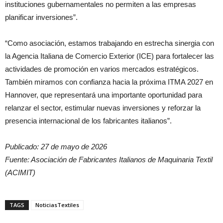
instituciones gubernamentales no permiten a las empresas
planificar inversiones”.
“Como asociación, estamos trabajando en estrecha sinergia con
la Agencia Italiana de Comercio Exterior (ICE) para fortalecer las
actividades de promoción en varios mercados estratégicos.
También miramos con confianza hacia la próxima ITMA 2027 en
Hannover, que representará una importante oportunidad para
relanzar el sector, estimular nuevas inversiones y reforzar la
presencia internacional de los fabricantes italianos”.
Publicado: 27 de mayo de 2026
Fuente: Asociación de Fabricantes Italianos de Maquinaria Textil
(ACIMIT)
TAGS
NoticiasTextiles