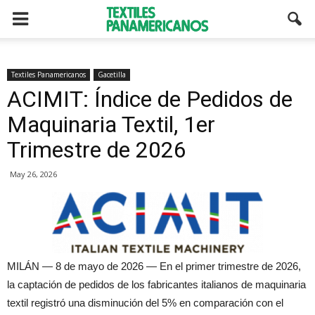
Textiles Panamericanos
Gacetilla
ACIMIT: Índice de Pedidos de
Maquinaria Textil, 1er
Trimestre de 2026
May 26, 2026
MILÁN — 8 de mayo de 2026 — En el primer trimestre de 2026,
la captación de pedidos de los fabricantes italianos de maquinaria
textil registró una disminución del 5% en comparación con el