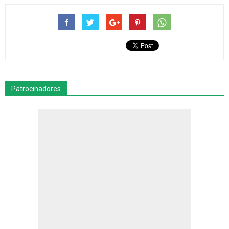
Patrocinadores