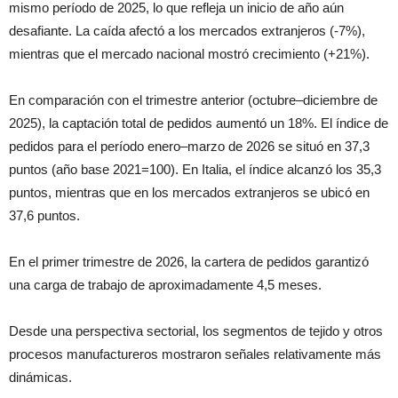
mismo período de 2025, lo que refleja un inicio de año aún
desafiante. La caída afectó a los mercados extranjeros (-7%),
mientras que el mercado nacional mostró crecimiento (+21%).
En comparación con el trimestre anterior (octubre–diciembre de
2025), la captación total de pedidos aumentó un 18%. El índice de
pedidos para el período enero–marzo de 2026 se situó en 37,3
puntos (año base 2021=100). En Italia, el índice alcanzó los 35,3
puntos, mientras que en los mercados extranjeros se ubicó en
37,6 puntos.
En el primer trimestre de 2026, la cartera de pedidos garantizó
una carga de trabajo de aproximadamente 4,5 meses.
Desde una perspectiva sectorial, los segmentos de tejido y otros
procesos manufactureros mostraron señales relativamente más
dinámicas.