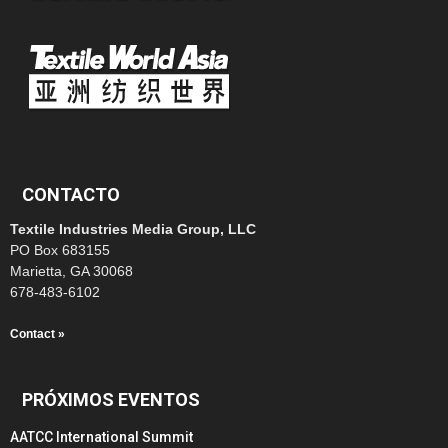
CONTACTO
Textile Industries Media Group, LLC
PO Box 683155
Marietta, GA 30068
678-483-6102
Contact »
PRÓXIMOS EVENTOS
AATCC International Summit