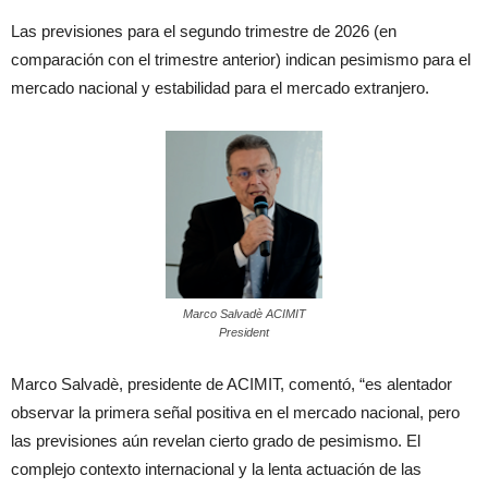
Las previsiones para el segundo trimestre de 2026 (en
comparación con el trimestre anterior) indican pesimismo para el
mercado nacional y estabilidad para el mercado extranjero.
Marco Salvadè ACIMIT
President
Marco Salvadè, presidente de ACIMIT, comentó, “es alentador
observar la primera señal positiva en el mercado nacional, pero
las previsiones aún revelan cierto grado de pesimismo. El
complejo contexto internacional y la lenta actuación de las