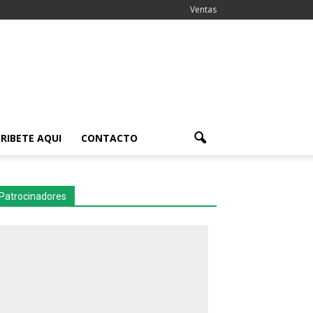
Ventas
RIBETE AQUI
CONTACTO
Patrocinadores