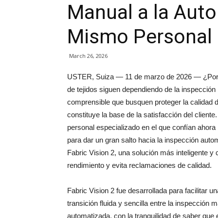
Manual a la Auto
Mismo Personal
March 26, 2026
USTER, Suiza — 11 de marzo de 2026 — ¿Por 
de tejidos siguen dependiendo de la inspecció
comprensible que busquen proteger la calidad d
constituye la base de la satisfacción del cliente
personal especializado en el que confían ahora 
para dar un gran salto hacia la inspección aut
Fabric Vision 2, una solución más inteligente y 
rendimiento y evita reclamaciones de calidad.
Fabric Vision 2 fue desarrollada para facilitar un
transición fluida y sencilla entre la inspección m
automatizada, con la tranquilidad de saber que