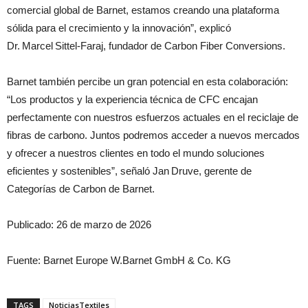
comercial global de Barnet, estamos creando una plataforma
sólida para el crecimiento y la innovación”, explicó
Dr. Marcel Sittel‑Faraj, fundador de Carbon Fiber Conversions.
Barnet también percibe un gran potencial en esta colaboración:
“Los productos y la experiencia técnica de CFC encajan
perfectamente con nuestros esfuerzos actuales en el reciclaje de
fibras de carbono. Juntos podremos acceder a nuevos mercados
y ofrecer a nuestros clientes en todo el mundo soluciones
eficientes y sostenibles”, señaló Jan Druve, gerente de
Categorías de Carbon de Barnet.
Publicado: 26 de marzo de 2026
Fuente: Barnet Europe W.Barnet GmbH & Co. KG
TAGS
NoticiasTextiles