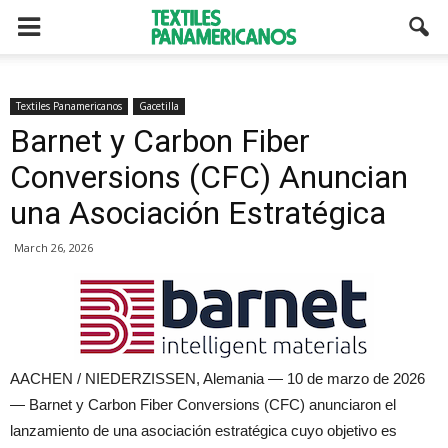
Textiles Panamericanos
Gacetilla
Barnet y Carbon Fiber
Conversions (CFC) Anuncian
una Asociación Estratégica
March 26, 2026
AACHEN / NIEDERZISSEN, Alemania — 10 de marzo de 2026
— Barnet y Carbon Fiber Conversions (CFC) anunciaron el
lanzamiento de una asociación estratégica cuyo objetivo es