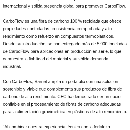
internacional y sólida presencia global para promover CarboFlow.
CarboFlow es una fibra de carbono 100 % reciclada que ofrece
propiedades controladas, consistencia comprobada y alto
rendimiento como refuerzo en compuestos termoplásticos.
Desde su introducción, se han entregado más de 5.000 toneladas
de CarboFlow para aplicaciones en producción en serie, lo que
demuestra la fiabilidad del material y su sólida demanda
industrial.
Con CarboFlow, Barnet amplía su portafolio con una solución
sostenible y viable que complementa sus productos de fibra de
carbono de alto rendimiento. CFC ha demostrado ser un socio
confiable en el procesamiento de fibras de carbono adecuadas
para la alimentación gravimétrica en plásticos de alto rendimiento.
“Al combinar nuestra experiencia técnica con la fortaleza