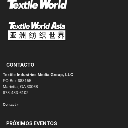
CONTACTO
Textile Industries Media Group, LLC
PO Box 683155
Marietta, GA 30068
678-483-6102
Contact »
PRÓXIMOS EVENTOS