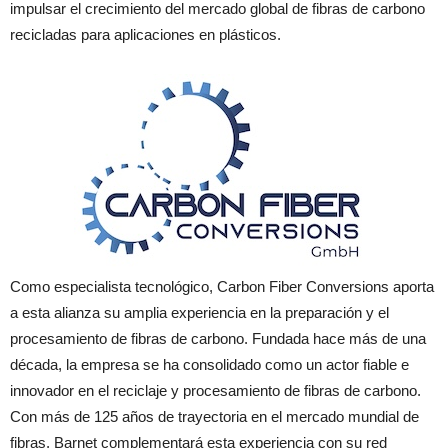
impulsar el crecimiento del mercado global de fibras de carbono
recicladas para aplicaciones en plásticos.
Como especialista tecnológico, Carbon Fiber Conversions aporta
a esta alianza su amplia experiencia en la preparación y el
procesamiento de fibras de carbono. Fundada hace más de una
década, la empresa se ha consolidado como un actor fiable e
innovador en el reciclaje y procesamiento de fibras de carbono.
Con más de 125 años de trayectoria en el mercado mundial de
fibras, Barnet complementará esta experiencia con su red