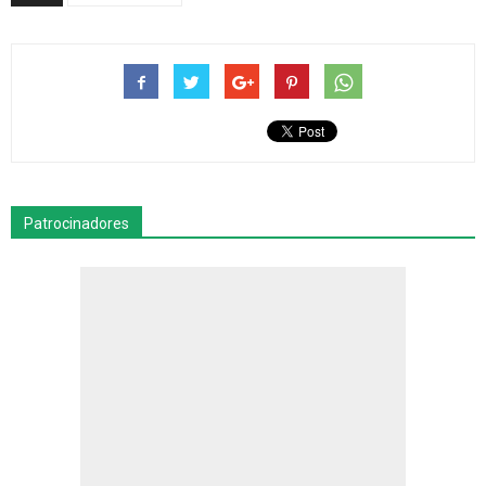
Patrocinadores