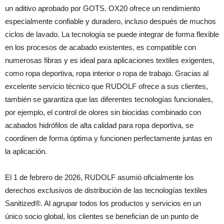
un aditivo aprobado por GOTS. OX20 ofrece un rendimiento
especialmente confiable y duradero, incluso después de muchos
ciclos de lavado. La tecnología se puede integrar de forma flexible
en los procesos de acabado existentes, es compatible con
numerosas fibras y es ideal para aplicaciones textiles exigentes,
como ropa deportiva, ropa interior o ropa de trabajo. Gracias al
excelente servicio técnico que RUDOLF ofrece a sus clientes,
también se garantiza que las diferentes tecnologías funcionales,
por ejemplo, el control de olores sin biocidas combinado con
acabados hidrófilos de alta calidad para ropa deportiva, se
coordinen de forma óptima y funcionen perfectamente juntas en
la aplicación.
El 1 de febrero de 2026, RUDOLF asumió oficialmente los
derechos exclusivos de distribución de las tecnologías textiles
Sanitized®. Al agrupar todos los productos y servicios en un
único socio global, los clientes se benefician de un punto de