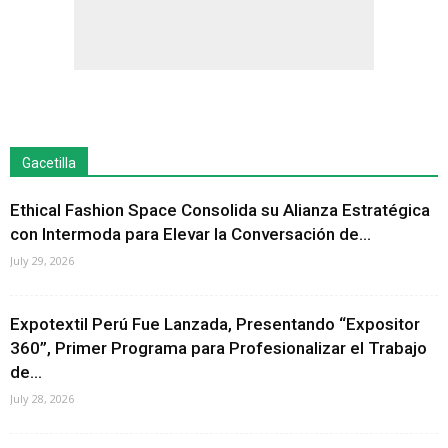
Gacetilla
Ethical Fashion Space Consolida su Alianza Estratégica
con Intermoda para Elevar la Conversación de...
July 29, 2026
Expotextil Perú Fue Lanzada, Presentando “Expositor
360”, Primer Programa para Profesionalizar el Trabajo
de...
July 28, 2026