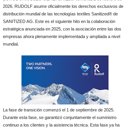
2026. RUDOLF asume oficialmente los derechos exclusivos de
distribución mundial de las tecnologías textiles Sanitized® de
SANITIZED AG. Este es el siguiente hito en la colaboración
estratégica anunciada en 2025, con la asociación entre las dos
empresas ahora plenamente implementada y ampliada a nivel
mundial.
La fase de transición comenzó el 1 de septiembre de 2025.
Durante esta fase, se garantizó conjuntamente el suministro
continuo a los clientes y la asistencia técnica. Esta fase ya ha