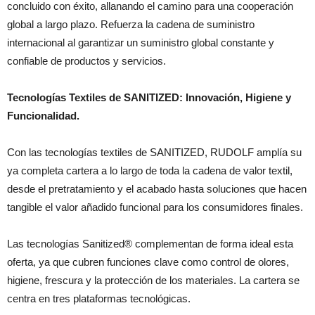
concluido con éxito, allanando el camino para una cooperación
global a largo plazo. Refuerza la cadena de suministro
internacional al garantizar un suministro global constante y
confiable de productos y servicios.
Tecnologías Textiles de SANITIZED: Innovación, Higiene y
Funcionalidad.
Con las tecnologías textiles de SANITIZED, RUDOLF amplía su
ya completa cartera a lo largo de toda la cadena de valor textil,
desde el pretratamiento y el acabado hasta soluciones que hacen
tangible el valor añadido funcional para los consumidores finales.
Las tecnologías Sanitized® complementan de forma ideal esta
oferta, ya que cubren funciones clave como control de olores,
higiene, frescura y la protección de los materiales. La cartera se
centra en tres plataformas tecnológicas.