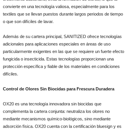
convierte en una tecnología valiosa, especialmente para los
textiles que se llevan puestos durante largos periodos de tiempo
o que son difíciles de lavar.
Además de su cartera principal, SANITIZED ofrece tecnologías
adicionales para aplicaciones especiales en áreas de uso
particularmente exigentes en las que se requiere un fuerte efecto
fungicida o insecticida. Estas tecnologías proporcionan una
protección específica y fiable de los materiales en condiciones
difíciles.
Control de Olores Sin Biocidas para Frescura Duradera
OX20 es una tecnología innovadora sin biocidas que
complementa la cartera conjunta: neutraliza los olores no
mediante mecanismos químico-biológicos, sino mediante
adsorción física. OX20 cuenta con la certificación bluesign y es