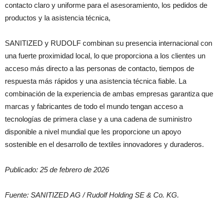
contacto claro y uniforme para el asesoramiento, los pedidos de
productos y la asistencia técnica,
SANITIZED y RUDOLF combinan su presencia internacional con
una fuerte proximidad local, lo que proporciona a los clientes un
acceso más directo a las personas de contacto, tiempos de
respuesta más rápidos y una asistencia técnica fiable. La
combinación de la experiencia de ambas empresas garantiza que
marcas y fabricantes de todo el mundo tengan acceso a
tecnologías de primera clase y a una cadena de suministro
disponible a nivel mundial que les proporcione un apoyo
sostenible en el desarrollo de textiles innovadores y duraderos.
Publicado: 25 de febrero de 2026
Fuente: SANITIZED AG / Rudolf Holding SE & Co. KG.