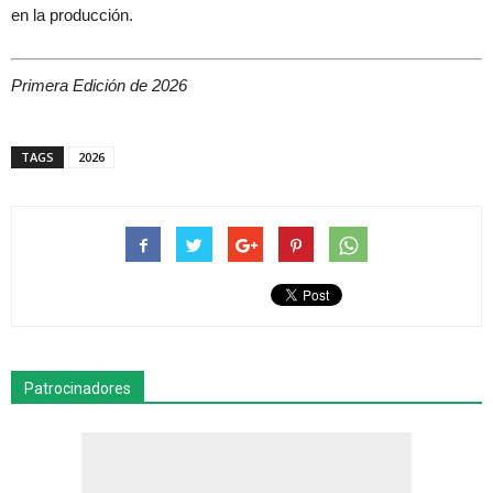
en la producción.
Primera Edición de 2026
TAGS
2026
Patrocinadores