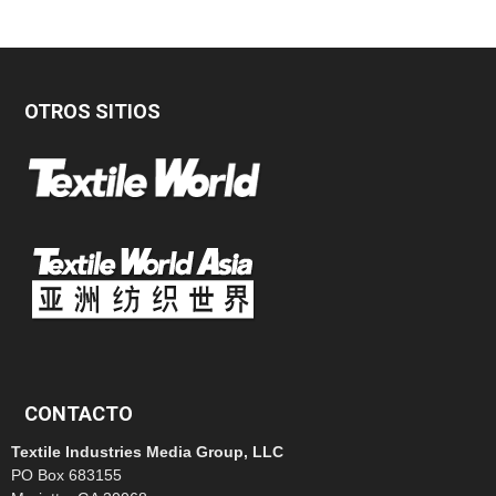
OTROS SITIOS
CONTACTO
Textile Industries Media Group, LLC
PO Box 683155