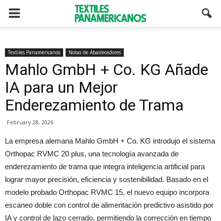
Textiles Panamericanos
Notas de Abastecedores
Mahlo GmbH + Co. KG Añade
IA para un Mejor
Enderezamiento de Trama
February 28, 2026
La empresa alemana Mahlo GmbH + Co. KG introdujo el sistema
Orthopac RVMC 20 plus, una tecnología avanzada de
enderezamiento de trama que integra inteligencia artificial para
lograr mayor precisión, eficiencia y sostenibilidad. Basado en el
modelo probado Orthopac RVMC 15, el nuevo equipo incorpora
escaneo doble con control de alimentación predictivo asistido por
IA y control de lazo cerrado, permitiendo la corrección en tiempo