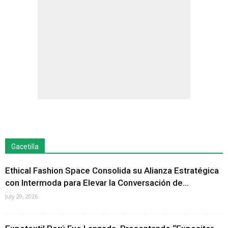
Gacetilla
Ethical Fashion Space Consolida su Alianza Estratégica
con Intermoda para Elevar la Conversación de...
July 29, 2026