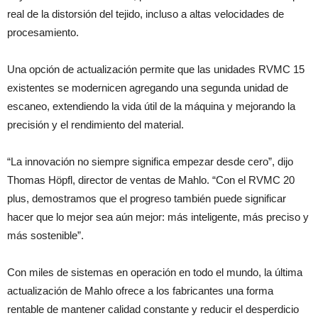
real de la distorsión del tejido, incluso a altas velocidades de
procesamiento.
Una opción de actualización permite que las unidades RVMC 15
existentes se modernicen agregando una segunda unidad de
escaneo, extendiendo la vida útil de la máquina y mejorando la
precisión y el rendimiento del material.
“La innovación no siempre significa empezar desde cero”, dijo
Thomas Höpfl, director de ventas de Mahlo. “Con el RVMC 20
plus, demostramos que el progreso también puede significar
hacer que lo mejor sea aún mejor: más inteligente, más preciso y
más sostenible”.
Con miles de sistemas en operación en todo el mundo, la última
actualización de Mahlo ofrece a los fabricantes una forma
rentable de mantener calidad constante y reducir el desperdicio