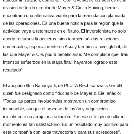
división de tejido circular de Mayer & Cie. a Huixing, hemos
encontrado una alternativa viable para la reanudación planeada
de las operaciones. Es una buena noticia para la región que la
actividad vaya a retomarse en el futuro. El inversionista no solo
aporta recursos financieros, sino también sólidas relaciones
comerciales, especialmente en Asia y también a nivel global, de
las que Mayer & Cie. podrá beneficiarse. Me complace que, tras
intensos esfuerzos en la etapa final, hayamos logrado este
resultado”.
El abogado Ilkin Bananyarli, de PLUTA Rechtsanwalts GmbH,
quien fue designado como fiduciario de Mayer & Cie, añadió:
“Todas las partes involucradas mostraron un compromiso
incansable, aunque el proceso de fusión y adquisición
inicialmente no arrojó una solución. Por eso este giro de último
momento es tan satisfactorio. Es un resultado muy positivo para
esta compañía con larga trayectoria y para sus acreedores”.