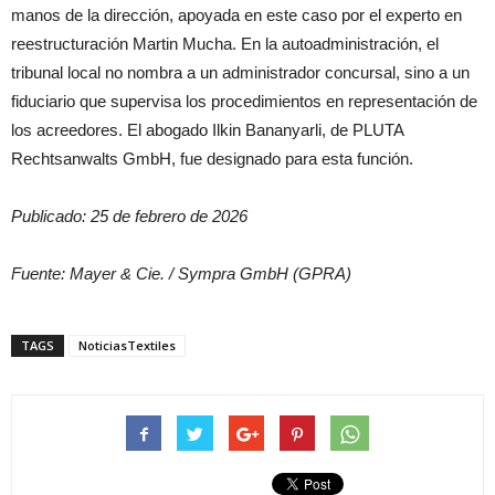
manos de la dirección, apoyada en este caso por el experto en
reestructuración Martin Mucha. En la autoadministración, el
tribunal local no nombra a un administrador concursal, sino a un
fiduciario que supervisa los procedimientos en representación de
los acreedores. El abogado Ilkin Bananyarli, de PLUTA
Rechtsanwalts GmbH, fue designado para esta función.
Publicado: 25 de febrero de 2026
Fuente: Mayer & Cie. / Sympra GmbH (GPRA)
TAGS
NoticiasTextiles