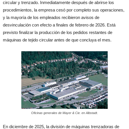
circular y trenzado. Inmediatamente después de abrirse los
procedimientos, la empresa cesó por completo sus operaciones,
y la mayoría de los empleados recibieron avisos de
desvinculación con efecto a finales de febrero de 2026. Está
previsto finalizar la producción de los pedidos restantes de
máquinas de tejido circular antes de que concluya el mes.
Oficinas generales de Mayer & Cie. en Albstadt.
En diciembre de 2025, la división de máquinas trenzadoras de