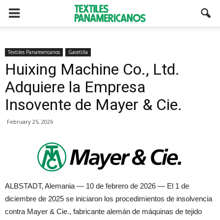
Textiles Panamericanos
Gacetilla
Huixing Machine Co., Ltd.
Adquiere la Empresa
Insovente de Mayer & Cie.
February 25, 2026
ALBSTADT, Alemania — 10 de febrero de 2026 — El 1 de
diciembre de 2025 se iniciaron los procedimientos de insolvencia
contra Mayer & Cie., fabricante alemán de máquinas de tejido