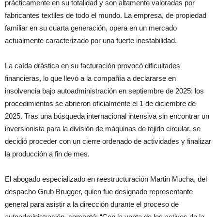
prácticamente en su totalidad y son altamente valoradas por
fabricantes textiles de todo el mundo. La empresa, de propiedad
familiar en su cuarta generación, opera en un mercado
actualmente caracterizado por una fuerte inestabilidad.
La caída drástica en su facturación provocó dificultades
financieras, lo que llevó a la compañía a declararse en
insolvencia bajo autoadministración en septiembre de 2025; los
procedimientos se abrieron oficialmente el 1 de diciembre de
2025. Tras una búsqueda internacional intensiva sin encontrar un
inversionista para la división de máquinas de tejido circular, se
decidió proceder con un cierre ordenado de actividades y finalizar
la producción a fin de mes.
El abogado especializado en reestructuración Martin Mucha, del
despacho Grub Brugger, quien fue designado representante
general para asistir a la dirección durante el proceso de
autoadministración, comentó: “Con la venta de los activos de la