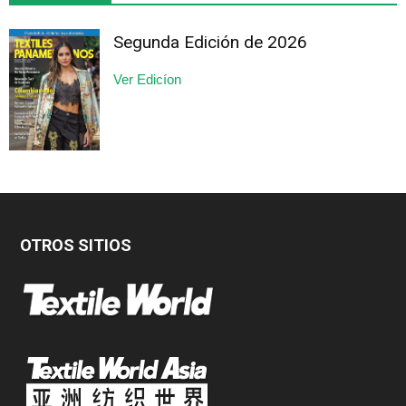
Segunda Edición de 2026
Ver Edicíon
OTROS SITIOS