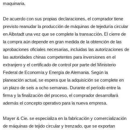
maquinaria.
De acuerdo con sus propias declaraciones, el comprador tiene
previsto reanudar la producción de máquinas de tejeduría circular
en Albstadt una vez que se complete la transacción. El cierre de
la compra aún depende en gran medida de la obtención de las
aprobaciones oficiales necesarias, incluidas las autorizaciones de
las autoridades chinas competentes para inversiones en el
extranjero y el certificado de control por parte del Ministerio
Federal de Economía y Energía de Alemania. Según la
planeación actual, se espera que la adquisición se complete en
un plazo de seis a ocho semanas. Durante el período entre la
firma y la finalización del proceso, el comprador desarrollará
además el concepto operativo para la nueva empresa.
Mayer & Cie. se especializa en la fabricación y comercialización
de máquinas de tejido circular y trenzado, que se exportan