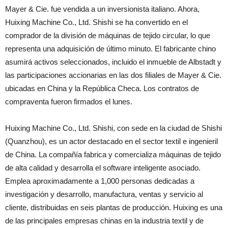
Mayer & Cie. fue vendida a un inversionista italiano. Ahora,
Huixing Machine Co., Ltd. Shishi se ha convertido en el
comprador de la división de máquinas de tejido circular, lo que
representa una adquisición de último minuto. El fabricante chino
asumirá activos seleccionados, incluido el inmueble de Albstadt y
las participaciones accionarias en las dos filiales de Mayer & Cie.
ubicadas en China y la República Checa. Los contratos de
compraventa fueron firmados el lunes.
Huixing Machine Co., Ltd. Shishi, con sede en la ciudad de Shishi
(Quanzhou), es un actor destacado en el sector textil e ingenieril
de China. La compañía fabrica y comercializa máquinas de tejido
de alta calidad y desarrolla el software inteligente asociado.
Emplea aproximadamente a 1,000 personas dedicadas a
investigación y desarrollo, manufactura, ventas y servicio al
cliente, distribuidas en seis plantas de producción. Huixing es una
de las principales empresas chinas en la industria textil y de