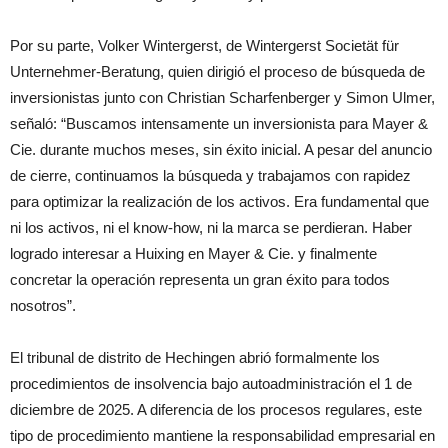
Por su parte, Volker Wintergerst, de Wintergerst Societät für
Unternehmer-Beratung, quien dirigió el proceso de búsqueda de
inversionistas junto con Christian Scharfenberger y Simon Ulmer,
señaló: “Buscamos intensamente un inversionista para Mayer &
Cie. durante muchos meses, sin éxito inicial. A pesar del anuncio
de cierre, continuamos la búsqueda y trabajamos con rapidez
para optimizar la realización de los activos. Era fundamental que
ni los activos, ni el know-how, ni la marca se perdieran. Haber
logrado interesar a Huixing en Mayer & Cie. y finalmente
concretar la operación representa un gran éxito para todos
nosotros”.
El tribunal de distrito de Hechingen abrió formalmente los
procedimientos de insolvencia bajo autoadministración el 1 de
diciembre de 2025. A diferencia de los procesos regulares, este
tipo de procedimiento mantiene la responsabilidad empresarial en