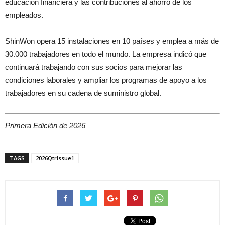
educación financiera y las contribuciones al ahorro de los
empleados.
ShinWon opera 15 instalaciones en 10 países y emplea a más de
30.000 trabajadores en todo el mundo. La empresa indicó que
continuará trabajando con sus socios para mejorar las
condiciones laborales y ampliar los programas de apoyo a los
trabajadores en su cadena de suministro global.
Primera Edición de 2026
TAGS
2026QtrIssue1