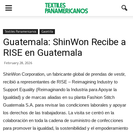
Textiles Panamericanos
Gacetilla
Guatemala: ShinWon Recibe a
RISE en Guatemala
February 28, 2026
ShinWon Corporation, un fabricante global de prendas de vestir,
recibió a representantes de RISE – Reimagining Industry to
Support Equality (Reimaginando la Industria para Apoyar la
Igualdad) y de marcas aliadas en su planta Fashion Stitch
Guatemala S.A. para revisar las condiciones laborales y apoyar
los derechos de las trabajadoras. La visita se centró en la
colaboración en toda la cadena de suministro de confecciones
para promover la igualdad, la sostenibilidad y el empoderamiento