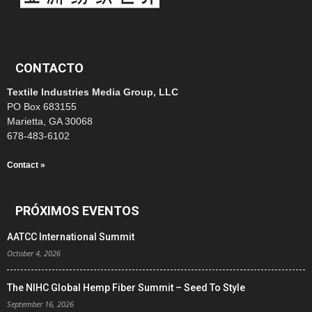
CONTACTO
Textile Industries Media Group, LLC
PO Box 683155
Marietta, GA 30068
678-483-6102
Contact »
PRÓXIMOS EVENTOS
AATCC International Summit
October 4, 2026
The NIHC Global Hemp Fiber Summit – Seed To Style
September 16, 2026