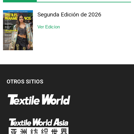
Segunda Edición de 2026
Ver Edicíon
OTROS SITIOS