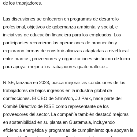
de los trabajadores.
Las discusiones se enfocaron en programas de desarrollo
profesional, objetivos de gobernanza ambiental y social, e
iniciativas de educación financiera para los empleados. Los
participantes recorrieron las operaciones de producción y
exploraron formas de construir alianzas adaptadas a nivel local
entre marcas, proveedores y organizaciones sin ánimo de lucro
para apoyar mejor a los trabajadores guatemaltecos.
RISE, lanzada en 2023, busca mejorar las condiciones de los
trabajadores de bajos ingresos en la industria global de
confecciones. El CEO de ShinWon, JJ Park, hace parte del
Comité Directivo de RISE como representante de los
proveedores del sector. La compañía también destacó mejoras
en sostenibilidad en su planta en Guatemala, incluyendo
eficiencia energética y programas de cumplimiento que apoyan la