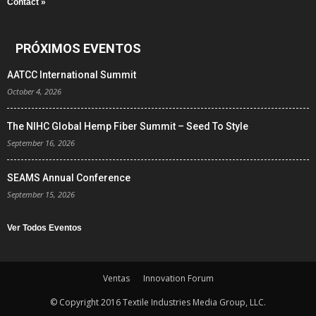
Contact »
PRÓXIMOS EVENTOS
AATCC International Summit
October 4, 2026
The NIHC Global Hemp Fiber Summit – Seed To Style
September 16, 2026
SEAMS Annual Conference
September 15, 2026
Ver Todos Eventos
Ventas
Innovation Forum
© Copyright 2016 Textile Industries Media Group, LLC.