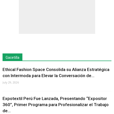
Gacetilla
Ethical Fashion Space Consolida su Alianza Estratégica
con Intermoda para Elevar la Conversación de...
July 29, 2026
Expotextil Perú Fue Lanzada, Presentando “Expositor
360”, Primer Programa para Profesionalizar el Trabajo
de...