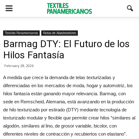
Textiles Panamericanos
Notas de Abastecedores
Barmag DTY: El Futuro de los
Hilos Fantasía
February 28, 2026
A medida que crece la demanda de telas texturizadas y
diferenciadas en los mercados de moda, hogar y automotriz, los
hilos fantasía están ganando mayor relevancia. Barmag, con
sede en Remscheid, Alemania, está avanzando en la producción
de hilo texturizado por estirado (DTY) mediante tecnología de
texturizado modular y flexible que permite crear hilos “similares al
algodón, similares al lino, de grosor variable, bicolor, con
diferentes niveles de contracción y recubiertos con elastano”.