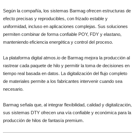
Según la compañía, los sistemas Barmag ofrecen estructuras de
efecto precisas y reproducibles, con frizado estable y
uniformidad, incluso en aplicaciones complejas. Sus soluciones
permiten combinar de forma confiable POY, FDY y elastano,
manteniendo eficiencia energética y control del proceso.
La plataforma digital atmos.io de Barmag mejora la producción al
rastrear cada paquete de hilo y permitir la toma de decisiones en
tiempo real basada en datos. La digitalización del flujo completo
de materiales permite a los fabricantes intervenir cuando sea
necesario.
Barmag señala que, al integrar flexibilidad, calidad y digitalización,
sus sistemas DTY ofrecen una vía confiable y económica para la
producción de hilos de fantasía premium.