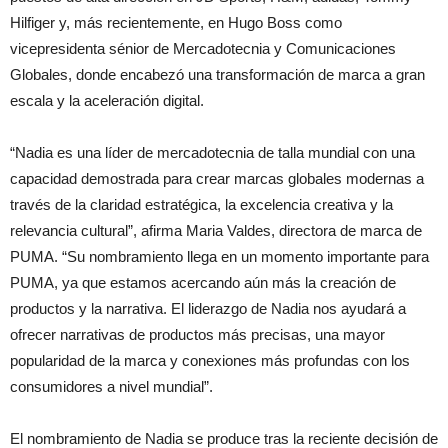
Hilfiger y, más recientemente, en Hugo Boss como
vicepresidenta sénior de Mercadotecnia y Comunicaciones
Globales, donde encabezó una transformación de marca a gran
escala y la aceleración digital.
“Nadia es una líder de mercadotecnia de talla mundial con una
capacidad demostrada para crear marcas globales modernas a
través de la claridad estratégica, la excelencia creativa y la
relevancia cultural”, afirma Maria Valdes, directora de marca de
PUMA. “Su nombramiento llega en un momento importante para
PUMA, ya que estamos acercando aún más la creación de
productos y la narrativa. El liderazgo de Nadia nos ayudará a
ofrecer narrativas de productos más precisas, una mayor
popularidad de la marca y conexiones más profundas con los
consumidores a nivel mundial”.
El nombramiento de Nadia se produce tras la reciente decisión de