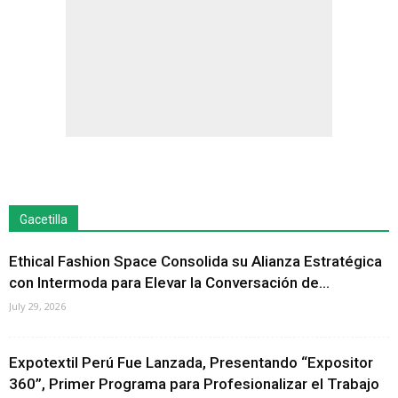
Gacetilla
Ethical Fashion Space Consolida su Alianza Estratégica
con Intermoda para Elevar la Conversación de...
July 29, 2026
Expotextil Perú Fue Lanzada, Presentando “Expositor
360”, Primer Programa para Profesionalizar el Trabajo