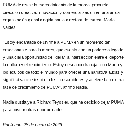
PUMA de reunir la mercadotecnia de la marca, producto,
dirección creativa, innovación y comercialización en una única
organización global dirigida por la directora de marca, María
Valdés.
“Estoy encantada de unirme a PUMA en un momento tan
emocionante para la marca, que cuenta con un poderoso legado
y una clara oportunidad de liderar la intersección entre el deporte,
la cultura y el rendimiento. Estoy deseando trabajar con María y
los equipos de todo el mundo para ofrecer una narrativa audaz y
significativa que inspire a los consumidores y acelere la próxima
fase de crecimiento de PUMA”, afirmó Nadia.
Nadia sustituye a Richard Teyssier, que ha decidido dejar PUMA
para buscar otras oportunidades.
Publicado: 28 de enero de 2026