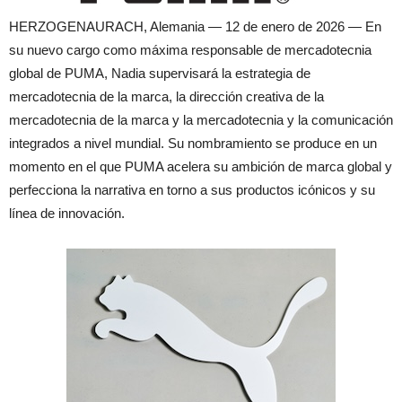
HERZOGENAURACH, Alemania — 12 de enero de 2026 — En
su nuevo cargo como máxima responsable de mercadotecnia
global de PUMA, Nadia supervisará la estrategia de
mercadotecnia de la marca, la dirección creativa de la
mercadotecnia de la marca y la mercadotecnia y la comunicación
integrados a nivel mundial. Su nombramiento se produce en un
momento en el que PUMA acelera su ambición de marca global y
perfecciona la narrativa en torno a sus productos icónicos y su
línea de innovación.