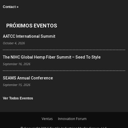
Contact »
PRÓXIMOS EVENTOS
AATCC International Summit
October 4, 2026
The NIHC Global Hemp Fiber Summit – Seed To Style
September 16, 2026
SEAMS Annual Conference
September 15, 2026
Ver Todos Eventos
Ventas
Innovation Forum