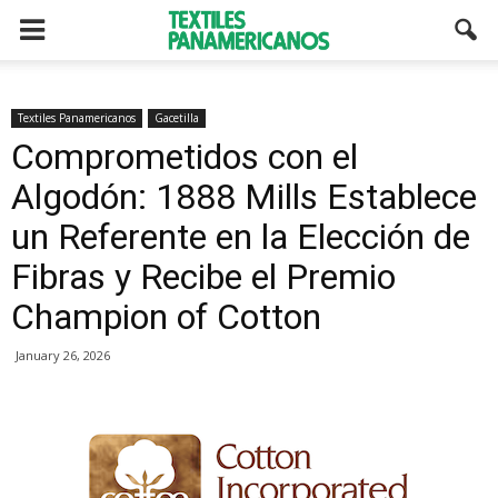
Textiles Panamericanos
Gacetilla
Comprometidos con el
Algodón: 1888 Mills Establece
un Referente en la Elección de
Fibras y Recibe el Premio
Champion of Cotton
January 26, 2026