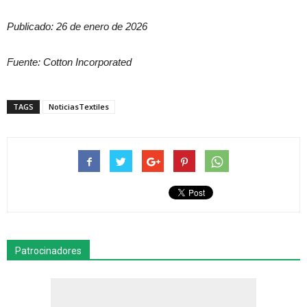
Publicado: 26 de enero de 2026
Fuente: Cotton Incorporated
TAGS
NoticiasTextiles
Patrocinadores