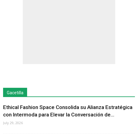
Gacetilla
Ethical Fashion Space Consolida su Alianza Estratégica
con Intermoda para Elevar la Conversación de...
July 29, 2026