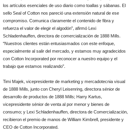
los artículos esenciales de uso diario como toallas y sábanas. El
sello Seal of Cotton nos pareció una extensión natural de ese
compromiso. Comunica claramente el contenido de fibra y
refuerza el valor de elegir el algodón”, afirmó Lexi
Schladenhauffen, directora de comercialización de 1888 Mills.
“Nuestros clientes están entusiasmados con este enfoque,
especialmente al salir del mercado, y estamos muy agradecidos
con Cotton Incorporated por reconocer a nuestro equipo y el
trabajo que estamos realizando”.
Timi Majek, vicepresidente de marketing y mercadotecnia visual
de 1888 Mills, junto con Cheryl Leisenring, directora sénior de
desarrollo de productos de 1888 Mills; Harry Kartus,
vicepresidente sénior de venta al por menor y bienes de
consumo; y Lexi Schladenhauffen, directora de Comercialización,
recibieron el premio de manos de William Kimbrell, presidente y
CEO de Cotton Incorporated.