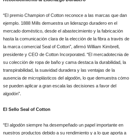
“El premio Champion of Cotton reconoce a las marcas que dan
ejemplo. 1888 Mills demuestra un liderazgo duradero en el
mercado doméstico, desde el abastecimiento y la fabricación
hasta la comunicación clara de la elección de la fibra a través de
la marca comercial Seal of Cotton”, afirmó William Kimbrell,
presidente y CEO de Cotton Incorporated. “El mercadotecnia de
su colección de ropa de baño y cama destaca la durabilidad, la
transpirabilidad, la suavidad duradera y las ventajas de la
ausencia de microplásticos del algodón, lo que demuestra cómo
se pueden aplicar a gran escala las decisiones a favor del
algodón”.
El Sello Seal of Cotton
“El algodón siempre ha desempeñado un papel importante en
nuestros productos debido a su rendimiento y a lo que aporta a