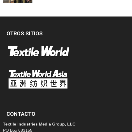
OTROS SITIOS
CONTACTO
Textile Industries Media Group, LLC
PO Box 683155