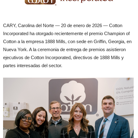
CARY, Carolina del Norte — 20 de enero de 2026 — Cotton
Incorporated ha otorgado recientemente el premio Champion of
Cotton a la empresa 1888 Mills, con sede en Griffin, Georgia, en
Nueva York. A la ceremonia de entrega de premios asistieron
ejecutivos de Cotton Incorporated, directivos de 1888 Mills y
partes interesadas del sector.