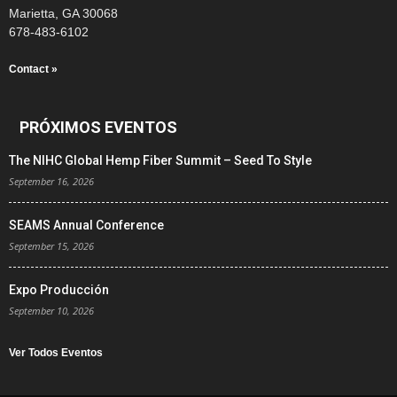
Marietta, GA 30068
678-483-6102
Contact »
PRÓXIMOS EVENTOS
The NIHC Global Hemp Fiber Summit – Seed To Style
September 16, 2026
SEAMS Annual Conference
September 15, 2026
Expo Producción
September 10, 2026
Ver Todos Eventos