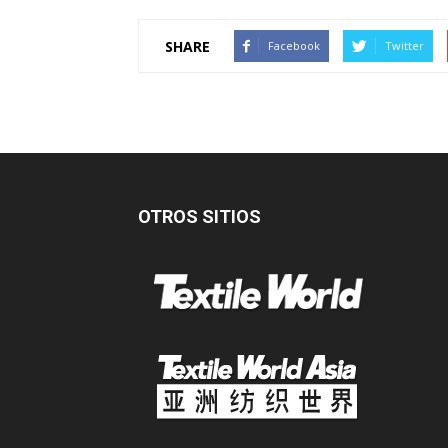
SHARE
Facebook
Twitter
OTROS SITIOS