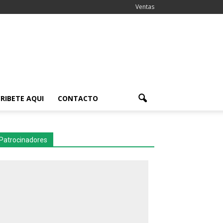
Ventas
RIBETE AQUI
CONTACTO
Patrocinadores