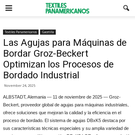
Textiles Panamericanos
Gacetilla
Las Agujas para Máquinas de
Bordar Groz-Beckert
Optimizan los Procesos de
Bordado Industrial
November 24, 2025
ALBSTADT, Alemania — 11 de noviembre de 2025 — Groz-
Beckert, proveedor global de agujas para máquinas industriales,
ofrece soluciones que mejoran la calidad y la eficiencia en el
proceso de bordado. El sistema de agujas DBxK5 destaca por
sus características técnicas especiales y su amplia variedad de