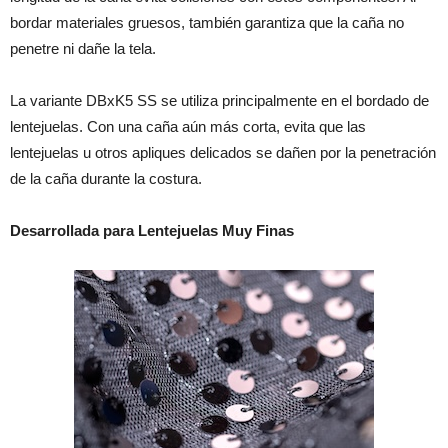
bordar materiales gruesos, también garantiza que la caña no
penetre ni dañe la tela.
La variante DBxK5 SS se utiliza principalmente en el bordado de
lentejuelas. Con una caña aún más corta, evita que las
lentejuelas u otros apliques delicados se dañen por la penetración
de la caña durante la costura.
Desarrollada para Lentejuelas Muy Finas