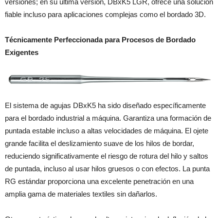
versiones; en su última versión, DBxK5 LGR, ofrece una solución
fiable incluso para aplicaciones complejas como el bordado 3D.
Técnicamente Perfeccionada para Procesos de Bordado
Exigentes
El sistema de agujas DBxK5 ha sido diseñado específicamente
para el bordado industrial a máquina. Garantiza una formación de
puntada estable incluso a altas velocidades de máquina. El ojete
grande facilita el deslizamiento suave de los hilos de bordar,
reduciendo significativamente el riesgo de rotura del hilo y saltos
de puntada, incluso al usar hilos gruesos o con efectos. La punta
RG estándar proporciona una excelente penetración en una
amplia gama de materiales textiles sin dañarlos.