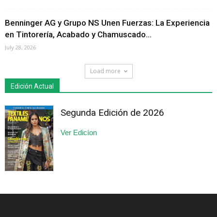
Benninger AG y Grupo NS Unen Fuerzas: La Experiencia
en Tintorería, Acabado y Chamuscado...
July 28, 2026
Load more
Edición Actual
Segunda Edición de 2026
Ver Edicíon