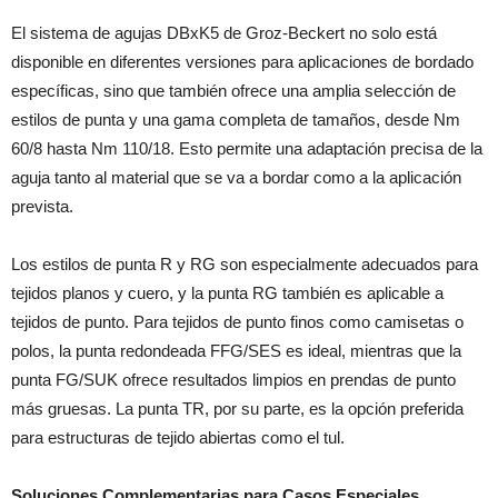
El sistema de agujas DBxK5 de Groz-Beckert no solo está
disponible en diferentes versiones para aplicaciones de bordado
específicas, sino que también ofrece una amplia selección de
estilos de punta y una gama completa de tamaños, desde Nm
60/8 hasta Nm 110/18. Esto permite una adaptación precisa de la
aguja tanto al material que se va a bordar como a la aplicación
prevista.
Los estilos de punta R y RG son especialmente adecuados para
tejidos planos y cuero, y la punta RG también es aplicable a
tejidos de punto. Para tejidos de punto finos como camisetas o
polos, la punta redondeada FFG/SES es ideal, mientras que la
punta FG/SUK ofrece resultados limpios en prendas de punto
más gruesas. La punta TR, por su parte, es la opción preferida
para estructuras de tejido abiertas como el tul.
Soluciones Complementarias para Casos Especiales