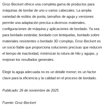
Groz-Beckert ofrece una completa gama de productos para
máquinas de bordar de uno o varios cabezales. La amplia
variedad de estilos de punta, tamaños de aguja y versiones
permite una adaptación precisa a diversos materiales,
configuraciones de máquina y aplicaciones de bordado. Ya sea
para bordado estándar, bordado con lentejuelas, bordado sobre
materiales resistentes o bordado 3D complejo, Groz-Beckert es
un socio fiable que proporciona soluciones precisas que reducen
el tiempo de inactividad, minimizan la rotura de hilo y agujas, y
mejoran los resultados generales.
Elegir la aguja adecuada no es un detalle menor; es un factor
clave para la eficiencia y la calidad en el proceso de bordado.
Publicado: 26 de noviembre de 2025
Fuente: Groz-Beckert