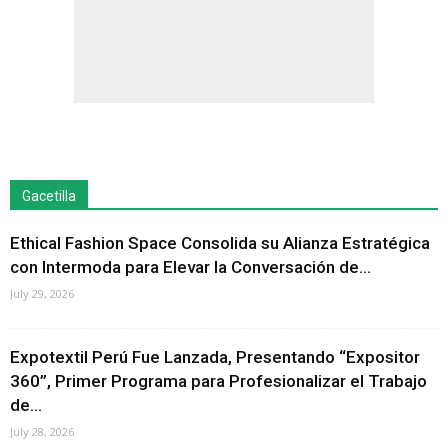
Gacetilla
Ethical Fashion Space Consolida su Alianza Estratégica
con Intermoda para Elevar la Conversación de...
July 29, 2026
Expotextil Perú Fue Lanzada, Presentando “Expositor
360”, Primer Programa para Profesionalizar el Trabajo
de...
July 28, 2026