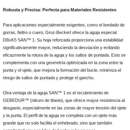
Robusta y Precisa: Perfecta para Materiales Resistentes
Para aplicaciones especialmente exigentes, como el bordado de
gorras, fieltro o cuero, Groz-Beckert ofrece la aguja especial
DBxK5 SAN™ 1. Su hoja reforzada proporciona una estabilidad
significativamente mayor, reduciendo la desviación y evitando
eficazmente la rotura de la aguja y los saltos de puntada. Esto se
complementa con una geometría optimizada en la zona entre la
punta y el ojete, que mejora la formación del bucle, minimiza el
riesgo de saltos de puntada y protege el gancho.
Otra ventaja de la aguja SAN™ 1 es el recubrimiento de
GEBEDUR™ (nitruro de titanio), que ofrece mayor resistencia al
desgaste, especialmente en las zonas de mayor tensión del ojete
y la punta. El perfil de la aguja se completa con un ojete más
grande que no solo facilita el enhebrado, sino que también