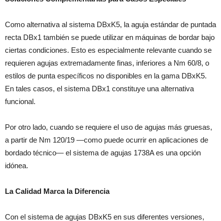
Como alternativa al sistema DBxK5, la aguja estándar de puntada
recta DBx1 también se puede utilizar en máquinas de bordar bajo
ciertas condiciones. Esto es especialmente relevante cuando se
requieren agujas extremadamente finas, inferiores a Nm 60/8, o
estilos de punta específicos no disponibles en la gama DBxK5.
En tales casos, el sistema DBx1 constituye una alternativa
funcional.
Por otro lado, cuando se requiere el uso de agujas más gruesas,
a partir de Nm 120/19 —como puede ocurrir en aplicaciones de
bordado técnico— el sistema de agujas 1738A es una opción
idónea.
La Calidad Marca la Diferencia
Con el sistema de agujas DBxK5 en sus diferentes versiones,