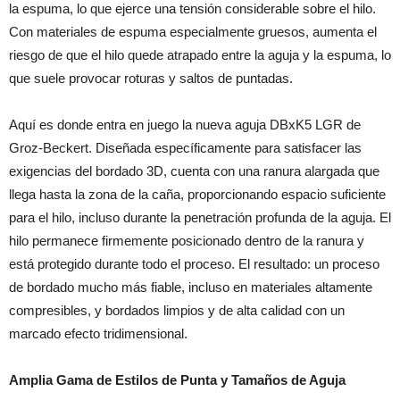
la espuma, lo que ejerce una tensión considerable sobre el hilo.
Con materiales de espuma especialmente gruesos, aumenta el
riesgo de que el hilo quede atrapado entre la aguja y la espuma, lo
que suele provocar roturas y saltos de puntadas.
Aquí es donde entra en juego la nueva aguja DBxK5 LGR de
Groz-Beckert. Diseñada específicamente para satisfacer las
exigencias del bordado 3D, cuenta con una ranura alargada que
llega hasta la zona de la caña, proporcionando espacio suficiente
para el hilo, incluso durante la penetración profunda de la aguja. El
hilo permanece firmemente posicionado dentro de la ranura y
está protegido durante todo el proceso. El resultado: un proceso
de bordado mucho más fiable, incluso en materiales altamente
compresibles, y bordados limpios y de alta calidad con un
marcado efecto tridimensional.
Amplia Gama de Estilos de Punta y Tamaños de Aguja