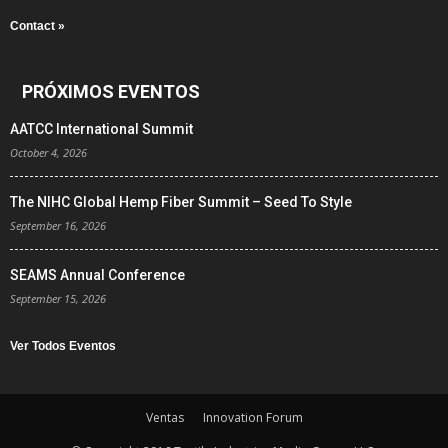
Contact »
PRÓXIMOS EVENTOS
AATCC International Summit
October 4, 2026
The NIHC Global Hemp Fiber Summit – Seed To Style
September 16, 2026
SEAMS Annual Conference
September 15, 2026
Ver Todos Eventos
Ventas
Innovation Forum