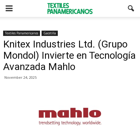
Textiles Panamericanos
Gacetilla
Knitex Industries Ltd. (Grupo
Mondol) Invierte en Tecnología
Avanzada Mahlo
November 24, 2025