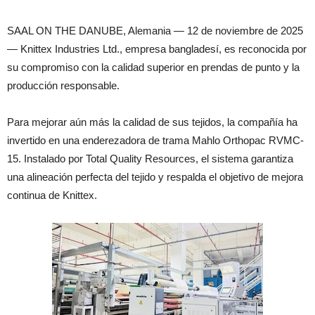
SAAL ON THE DANUBE, Alemania — 12 de noviembre de 2025
— Knittex Industries Ltd., empresa bangladesí, es reconocida por
su compromiso con la calidad superior en prendas de punto y la
producción responsable.
Para mejorar aún más la calidad de sus tejidos, la compañía ha
invertido en una enderezadora de trama Mahlo Orthopac RVMC-
15. Instalado por Total Quality Resources, el sistema garantiza
una alineación perfecta del tejido y respalda el objetivo de mejora
continua de Knittex.