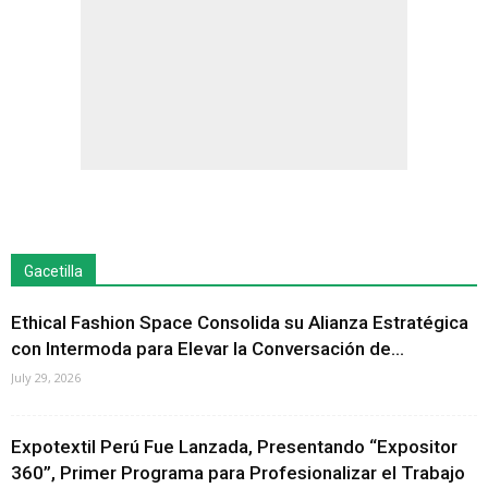
Gacetilla
Ethical Fashion Space Consolida su Alianza Estratégica
con Intermoda para Elevar la Conversación de...
July 29, 2026
Expotextil Perú Fue Lanzada, Presentando “Expositor
360”, Primer Programa para Profesionalizar el Trabajo