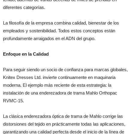
diferentes categorías.
La filosofía de la empresa combina calidad, bienestar de los
empleados y sostenibilidad. Todos estos conceptos están
profundamente arraigados en el ADN del grupo.
Enfoque en la Calidad
Para seguir siendo un socio de confianza para marcas globales,
Knitex Dresses Ltd. invierte continuamente en maquinaria
moderna. El ejemplo más reciente de esta estrategia: la
instalación de una enderezadora de trama Mahlo Orthopac
RVMC-15.
La clásica enderezadora óptica de trama de Mahlo corrige las
distorsiones del tejido en prácticamente todas las aplicaciones,
garantizando una calidad perfecta desde el inicio de la línea de