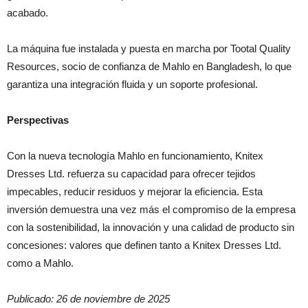
acabado.
La máquina fue instalada y puesta en marcha por Tootal Quality
Resources, socio de confianza de Mahlo en Bangladesh, lo que
garantiza una integración fluida y un soporte profesional.
Perspectivas
Con la nueva tecnología Mahlo en funcionamiento, Knitex
Dresses Ltd. refuerza su capacidad para ofrecer tejidos
impecables, reducir residuos y mejorar la eficiencia. Esta
inversión demuestra una vez más el compromiso de la empresa
con la sostenibilidad, la innovación y una calidad de producto sin
concesiones: valores que definen tanto a Knitex Dresses Ltd.
como a Mahlo.
Publicado: 26 de noviembre de 2025