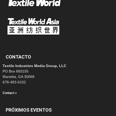
CONTACTO
Textile Industries Media Group, LLC
PO Box 683155
Marietta, GA 30068
678-483-6102
Contact »
PRÓXIMOS EVENTOS