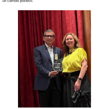
un cambio positivo.