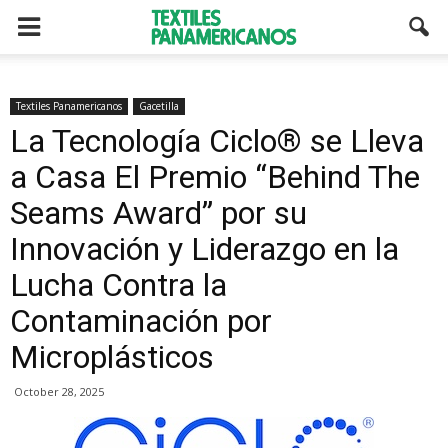
Textiles Panamericanos
Gacetilla
La Tecnología Ciclo® se Lleva
a Casa El Premio “Behind The
Seams Award” por su
Innovación y Liderazgo en la
Lucha Contra la
Contaminación por
Microplásticos
October 28, 2025