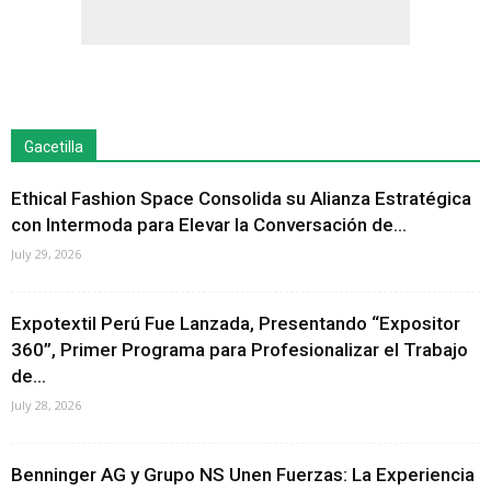
Gacetilla
Ethical Fashion Space Consolida su Alianza Estratégica
con Intermoda para Elevar la Conversación de...
July 29, 2026
Expotextil Perú Fue Lanzada, Presentando “Expositor
360”, Primer Programa para Profesionalizar el Trabajo
de...
July 28, 2026
Benninger AG y Grupo NS Unen Fuerzas: La Experiencia