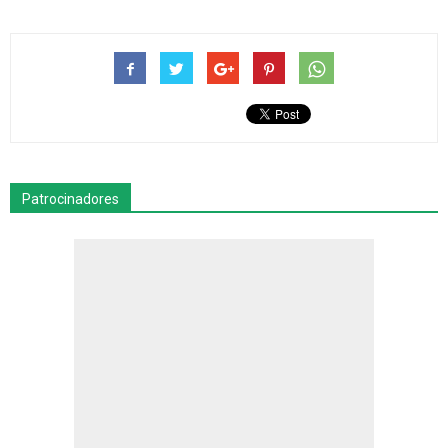
Patrocinadores