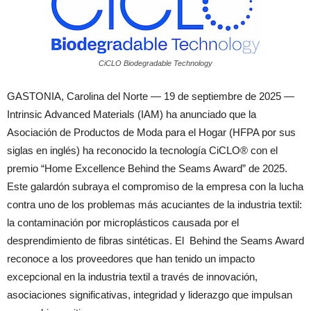
CiCLO Biodegradable Technology
GASTONIA, Carolina del Norte — 19 de septiembre de 2025 —
Intrinsic Advanced Materials (IAM) ha anunciado que la
Asociación de Productos de Moda para el Hogar (HFPA por sus
siglas en inglés) ha reconocido la tecnología CiCLO® con el
premio “Home Excellence Behind the Seams Award” de 2025.
Este galardón subraya el compromiso de la empresa con la lucha
contra uno de los problemas más acuciantes de la industria textil:
la contaminación por microplásticos causada por el
desprendimiento de fibras sintéticas. El Behind the Seams Award
reconoce a los proveedores que han tenido un impacto
excepcional en la industria textil a través de innovación,
asociaciones significativas, integridad y liderazgo que impulsan