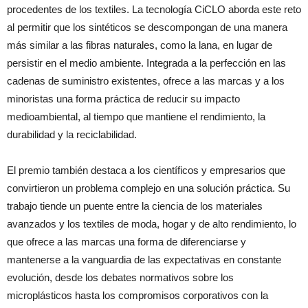
procedentes de los textiles. La tecnología CiCLO aborda este reto
al permitir que los sintéticos se descompongan de una manera
más similar a las fibras naturales, como la lana, en lugar de
persistir en el medio ambiente. Integrada a la perfección en las
cadenas de suministro existentes, ofrece a las marcas y a los
minoristas una forma práctica de reducir su impacto
medioambiental, al tiempo que mantiene el rendimiento, la
durabilidad y la reciclabilidad.
El premio también destaca a los científicos y empresarios que
convirtieron un problema complejo en una solución práctica. Su
trabajo tiende un puente entre la ciencia de los materiales
avanzados y los textiles de moda, hogar y de alto rendimiento, lo
que ofrece a las marcas una forma de diferenciarse y
mantenerse a la vanguardia de las expectativas en constante
evolución, desde los debates normativos sobre los
microplásticos hasta los compromisos corporativos con la