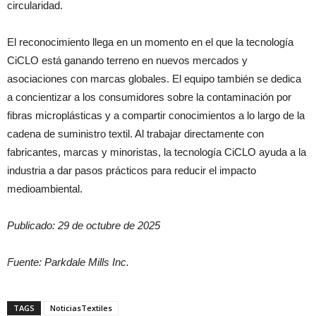
circularidad.
El reconocimiento llega en un momento en el que la tecnología
CiCLO está ganando terreno en nuevos mercados y
asociaciones con marcas globales. El equipo también se dedica
a concientizar a los consumidores sobre la contaminación por
fibras microplásticas y a compartir conocimientos a lo largo de la
cadena de suministro textil. Al trabajar directamente con
fabricantes, marcas y minoristas, la tecnología CiCLO ayuda a la
industria a dar pasos prácticos para reducir el impacto
medioambiental.
Publicado: 29 de octubre de 2025
Fuente: Parkdale Mills Inc.
TAGS
NoticiasTextiles