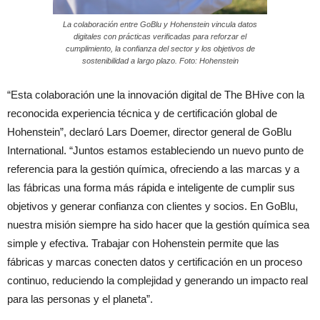
La colaboración entre GoBlu y Hohenstein vincula datos
digitales con prácticas verificadas para reforzar el
cumplimiento, la confianza del sector y los objetivos de
sostenibilidad a largo plazo. Foto: Hohenstein
“Esta colaboración une la innovación digital de The BHive con la
reconocida experiencia técnica y de certificación global de
Hohenstein”, declaró Lars Doemer, director general de GoBlu
International. “Juntos estamos estableciendo un nuevo punto de
referencia para la gestión química, ofreciendo a las marcas y a
las fábricas una forma más rápida e inteligente de cumplir sus
objetivos y generar confianza con clientes y socios. En GoBlu,
nuestra misión siempre ha sido hacer que la gestión química sea
simple y efectiva. Trabajar con Hohenstein permite que las
fábricas y marcas conecten datos y certificación en un proceso
continuo, reduciendo la complejidad y generando un impacto real
para las personas y el planeta”.