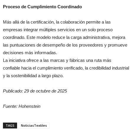
Proceso de Cumplimiento Coordinado
Más allá de la certificación, la colaboración permite a las
empresas integrar múltiples servicios en un solo proceso
coordinado. Este modelo reduce la carga administrativa, mejora
las puntuaciones de desempeño de los proveedores y promueve
decisiones más informadas.
La iniciativa ofrece a las marcas y fábricas una ruta más
confiable hacia el cumplimiento verificado, la credibilidad industrial
y la sostenibilidad a largo plazo.
Publicado: 29 de octubre de 2025
Fuente: Hohenstein
TAGS
NoticiasTextiles