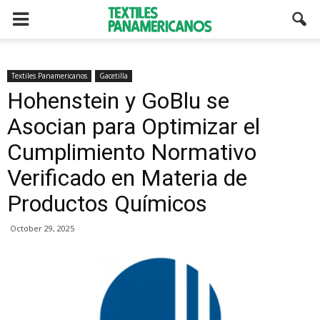
Textiles Panamericanos
Gacetilla
Hohenstein y GoBlu se
Asocian para Optimizar el
Cumplimiento Normativo
Verificado en Materia de
Productos Químicos
October 29, 2025