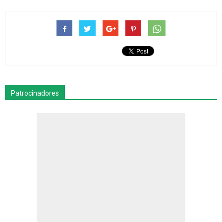
Patrocinadores