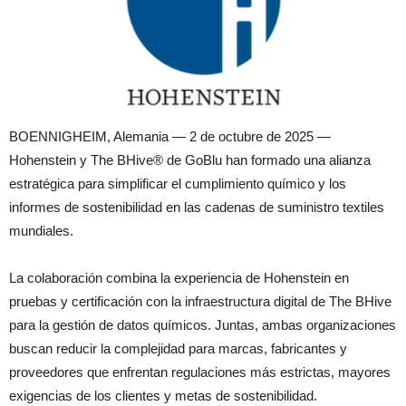
BOENNIGHEIM, Alemania — 2 de octubre de 2025 —
Hohenstein y The BHive® de GoBlu han formado una alianza
estratégica para simplificar el cumplimiento químico y los
informes de sostenibilidad en las cadenas de suministro textiles
mundiales.
La colaboración combina la experiencia de Hohenstein en
pruebas y certificación con la infraestructura digital de The BHive
para la gestión de datos químicos. Juntas, ambas organizaciones
buscan reducir la complejidad para marcas, fabricantes y
proveedores que enfrentan regulaciones más estrictas, mayores
exigencias de los clientes y metas de sostenibilidad.