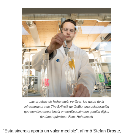
Las pruebas de Hohenstein verifican los datos de la
infraestructura de The BHive® de GoBlu, una colaboración
que combina experiencia en certificación con gestión digital
de datos químicos. Foto: Hohenstein
“Esta sinergia aporta un valor medible”, afirmó Stefan Droste,