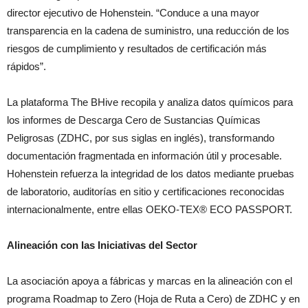
director ejecutivo de Hohenstein. “Conduce a una mayor
transparencia en la cadena de suministro, una reducción de los
riesgos de cumplimiento y resultados de certificación más
rápidos”.
La plataforma The BHive recopila y analiza datos químicos para
los informes de Descarga Cero de Sustancias Químicas
Peligrosas (ZDHC, por sus siglas en inglés), transformando
documentación fragmentada en información útil y procesable.
Hohenstein refuerza la integridad de los datos mediante pruebas
de laboratorio, auditorías en sitio y certificaciones reconocidas
internacionalmente, entre ellas OEKO-TEX® ECO PASSPORT.
Alineación con las Iniciativas del Sector
La asociación apoya a fábricas y marcas en la alineación con el
programa Roadmap to Zero (Hoja de Ruta a Cero) de ZDHC y en