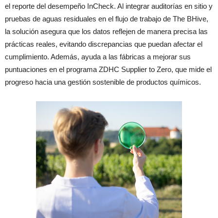
el reporte del desempeño InCheck. Al integrar auditorías en sitio y
pruebas de aguas residuales en el flujo de trabajo de The BHive,
la solución asegura que los datos reflejen de manera precisa las
prácticas reales, evitando discrepancias que puedan afectar el
cumplimiento. Además, ayuda a las fábricas a mejorar sus
puntuaciones en el programa ZDHC Supplier to Zero, que mide el
progreso hacia una gestión sostenible de productos químicos.