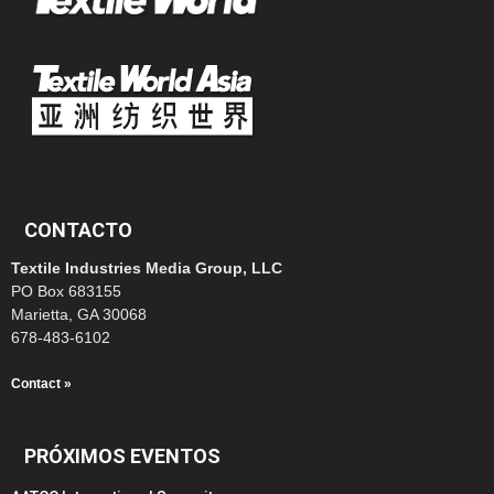
CONTACTO
Textile Industries Media Group, LLC
PO Box 683155
Marietta, GA 30068
678-483-6102
Contact »
PRÓXIMOS EVENTOS