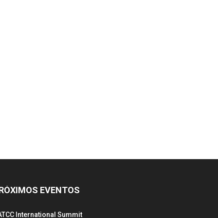
RÓXIMOS EVENTOS
ATCC International Summit