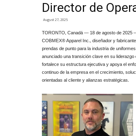
Director de Oper
August 27, 2025
TORONTO, Canadá — 18 de agosto de 2025 
COBMEX® Apparel Inc., diseñador y fabricante 
prendas de punto para la industria de uniformes
anunciado una transición clave en su liderazgo
fortalece su estructura ejecutiva y apoya el enf
continuo de la empresa en el crecimiento, solu
orientadas al cliente y alianzas estratégicas.