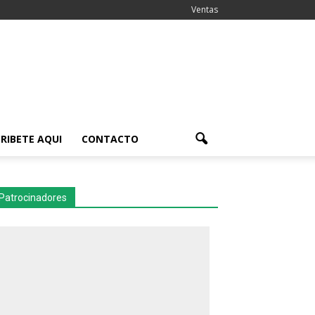
Ventas
RIBETE AQUI
CONTACTO
Patrocinadores