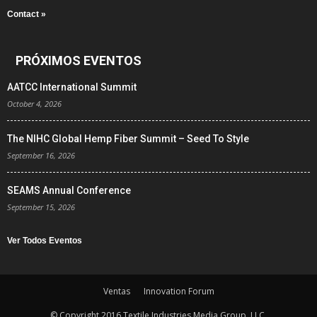
Contact »
PRÓXIMOS EVENTOS
AATCC International Summit
October 4, 2026
The NIHC Global Hemp Fiber Summit – Seed To Style
September 16, 2026
SEAMS Annual Conference
September 15, 2026
Ver Todos Eventos
Ventas
Innovation Forum
© Copyright 2016 Textile Industries Media Group, LLC.