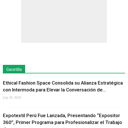
Gacetilla
Ethical Fashion Space Consolida su Alianza Estratégica
con Intermoda para Elevar la Conversación de...
July 29, 2026
Expotextil Perú Fue Lanzada, Presentando “Expositor
360”, Primer Programa para Profesionalizar el Trabajo