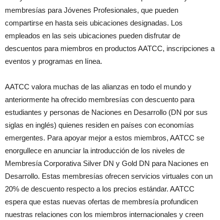
membresías para Jóvenes Profesionales, que pueden
compartirse en hasta seis ubicaciones designadas. Los
empleados en las seis ubicaciones pueden disfrutar de
descuentos para miembros en productos AATCC, inscripciones a
eventos y programas en línea.
AATCC valora muchas de las alianzas en todo el mundo y
anteriormente ha ofrecido membresías con descuento para
estudiantes y personas de Naciones en Desarrollo (DN por sus
siglas en inglés) quienes residen en países con economías
emergentes. Para apoyar mejor a estos miembros, AATCC se
enorgullece en anunciar la introducción de los niveles de
Membresía Corporativa Silver DN y Gold DN para Naciones en
Desarrollo. Estas membresías ofrecen servicios virtuales con un
20% de descuento respecto a los precios estándar. AATCC
espera que estas nuevas ofertas de membresía profundicen
nuestras relaciones con los miembros internacionales y creen