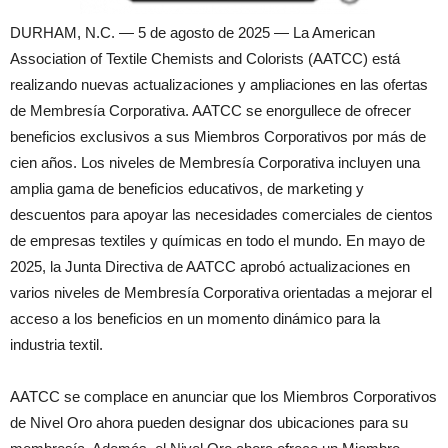
DURHAM, N.C. — 5 de agosto de 2025 — La American
Association of Textile Chemists and Colorists (AATCC) está
realizando nuevas actualizaciones y ampliaciones en las ofertas
de Membresía Corporativa. AATCC se enorgullece de ofrecer
beneficios exclusivos a sus Miembros Corporativos por más de
cien años. Los niveles de Membresía Corporativa incluyen una
amplia gama de beneficios educativos, de marketing y
descuentos para apoyar las necesidades comerciales de cientos
de empresas textiles y químicas en todo el mundo. En mayo de
2025, la Junta Directiva de AATCC aprobó actualizaciones en
varios niveles de Membresía Corporativa orientadas a mejorar el
acceso a los beneficios en un momento dinámico para la
industria textil.
AATCC se complace en anunciar que los Miembros Corporativos
de Nivel Oro ahora pueden designar dos ubicaciones para su