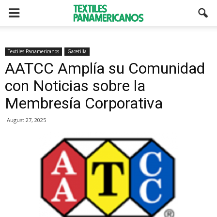
Textiles Panamericanos
Gacetilla
AATCC Amplía su Comunidad
con Noticias sobre la
Membresía Corporativa
August 27, 2025