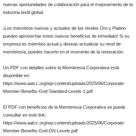
nuevas oportunidades de colaboración para el mejoramiento de la
industria textil global.
¡Los miembros nuevos y actuales de los niveles Oro y Platino
pueden aprovechar estos nuevos beneficios de inmediato! Si su
empresa es miembro actual y deseas actualizar su nivel de
membresía, puedes hacerlo en el momento de la renovación.
Un PDF con detalles sobre la Membresía Corporativa está
disponible en:
https://www.aatcc.org/wp-content/uploads/2025/06/Corporate-
Member-Benefits-Grid-Standard-Levels-1.pdf
El PDF con beneficios de la Membresía Corporativa se puede
consultar en este link:
https://www.aatcc.org/wp-content/uploads/2025/06/Corporate-
Member-Benefits-Grid-DN-Levels.pdf