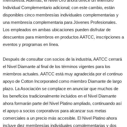
membresía. Además, el Nivel Oro ahora ofrece un Miembro
Individual Complementario adicional; con este cambio, están
disponibles cinco membresías individuales complementarias y
una membresía complementaria para Jóvenes Profesionales.
Los empleados en ambas ubicaciones pueden disfrutar de
descuentos para miembros en productos AATCC, inscripciones a
eventos y programas en línea.
Después de consultar con socios de la industria, AATCC cerrará
el Nivel Diamante al final de los términos vigentes para los
miembros actuales. AATCC está muy agradecida por el continuo
apoyo de Cotton Incorporated como miembro Diamante de largo
plazo. La Asociación se complace en anunciar que muchos de
los beneficios tradicionalmente incluidos en el Nivel Diamante
ahora formarán parte del Nivel Platino ampliado, continuando así
el apoyo a socios corporativos para alcanzar sus metas
comerciales a un precio más accesible. El Nivel Platino ahora
incluye diez membresías individuales complementarias y dos