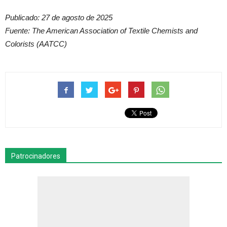
Publicado: 27 de agosto de 2025
Fuente: The American Association of Textile Chemists and
Colorists (AATCC)
Patrocinadores