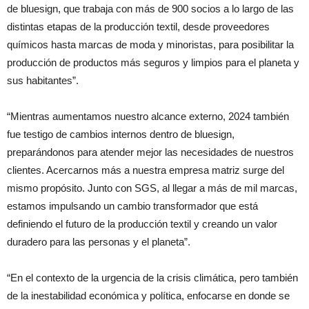
de bluesign, que trabaja con más de 900 socios a lo largo de las
distintas etapas de la producción textil, desde proveedores
químicos hasta marcas de moda y minoristas, para posibilitar la
producción de productos más seguros y limpios para el planeta y
sus habitantes”.
“Mientras aumentamos nuestro alcance externo, 2024 también
fue testigo de cambios internos dentro de bluesign,
preparándonos para atender mejor las necesidades de nuestros
clientes. Acercarnos más a nuestra empresa matriz surge del
mismo propósito. Junto con SGS, al llegar a más de mil marcas,
estamos impulsando un cambio transformador que está
definiendo el futuro de la producción textil y creando un valor
duradero para las personas y el planeta”.
“En el contexto de la urgencia de la crisis climática, pero también
de la inestabilidad económica y política, enfocarse en donde se