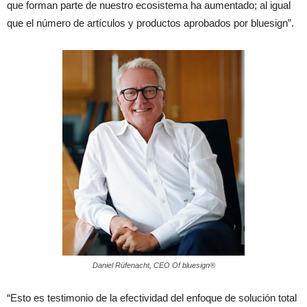
que forman parte de nuestro ecosistema ha aumentado; al igual
que el número de artículos y productos aprobados por bluesign”.
Daniel Rüfenacht, CEO Of bluesign®
“Esto es testimonio de la efectividad del enfoque de solución total