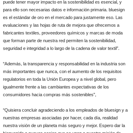
puede tener mayor impacto en la sostenibilidad es esencial, y
para ello son necesarias datos e información primaria. bluesign
es el estándar de oro en el mercado para justamente eso. Las
evaluaciones y las hojas de ruta de mejora que ofrecemos a
fabricantes textiles, proveedores químicos y marcas de moda
que forman parte de nuestra red permiten la sostenibilidad,
seguridad e integridad a lo largo de la cadena de valor textil”.
“Además, la transparencia y responsabilidad en la industria son
más importantes que nunca, con el aumento de los requisitos
regulatorios en toda la Unión Europea y a nivel global, pero
igualmente frente a las cambiantes expectativas de los
consumidores hacia compras más sostenibles”,
“Quisiera concluir agradeciendo a los empleados de bluesign y a
nuestras empresas asociadas por hacer, cada día, realidad
nuestra visión de un planeta más seguro y mejor. Espero dar la