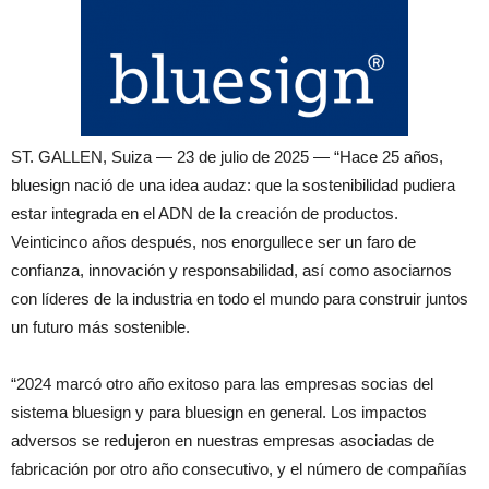
ST. GALLEN, Suiza — 23 de julio de 2025 — “Hace 25 años,
bluesign nació de una idea audaz: que la sostenibilidad pudiera
estar integrada en el ADN de la creación de productos.
Veinticinco años después, nos enorgullece ser un faro de
confianza, innovación y responsabilidad, así como asociarnos
con líderes de la industria en todo el mundo para construir juntos
un futuro más sostenible.
“2024 marcó otro año exitoso para las empresas socias del
sistema bluesign y para bluesign en general. Los impactos
adversos se redujeron en nuestras empresas asociadas de
fabricación por otro año consecutivo, y el número de compañías