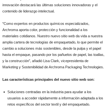
innovación destacará las últimas soluciones innovadoras y el
contenido de liderazgo intelectual.
“Como expertos en productos químicos especializados,
Archroma aporta color, protección y funcionalidad a los
materiales cotidianos. Nuestro nuevo sitio web da vida a nuestra
amplia cartera de tecnologías de empaquetado, lo que permite el
cambio a soluciones más sostenibles, desde la pulpa y el papel
hasta el empaque, pasando por los pañuelos de papel, las toallas,
y la construcción”, añadió Lisa Clark, vicepresidenta de
Marketing y Sostenibilidad de Archroma Packaging Technologies.
Las características principales del nuevo sitio web son:
Soluciones centradas en la industria para ayudar a los
usuarios a acceder rápidamente a información adaptada a los
retos específicos del sector textil y del empaquetado.