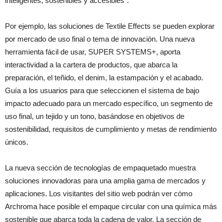
inteligentes, sostenibles y accesibles”.
Por ejemplo, las soluciones de Textile Effects se pueden explorar
por mercado de uso final o tema de innovación. Una nueva
herramienta fácil de usar, SUPER SYSTEMS+, aporta
interactividad a la cartera de productos, que abarca la
preparación, el teñido, el denim, la estampación y el acabado.
Guía a los usuarios para que seleccionen el sistema de bajo
impacto adecuado para un mercado específico, un segmento de
uso final, un tejido y un tono, basándose en objetivos de
sostenibilidad, requisitos de cumplimiento y metas de rendimiento
únicos.
La nueva sección de tecnologías de empaquetado muestra
soluciones innovadoras para una amplia gama de mercados y
aplicaciones. Los visitantes del sitio web podrán ver cómo
Archroma hace posible el empaque circular con una química más
sostenible que abarca toda la cadena de valor. La sección de