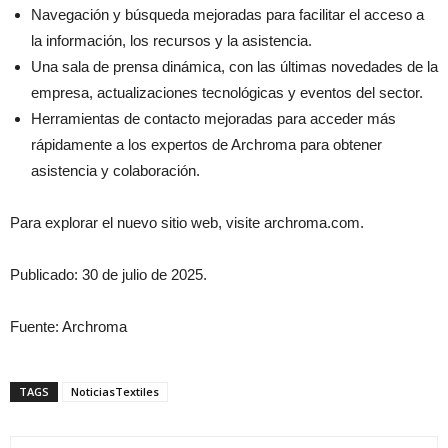
Navegación y búsqueda mejoradas para facilitar el acceso a
la información, los recursos y la asistencia.
Una sala de prensa dinámica, con las últimas novedades de la
empresa, actualizaciones tecnológicas y eventos del sector.
Herramientas de contacto mejoradas para acceder más
rápidamente a los expertos de Archroma para obtener
asistencia y colaboración.
Para explorar el nuevo sitio web, visite archroma.com.
Publicado: 30 de julio de 2025.
Fuente: Archroma
TAGS
NoticiasTextiles