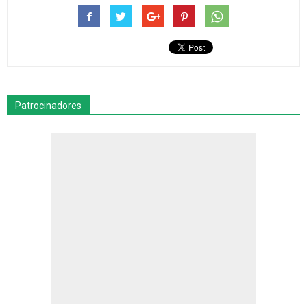
Patrocinadores