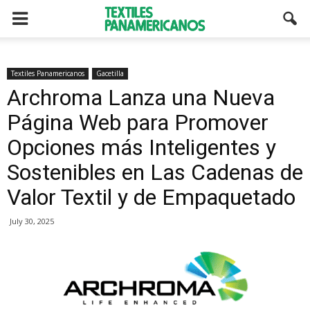
Textiles Panamericanos
Gacetilla
Archroma Lanza una Nueva
Página Web para Promover
Opciones más Inteligentes y
Sostenibles en Las Cadenas de
Valor Textil y de Empaquetado
July 30, 2025