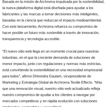
Basada en la misión de Archroma impulsada por la sostenibilidad,
la nueva plataforma digital está diseñada para ayudar a los
fabricantes y las marcas a tomar decisiones más inteligentes,
basadas en la ciencia que reduzcan el impacto medioambiental.
Con este lanzamiento, Archroma refuerza su compromiso de
hacer posible un futuro más sostenible a través de innovación,
transparencia y tecnología accesible.
“El nuevo sitio web llega en un momento crucial para nuestras
industrias, en el que la creciente demanda de soluciones de
menor impacto, junto con regulaciones y normas más estrictas,
está convirtiendo la sostenibilidad en una necesidad empresarial
para todos”, afirmó Dhirendra Gautam, vicepresidente de
Marketing y Estrategia Global de Archroma Textile Effects. “Más
que una renovación visual, nuestro sitio web actualizado refleja
nuestro compromiso de ayudar a los clientes a navegar por
mercados competitivos y en rápida evolución con soluciones