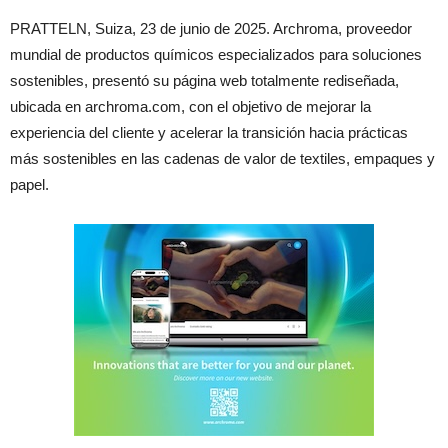
PRATTELN, Suiza, 23 de junio de 2025. Archroma, proveedor
mundial de productos químicos especializados para soluciones
sostenibles, presentó su página web totalmente rediseñada,
ubicada en archroma.com, con el objetivo de mejorar la
experiencia del cliente y acelerar la transición hacia prácticas
más sostenibles en las cadenas de valor de textiles, empaques y
papel.