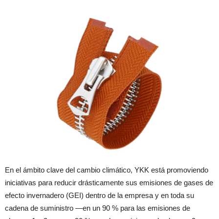
En el ámbito clave del cambio climático, YKK está promoviendo
iniciativas para reducir drásticamente sus emisiones de gases de
efecto invernadero (GEI) dentro de la empresa y en toda su
cadena de suministro —en un 90 % para las emisiones de