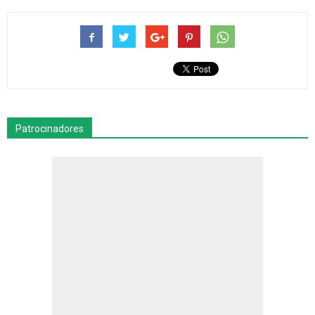
Patrocinadores