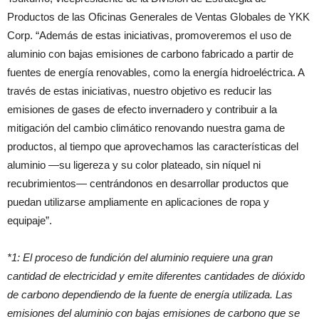
Productos de las Oficinas Generales de Ventas Globales de YKK
Corp. “Además de estas iniciativas, promoveremos el uso de
aluminio con bajas emisiones de carbono fabricado a partir de
fuentes de energía renovables, como la energía hidroeléctrica. A
través de estas iniciativas, nuestro objetivo es reducir las
emisiones de gases de efecto invernadero y contribuir a la
mitigación del cambio climático renovando nuestra gama de
productos, al tiempo que aprovechamos las características del
aluminio —su ligereza y su color plateado, sin níquel ni
recubrimientos— centrándonos en desarrollar productos que
puedan utilizarse ampliamente en aplicaciones de ropa y
equipaje”.
*1: El proceso de fundición del aluminio requiere una gran
cantidad de electricidad y emite diferentes cantidades de dióxido
de carbono dependiendo de la fuente de energía utilizada. Las
emisiones del aluminio con bajas emisiones de carbono que se