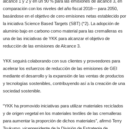
alcance 1 y 2 y en un 90 % para las emisiones de alcance 3, en
comparación con los niveles del año fiscal 2018— para 2050,
basándose en el objetivo de cero emisiones netas establecido por
la iniciativa Science Based Targets (SBT) (*2). La adopción de
aluminio bajo en carbono como material para las cremalleras es
una de las iniciativas de YKK para alcanzar el objetivo de
reducción de las emisiones de Alcance 3.
YKK seguirá colaborando con sus clientes y proveedores para
acelerar los esfuerzos de reducción de las emisiones de GEI
mediante el desarrollo y la expansión de las ventas de productos
y tecnologías sostenibles, contribuyendo así a la creación de una
sociedad sostenible.
“YKK ha promovido iniciativas para utilizar materiales reciclados
y de origen vegetal en los materiales textiles de las cremalleras
para aumentar la proporción de dichos materiales”, afirmó Terry
Tsukumo, vicepresidente de la División de Estrategia de