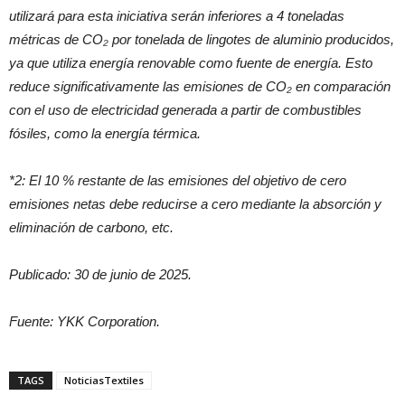
utilizará para esta iniciativa serán inferiores a 4 toneladas
métricas de CO₂ por tonelada de lingotes de aluminio producidos,
ya que utiliza energía renovable como fuente de energía. Esto
reduce significativamente las emisiones de CO₂ en comparación
con el uso de electricidad generada a partir de combustibles
fósiles, como la energía térmica.
*2: El 10 % restante de las emisiones del objetivo de cero
emisiones netas debe reducirse a cero mediante la absorción y
eliminación de carbono, etc.
Publicado: 30 de junio de 2025.
Fuente: YKK Corporation.
TAGS
NoticiasTextiles