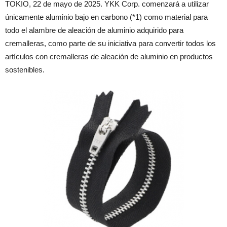
TOKIO, 22 de mayo de 2025. YKK Corp. comenzará a utilizar
únicamente aluminio bajo en carbono (*1) como material para
todo el alambre de aleación de aluminio adquirido para
cremalleras, como parte de su iniciativa para convertir todos los
artículos con cremalleras de aleación de aluminio en productos
sostenibles.