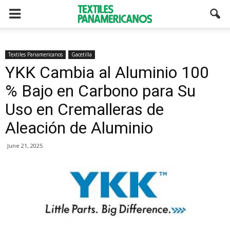
Textiles Panamericanos
Gacetilla
YKK Cambia al Aluminio 100
% Bajo en Carbono para Su
Uso en Cremalleras de
Aleación de Aluminio
June 21, 2025