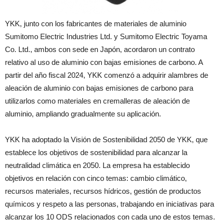
YKK, junto con los fabricantes de materiales de aluminio
Sumitomo Electric Industries Ltd. y Sumitomo Electric Toyama
Co. Ltd., ambos con sede en Japón, acordaron un contrato
relativo al uso de aluminio con bajas emisiones de carbono. A
partir del año fiscal 2024, YKK comenzó a adquirir alambres de
aleación de aluminio con bajas emisiones de carbono para
utilizarlos como materiales en cremalleras de aleación de
aluminio, ampliando gradualmente su aplicación.
YKK ha adoptado la Visión de Sostenibilidad 2050 de YKK, que
establece los objetivos de sostenibilidad para alcanzar la
neutralidad climática en 2050. La empresa ha establecido
objetivos en relación con cinco temas: cambio climático,
recursos materiales, recursos hídricos, gestión de productos
químicos y respeto a las personas, trabajando en iniciativas para
alcanzar los 10 ODS relacionados con cada uno de estos temas.