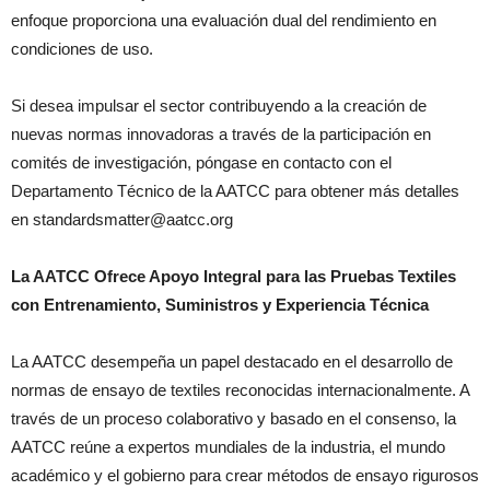
enfoque proporciona una evaluación dual del rendimiento en
condiciones de uso.
Si desea impulsar el sector contribuyendo a la creación de
nuevas normas innovadoras a través de la participación en
comités de investigación, póngase en contacto con el
Departamento Técnico de la AATCC para obtener más detalles
en standardsmatter@aatcc.org
La AATCC Ofrece Apoyo Integral para las Pruebas Textiles
con
Entrenamiento
, Suministros y Experiencia Técnica
La AATCC desempeña un papel destacado en el desarrollo de
normas de ensayo de textiles reconocidas internacionalmente. A
través de un proceso colaborativo y basado en el consenso, la
AATCC reúne a expertos mundiales de la industria, el mundo
académico y el gobierno para crear métodos de ensayo rigurosos