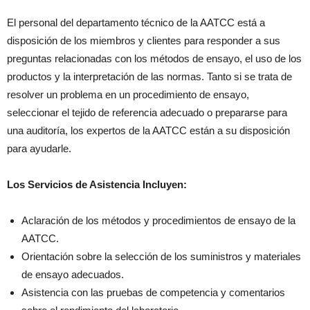
El personal del departamento técnico de la AATCC está a
disposición de los miembros y clientes para responder a sus
preguntas relacionadas con los métodos de ensayo, el uso de los
productos y la interpretación de las normas. Tanto si se trata de
resolver un problema en un procedimiento de ensayo,
seleccionar el tejido de referencia adecuado o prepararse para
una auditoría, los expertos de la AATCC están a su disposición
para ayudarle.
Los Servicios de Asistencia Incluyen:
Aclaración de los métodos y procedimientos de ensayo de la
AATCC.
Orientación sobre la selección de los suministros y materiales
de ensayo adecuados.
Asistencia con las pruebas de competencia y comentarios