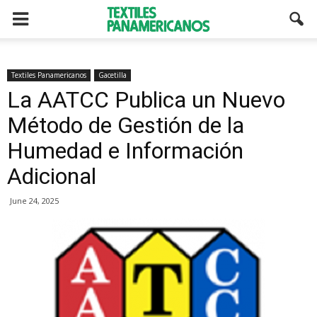
Textiles Panamericanos
Gacetilla
La AATCC Publica un Nuevo
Método de Gestión de la
Humedad e Información
Adicional
June 24, 2025