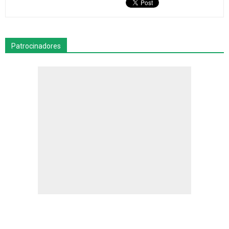
Patrocinadores