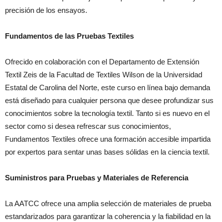
precisión de los ensayos.
Fundamentos de las Pruebas Textiles
Ofrecido en colaboración con el Departamento de Extensión
Textil Zeis de la Facultad de Textiles Wilson de la Universidad
Estatal de Carolina del Norte, este curso en línea bajo demanda
está diseñado para cualquier persona que desee profundizar sus
conocimientos sobre la tecnología textil. Tanto si es nuevo en el
sector como si desea refrescar sus conocimientos,
Fundamentos Textiles ofrece una formación accesible impartida
por expertos para sentar unas bases sólidas en la ciencia textil.
Suministros para Pruebas y Materiales de Referencia
La AATCC ofrece una amplia selección de materiales de prueba
estandarizados para garantizar la coherencia y la fiabilidad en la