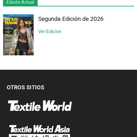
Edición Actual
Segunda Edición de 2026
Ver Edicíon
OTROS SITIOS