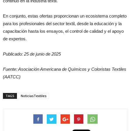
continuo en la industria textil.
En conjunto, estas ofertas proporcionan un ecosistema completo
para los profesionales del sector textil, desde la educación y la
capacitación hasta los ensayos, el control de calidad y el apoyo
de expertos.
Publicado: 25 de junio de 2025
Fuente: Asociación Americana de Químicos y Coloristas Textiles
(AATCC)
TAGS
NoticiasTextiles