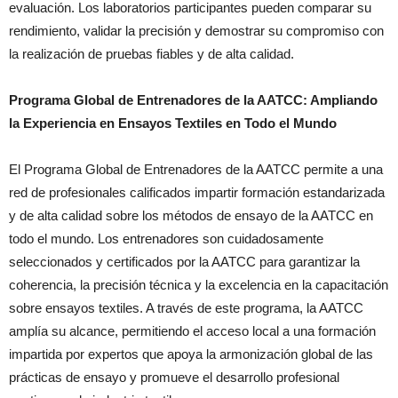
evaluación. Los laboratorios participantes pueden comparar su
rendimiento, validar la precisión y demostrar su compromiso con
la realización de pruebas fiables y de alta calidad.
Programa Global de
Entrenadores
de la AATCC: Ampliando
la Experiencia en Ensayos Textiles en Todo el Mundo
El Programa Global de Entrenadores de la AATCC permite a una
red de profesionales calificados impartir formación estandarizada
y de alta calidad sobre los métodos de ensayo de la AATCC en
todo el mundo. Los entrenadores son cuidadosamente
seleccionados y certificados por la AATCC para garantizar la
coherencia, la precisión técnica y la excelencia en la capacitación
sobre ensayos textiles. A través de este programa, la AATCC
amplía su alcance, permitiendo el acceso local a una formación
impartida por expertos que apoya la armonización global de las
prácticas de ensayo y promueve el desarrollo profesional