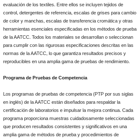
evaluación de los textiles. Entre ellos se incluyen tejidos de
control, detergentes de referencia, escalas de grises para cambio
de color y manchas, escalas de transferencia cromática y otras
herramientas esenciales especificadas en los métodos de prueba
de la AATCC. Todos los materiales se desarrollan o seleccionan
para cumplir con las rigurosas especificaciones descritas en las
normas de la AATCC, lo que garantiza resultados precisos y
reproducibles en una amplia gama de pruebas de rendimiento.
Programa de Pruebas de Competencia
Los programas de pruebas de competencia (PTP por sus siglas
en inglés) de la AATCC están diseñados para respaldar la
certificación de laboratorios e impulsar la mejora continua. Cada
programa proporciona muestras cuidadosamente seleccionadas
que producen resultados consistentes y significativos en una
amplia gama de métodos de prueba y procedimientos de