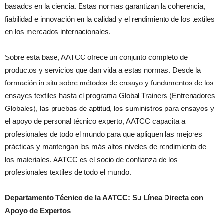
basados en la ciencia. Estas normas garantizan la coherencia,
fiabilidad e innovación en la calidad y el rendimiento de los textiles
en los mercados internacionales.
Sobre esta base, AATCC ofrece un conjunto completo de
productos y servicios que dan vida a estas normas. Desde la
formación in situ sobre métodos de ensayo y fundamentos de los
ensayos textiles hasta el programa Global Trainers (Entrenadores
Globales), las pruebas de aptitud, los suministros para ensayos y
el apoyo de personal técnico experto, AATCC capacita a
profesionales de todo el mundo para que apliquen las mejores
prácticas y mantengan los más altos niveles de rendimiento de
los materiales. AATCC es el socio de confianza de los
profesionales textiles de todo el mundo.
Departamento Técnico de la AATCC: Su Línea Directa con
Apoyo de Expertos