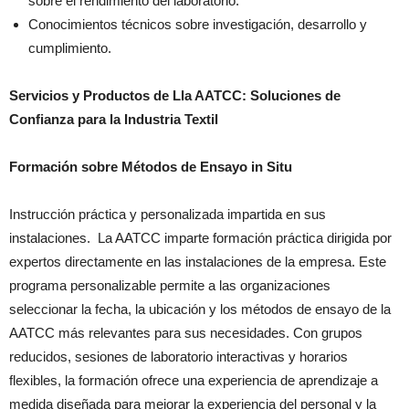
sobre el rendimiento del laboratorio.
Conocimientos técnicos sobre investigación, desarrollo y
cumplimiento.
Servicios y Productos de Lla AATCC: Soluciones de
Confianza para la Industria Textil
Formación sobre Métodos de Ensayo in Situ
Instrucción práctica y personalizada impartida en sus
instalaciones. La AATCC imparte formación práctica dirigida por
expertos directamente en las instalaciones de la empresa. Este
programa personalizable permite a las organizaciones
seleccionar la fecha, la ubicación y los métodos de ensayo de la
AATCC más relevantes para sus necesidades. Con grupos
reducidos, sesiones de laboratorio interactivas y horarios
flexibles, la formación ofrece una experiencia de aprendizaje a
medida diseñada para mejorar la experiencia del personal y la