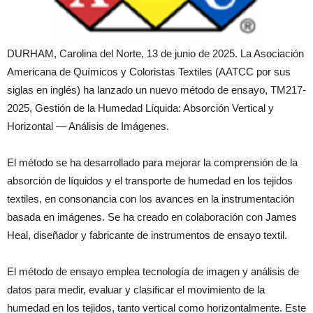
DURHAM, Carolina del Norte, 13 de junio de 2025. La Asociación
Americana de Químicos y Coloristas Textiles (AATCC por sus
siglas en inglés) ha lanzado un nuevo método de ensayo, TM217-
2025, Gestión de la Humedad Líquida: Absorción Vertical y
Horizontal — Análisis de Imágenes.
El método se ha desarrollado para mejorar la comprensión de la
absorción de líquidos y el transporte de humedad en los tejidos
textiles, en consonancia con los avances en la instrumentación
basada en imágenes. Se ha creado en colaboración con James
Heal, diseñador y fabricante de instrumentos de ensayo textil.
El método de ensayo emplea tecnología de imagen y análisis de
datos para medir, evaluar y clasificar el movimiento de la
humedad en los tejidos, tanto vertical como horizontalmente. Este