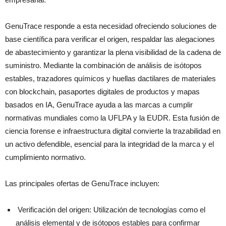
GenuTrace responde a esta necesidad ofreciendo soluciones de
base científica para verificar el origen, respaldar las alegaciones
de abastecimiento y garantizar la plena visibilidad de la cadena de
suministro. Mediante la combinación de análisis de isótopos
estables, trazadores químicos y huellas dactilares de materiales
con blockchain, pasaportes digitales de productos y mapas
basados en IA, GenuTrace ayuda a las marcas a cumplir
normativas mundiales como la UFLPA y la EUDR. Esta fusión de
ciencia forense e infraestructura digital convierte la trazabilidad en
un activo defendible, esencial para la integridad de la marca y el
cumplimiento normativo.
Las principales ofertas de GenuTrace incluyen:
Verificación del origen: Utilización de tecnologías como el
análisis elemental y de isótopos estables para confirmar