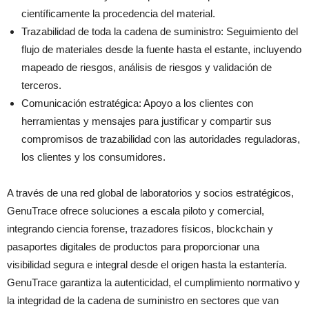
científicamente la procedencia del material.
Trazabilidad de toda la cadena de suministro: Seguimiento del
flujo de materiales desde la fuente hasta el estante, incluyendo
mapeado de riesgos, análisis de riesgos y validación de
terceros.
Comunicación estratégica: Apoyo a los clientes con
herramientas y mensajes para justificar y compartir sus
compromisos de trazabilidad con las autoridades reguladoras,
los clientes y los consumidores.
A través de una red global de laboratorios y socios estratégicos,
GenuTrace ofrece soluciones a escala piloto y comercial,
integrando ciencia forense, trazadores físicos, blockchain y
pasaportes digitales de productos para proporcionar una
visibilidad segura e integral desde el origen hasta la estantería.
GenuTrace garantiza la autenticidad, el cumplimiento normativo y
la integridad de la cadena de suministro en sectores que van