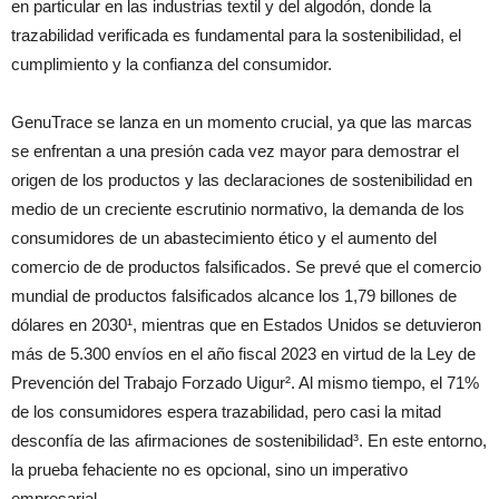
en particular en las industrias textil y del algodón, donde la
trazabilidad verificada es fundamental para la sostenibilidad, el
cumplimiento y la confianza del consumidor.
GenuTrace se lanza en un momento crucial, ya que las marcas
se enfrentan a una presión cada vez mayor para demostrar el
origen de los productos y las declaraciones de sostenibilidad en
medio de un creciente escrutinio normativo, la demanda de los
consumidores de un abastecimiento ético y el aumento del
comercio de de productos falsificados. Se prevé que el comercio
mundial de productos falsificados alcance los 1,79 billones de
dólares en 2030¹, mientras que en Estados Unidos se detuvieron
más de 5.300 envíos en el año fiscal 2023 en virtud de la Ley de
Prevención del Trabajo Forzado Uigur². Al mismo tiempo, el 71%
de los consumidores espera trazabilidad, pero casi la mitad
desconfía de las afirmaciones de sostenibilidad³. En este entorno,
la prueba fehaciente no es opcional, sino un imperativo
empresarial.