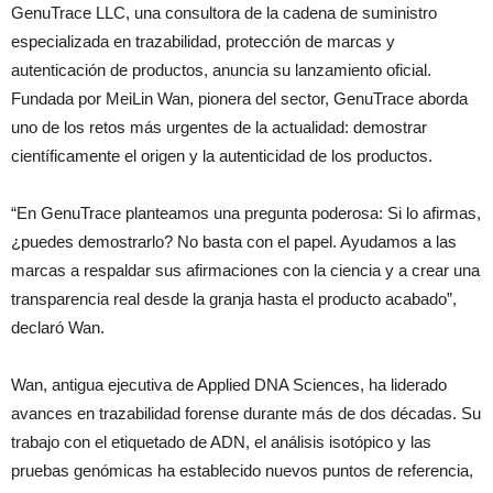
GenuTrace LLC, una consultora de la cadena de suministro
especializada en trazabilidad, protección de marcas y
autenticación de productos, anuncia su lanzamiento oficial.
Fundada por MeiLin Wan, pionera del sector, GenuTrace aborda
uno de los retos más urgentes de la actualidad: demostrar
científicamente el origen y la autenticidad de los productos.
“En GenuTrace planteamos una pregunta poderosa: Si lo afirmas,
¿puedes demostrarlo? No basta con el papel. Ayudamos a las
marcas a respaldar sus afirmaciones con la ciencia y a crear una
transparencia real desde la granja hasta el producto acabado”,
declaró Wan.
Wan, antigua ejecutiva de Applied DNA Sciences, ha liderado
avances en trazabilidad forense durante más de dos décadas. Su
trabajo con el etiquetado de ADN, el análisis isotópico y las
pruebas genómicas ha establecido nuevos puntos de referencia,