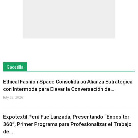
Gacetilla
Ethical Fashion Space Consolida su Alianza Estratégica
con Intermoda para Elevar la Conversación de...
July 29, 2026
Expotextil Perú Fue Lanzada, Presentando “Expositor
360”, Primer Programa para Profesionalizar el Trabajo
de...