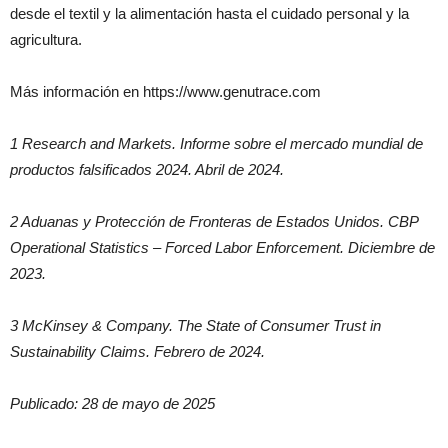
desde el textil y la alimentación hasta el cuidado personal y la
agricultura.
Más información en https://www.genutrace.com
1 Research and Markets. Informe sobre el mercado mundial de
productos falsificados 2024. Abril de 2024.
2 Aduanas y Protección de Fronteras de Estados Unidos. CBP
Operational Statistics – Forced Labor Enforcement. Diciembre de
2023.
3 McKinsey & Company. The State of Consumer Trust in
Sustainability Claims. Febrero de 2024.
Publicado: 28 de mayo de 2025