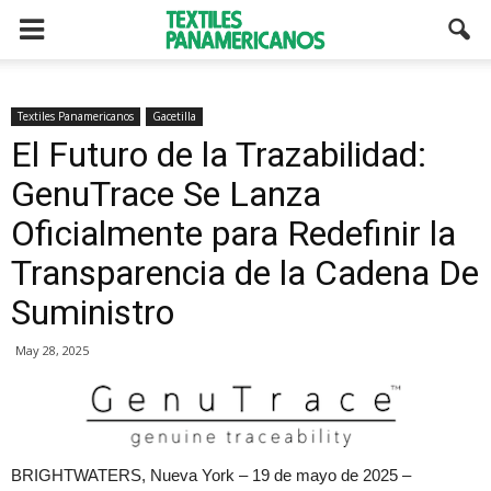
Textiles Panamericanos
Gacetilla
El Futuro de la Trazabilidad:
GenuTrace Se Lanza
Oficialmente para Redefinir la
Transparencia de la Cadena De
Suministro
May 28, 2025
BRIGHTWATERS, Nueva York – 19 de mayo de 2025 –