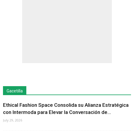
Gacetilla
Ethical Fashion Space Consolida su Alianza Estratégica
con Intermoda para Elevar la Conversación de...
July 29, 2026