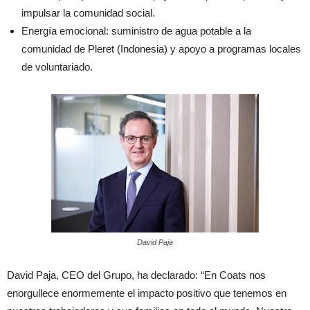
impulsar la comunidad social.
Energía emocional: suministro de agua potable a la
comunidad de Pleret (Indonesia) y apoyo a programas locales
de voluntariado.
David Paja
David Paja, CEO del Grupo, ha declarado: “En Coats nos
enorgullece enormemente el impacto positivo que tenemos en