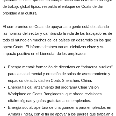
de trabajo global típico, respalda el enfoque de Coats de dar
prioridad a la cultura.
El compromiso de Coats de apoyar a su gente está desafiando
las normas del sector y cambiando la vida de los trabajadores de
todo el mundo en muchos de los países en desarrollo en los que
opera Coats. El informe destaca varias iniciativas clave y su
impacto positivo en el bienestar de los empleados:
Energía mental: formación de directivos en “primeros auxilios”
para la salud mental y creación de salas de asesoramiento y
espacios de actividad en Coats Shenzhen, China.
Energía física: lanzamiento del programa Clear Vision
Workplace en Coats Bangladesh, que ofrece revisiones
oftalmológicas y gafas gratuitas a los empleados.
Energía social: apertura de una guardería para empleados en
Ambas (India), con el fin de apoyar a los padres que trabajan e