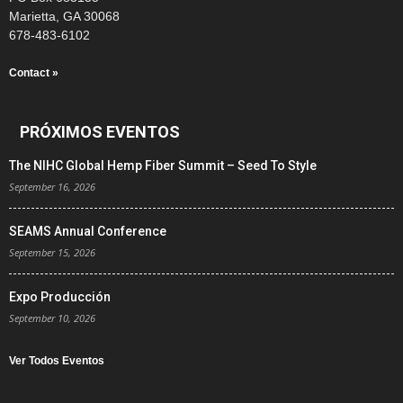
Marietta, GA 30068
678-483-6102
Contact »
PRÓXIMOS EVENTOS
The NIHC Global Hemp Fiber Summit – Seed To Style
September 16, 2026
SEAMS Annual Conference
September 15, 2026
Expo Producción
September 10, 2026
Ver Todos Eventos