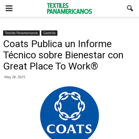
Textiles Panamericanos
Gacetilla
Coats Publica un Informe
Técnico sobre Bienestar con
Great Place To Work®
May 28, 2025