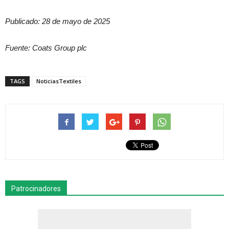
Publicado: 28 de mayo de 2025
Fuente: Coats Group plc
TAGS
NoticiasTextiles
Patrocinadores