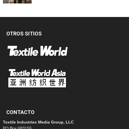
OTROS SITIOS
CONTACTO
Textile Industries Media Group, LLC
PO Box 683155