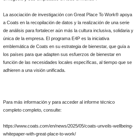
La asociación de investigación con Great Place To Work® apoya
a Coats en la recopilación de datos y la realización de una serie
de análisis para fortalecer aún más la cultura inclusiva, solidaria y
única de la empresa. El programa E4P es la iniciativa
emblemática de Coats en su estrategia de bienestar, que guía a
los países para que adapten sus esfuerzos de bienestar en
función de las necesidades locales específicas, al tiempo que se
adhieren a una visión unificada.
Para más información y para acceder al informe técnico
completo completo, consulte:
https://www.coats.com/en/news/2025/05/coats-unveils-wellbeing-
whitepaper-with-great-place-to-work/