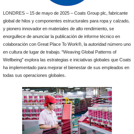
LONDRES – 15 de mayo de 2025 – Coats Group plc, fabricante
global de hilos y componentes estructurales para ropa y calzado,
y pionero innovador en materiales de alto rendimiento, se
enorgullece de anunciar la publicación de informe técnico en
colaboración con Great Place To Work®, la autoridad número uno
en cultura de lugar de trabajo. “Weaving Global Patterns of
Wellbeing” explora las estrategias e iniciativas globales que Coats
ha implementado para mejorar el bienestar de sus empleados en
todas sus operaciones globales.