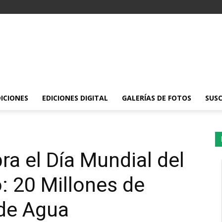
DICIONES
EDICIONES DIGITAL
GALERÍAS DE FOTOS
SUSC
ra el Día Mundial del
: 20 Millones de
de Agua