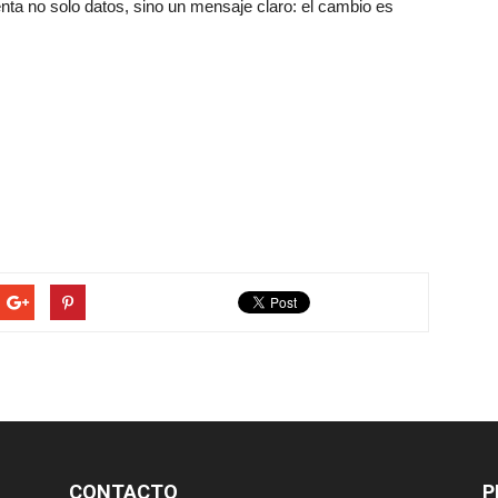
nta no solo datos, sino un mensaje claro: el cambio es
CONTACTO
P