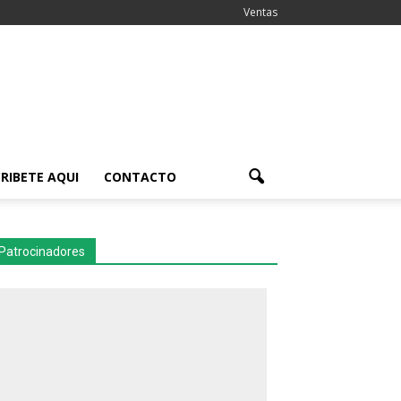
Ventas
RIBETE AQUI
CONTACTO
Patrocinadores