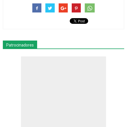
Patrocinadores