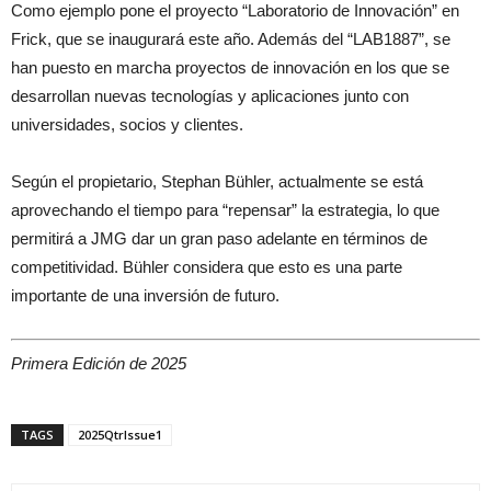
Como ejemplo pone el proyecto “Laboratorio de Innovación” en
Frick, que se inaugurará este año. Además del “LAB1887”, se
han puesto en marcha proyectos de innovación en los que se
desarrollan nuevas tecnologías y aplicaciones junto con
universidades, socios y clientes.
Según el propietario, Stephan Bühler, actualmente se está
aprovechando el tiempo para “repensar” la estrategia, lo que
permitirá a JMG dar un gran paso adelante en términos de
competitividad. Bühler considera que esto es una parte
importante de una inversión de futuro.
Primera Edición de 2025
TAGS
2025QtrIssue1