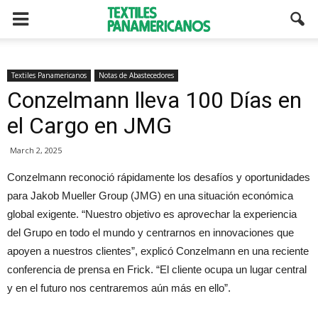
Textiles Panamericanos
Notas de Abastecedores
Conzelmann lleva 100 Días en
el Cargo en JMG
March 2, 2025
Conzelmann reconoció rápidamente los desafíos y oportunidades
para Jakob Mueller Group (JMG) en una situación económica
global exigente. “Nuestro objetivo es aprovechar la experiencia
del Grupo en todo el mundo y centrarnos en innovaciones que
apoyen a nuestros clientes”, explicó Conzelmann en una reciente
conferencia de prensa en Frick. “El cliente ocupa un lugar central
y en el futuro nos centraremos aún más en ello”.