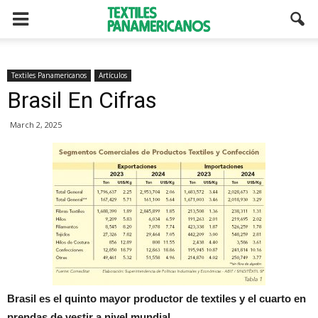
Textiles Panamericanos
Artículos
Brasil En Cifras
March 2, 2025
Brasil es el quinto mayor productor de textiles y el cuarto en
prendas de vestir a nivel mundial.