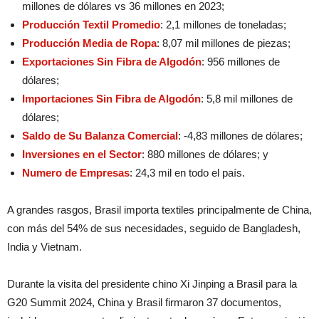
millones de dólares vs 36 millones en 2023;
Producción Textil Promedio
: 2,1 millones de toneladas;
Producción Media de Ropa
: 8,07 mil millones de piezas;
Exportaciones Sin Fibra de Algodón
: 956 millones de
dólares;
Importaciones Sin Fibra de Algodón
: 5,8 mil millones de
dólares;
Saldo de Su Balanza Comercial
: -4,83 millones de dólares;
Inversiones en el Sector
: 880 millones de dólares; y
Numero de Empresas
: 24,3 mil en todo el país.
A grandes rasgos, Brasil importa textiles principalmente de China,
con más del 54% de sus necesidades, seguido de Bangladesh,
India y Vietnam.
Durante la visita del presidente chino Xi Jinping a Brasil para la
G20 Summit 2024, China y Brasil firmaron 37 documentos,