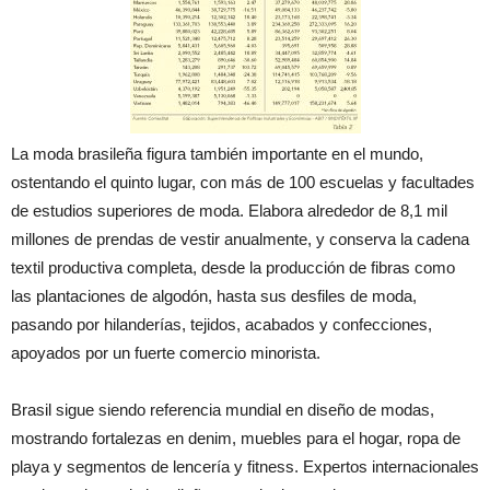
La moda brasileña figura también importante en el mundo,
ostentando el quinto lugar, con más de 100 escuelas y facultades
de estudios superiores de moda. Elabora alrededor de 8,1 mil
millones de prendas de vestir anualmente, y conserva la cadena
textil productiva completa, desde la producción de fibras como
las plantaciones de algodón, hasta sus desfiles de moda,
pasando por hilanderías, tejidos, acabados y confecciones,
apoyados por un fuerte comercio minorista.
Brasil sigue siendo referencia mundial en diseño de modas,
mostrando fortalezas en denim, muebles para el hogar, ropa de
playa y segmentos de lencería y fitness. Expertos internacionales