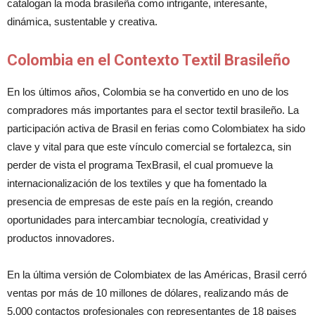
catalogan la moda brasileña como intrigante, interesante,
dinámica, sustentable y creativa.
Colombia en el Contexto Textil Brasileño
En los últimos años, Colombia se ha convertido en uno de los
compradores más importantes para el sector textil brasileño. La
participación activa de Brasil en ferias como Colombiatex ha sido
clave y vital para que este vínculo comercial se fortalezca, sin
perder de vista el programa TexBrasil, el cual promueve la
internacionalización de los textiles y que ha fomentado la
presencia de empresas de este país en la región, creando
oportunidades para intercambiar tecnología, creatividad y
productos innovadores.
En la última versión de Colombiatex de las Américas, Brasil cerró
ventas por más de 10 millones de dólares, realizando más de
5.000 contactos profesionales con representantes de 18 paises