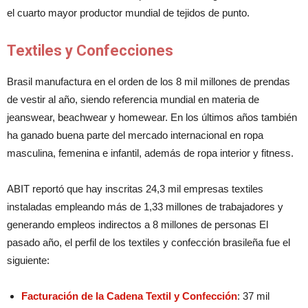
el cuarto mayor productor mundial de tejidos de punto.
Textiles y Confecciones
Brasil manufactura en el orden de los 8 mil millones de prendas
de vestir al año, siendo referencia mundial en materia de
jeanswear, beachwear y homewear. En los últimos años también
ha ganado buena parte del mercado internacional en ropa
masculina, femenina e infantil, además de ropa interior y fitness.
ABIT reportó que hay inscritas 24,3 mil empresas textiles
instaladas empleando más de 1,33 millones de trabajadores y
generando empleos indirectos a 8 millones de personas El
pasado año, el perfil de los textiles y confección brasileña fue el
siguiente:
Facturación de la Cadena Textil y Confección
: 37 mil