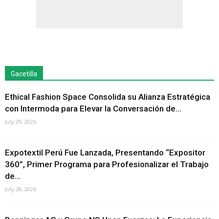
Gacetilla
Ethical Fashion Space Consolida su Alianza Estratégica
con Intermoda para Elevar la Conversación de...
July 29, 2026
Expotextil Perú Fue Lanzada, Presentando “Expositor
360”, Primer Programa para Profesionalizar el Trabajo
de...
July 28, 2026