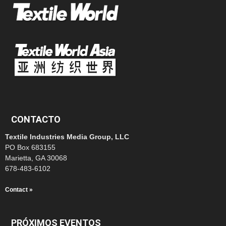
CONTACTO
Textile Industries Media Group, LLC
PO Box 683155
Marietta, GA 30068
678-483-6102
Contact »
PRÓXIMOS EVENTOS