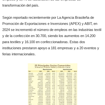
transformación del país.
Según reportado recientemente por La Agencia Brasileña de
Promoción de Exportaciones e Inversiones (APEX) y ABIT, en
2024 se incrementó el número de empleos en las industrias textil
y de la confección en 30.700, siendo los aumentos en 14.200
para textiles y 16.100 en confeccionadoras. Estas dos
instituciones prestaron apoyo a 181 empresas y a 20 eventos y
ferias internacionales.