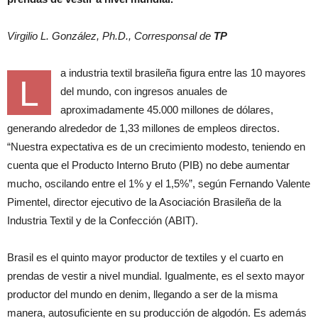
Virgilio L. González, Ph.D., Corresponsal de
TP
a industria textil brasileña figura entre las 10 mayores
L
del mundo, con ingresos anuales de
aproximadamente 45.000 millones de dólares,
generando alrededor de 1,33 millones de empleos directos.
“Nuestra expectativa es de un crecimiento modesto, teniendo en
cuenta que el Producto Interno Bruto (PIB) no debe aumentar
mucho, oscilando entre el 1% y el 1,5%”, según Fernando Valente
Pimentel, director ejecutivo de la Asociación Brasileña de la
Industria Textil y de la Confección (ABIT).
Brasil es el quinto mayor productor de textiles y el cuarto en
prendas de vestir a nivel mundial. Igualmente, es el sexto mayor
productor del mundo en denim, llegando a ser de la misma
manera, autosuficiente en su producción de algodón. Es además