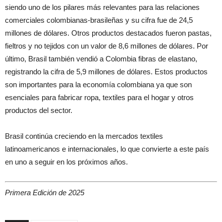
siendo uno de los pilares más relevantes para las relaciones
comerciales colombianas-brasileñas y su cifra fue de 24,5
millones de dólares. Otros productos destacados fueron pastas,
fieltros y no tejidos con un valor de 8,6 millones de dólares. Por
último, Brasil también vendió a Colombia fibras de elastano,
registrando la cifra de 5,9 millones de dólares. Estos productos
son importantes para la economía colombiana ya que son
esenciales para fabricar ropa, textiles para el hogar y otros
productos del sector.
Brasil continúa creciendo en la mercados textiles
latinoamericanos e internacionales, lo que convierte a este país
en uno a seguir en los próximos años.
Primera Edición de 2025