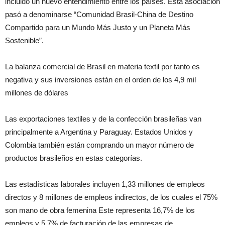
incluido un nuevo entendimiento entre los países. Esta asociación
pasó a denominarse “Comunidad Brasil-China de Destino
Compartido para un Mundo Más Justo y un Planeta Más
Sostenible”.
La balanza comercial de Brasil en materia textil por tanto es
negativa y sus inversiones están en el orden de los 4,9 mil
millones de dólares
Las exportaciones textiles y de la confección brasileñas van
principalmente a Argentina y Paraguay. Estados Unidos y
Colombia también están comprando un mayor número de
productos brasileños en estas categorías.
Las estadísticas laborales incluyen 1,33 millones de empleos
directos y 8 millones de empleos indirectos, de los cuales el 75%
son mano de obra femenina Este representa 16,7% de los
empleos y 5,7% de facturación de las empresas de