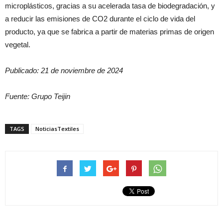
microplásticos, gracias a su acelerada tasa de biodegradación, y
a reducir las emisiones de CO2 durante el ciclo de vida del
producto, ya que se fabrica a partir de materias primas de origen
vegetal.
Publicado: 21 de noviembre de 2024
Fuente: Grupo Teijin
TAGS
NoticiasTextiles