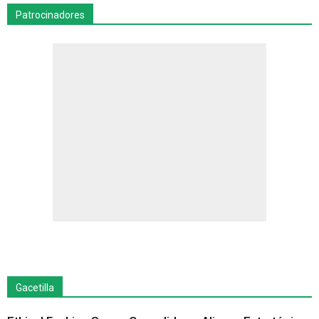
Patrocinadores
Gacetilla