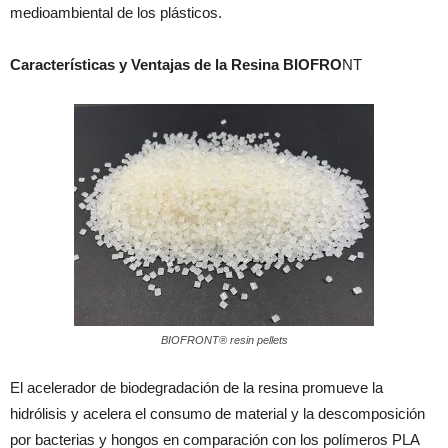
medioambiental de los plásticos.
Características y Ventajas de la Resina BIOFRO
NT
BIOFRONT® resin pellets
El acelerador de biodegradación de la resina promueve la
hidrólisis y acelera el consumo de material y la descomposición
por bacterias y hongos en comparación con los polímeros PLA