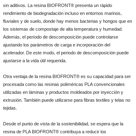
sin aditivos. La resina BIOFRONT® presenta un rápido
rendimiento de biodegradación incluso en entornos marinos,
fluviales y de suelo, donde hay menos bacterias y hongos que en
los sistemas de compostaje de alta temperatura y humedad.
Además, el período de descomposición puede controlarse
ajustando los parámetros de carga e incorporación del
acelerador. De este modo, el periodo de descomposición puede
ajustarse a la vida útil requerida.
Otra ventaja de la resina BIOFRONT® es su capacidad para ser
procesada como las resinas poliméricas PLA convencionales
utilizadas en láminas y productos moldeados por inyección y
extrusión. También puede utilizarse para fibras textiles y telas no
tejidas.
Desde el punto de vista de la sostenibilidad, se espera que la
resina de PLA BIOFRONT® contribuya a reducir los