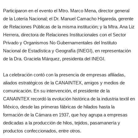
Participaron en el evento el Mtro. Marco Mena, director general
de la Lotería Nacional; el Dr. Manuel Camacho Higareda, gerente
de Relaciones Públicas de la misma institución; y la Mtra. Ana Liz
Herrera, directora de Relaciones Institucionales con el Sector
Privado y Organismos No Gubernamentales del Instituto
Nacional de Estadística y Geografía (INEGI), en representación
de la Dra. Graciela Márquez, presidenta del INEGI.
La celebración contó con la presencia de empresas afiliadas,
aliados estratégicos de la CANAINTEX, amigos y medios de
comunicación. En su intervención, el presidente de la
CANAINTEX recordó la evolución histórica de la industria textil en
México, desde las primeras fábricas de hilados hasta la
formación de la Cámara en 1937, que hoy agrupa a empresas
dedicadas a la producción de hilos, tejidos, pasamanería y
productos confeccionados, entre otros.