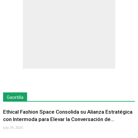
Gacetilla
Ethical Fashion Space Consolida su Alianza Estratégica
con Intermoda para Elevar la Conversación de...
July 29, 2026