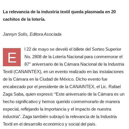
La relevancia de la industria textil queda plasmada en 20
cachitos de la lotería.
Jannyn Solís, Editora Asociada
l 22 de mayo se develó el billete del Sorteo Superior
E
No. 2808 de la Lotería Nacional para conmemorar el
87° aniversario de la Cámara Nacional de la Industria
Textil (CANAINTEX), en un evento realizado en las instalaciones
de la Cámara en la Ciudad de México. Dicho evento fue
encabezado por el presidente de la CANAINTEX, el Lic. Rafael
Zaga Saba, quien expresó: “Este aniversario de la Cámara es un
hecho significativo y hemos querido conmemorarlo de manera
especial, reflejando la importancia y el impacto de nuestra
industria”. Zaga también subrayó la relevancia de la Industria
Textil en el desarrollo económico y social del país.