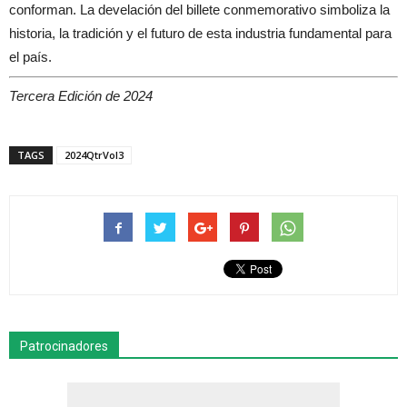
conforman. La develación del billete conmemorativo simboliza la
historia, la tradición y el futuro de esta industria fundamental para
el país.
Tercera Edición de 2024
TAGS
2024QtrVol3
Patrocinadores