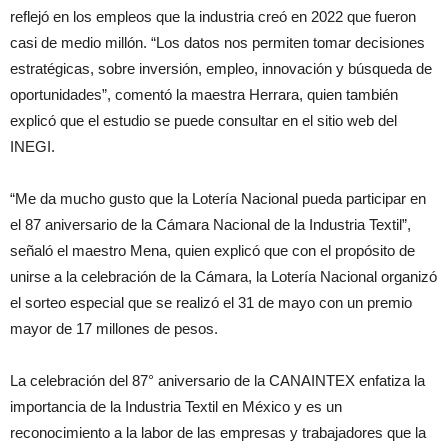
reflejó en los empleos que la industria creó en 2022 que fueron
casi de medio millón. “Los datos nos permiten tomar decisiones
estratégicas, sobre inversión, empleo, innovación y búsqueda de
oportunidades”, comentó la maestra Herrara, quien también
explicó que el estudio se puede consultar en el sitio web del
INEGI.
“Me da mucho gusto que la Lotería Nacional pueda participar en
el 87 aniversario de la Cámara Nacional de la Industria Textil”,
señaló el maestro Mena, quien explicó que con el propósito de
unirse a la celebración de la Cámara, la Lotería Nacional organizó
el sorteo especial que se realizó el 31 de mayo con un premio
mayor de 17 millones de pesos.
La celebración del 87° aniversario de la CANAINTEX enfatiza la
importancia de la Industria Textil en México y es un
reconocimiento a la labor de las empresas y trabajadores que la