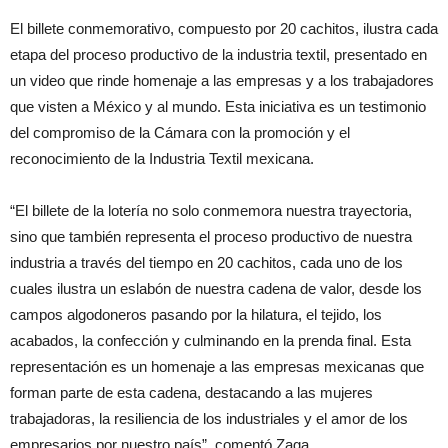
El billete conmemorativo, compuesto por 20 cachitos, ilustra cada
etapa del proceso productivo de la industria textil, presentado en
un video que rinde homenaje a las empresas y a los trabajadores
que visten a México y al mundo. Esta iniciativa es un testimonio
del compromiso de la Cámara con la promoción y el
reconocimiento de la Industria Textil mexicana.
“El billete de la lotería no solo conmemora nuestra trayectoria,
sino que también representa el proceso productivo de nuestra
industria a través del tiempo en 20 cachitos, cada uno de los
cuales ilustra un eslabón de nuestra cadena de valor, desde los
campos algodoneros pasando por la hilatura, el tejido, los
acabados, la confección y culminando en la prenda final. Esta
representación es un homenaje a las empresas mexicanas que
forman parte de esta cadena, destacando a las mujeres
trabajadoras, la resiliencia de los industriales y el amor de los
empresarios por nuestro país”, comentó Zaga.