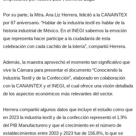
Por su parte, la Mtra. Ana Liz Herrera, felicitó a la CANAINTEX
por 87 aniversario. “Hablar de la industria textil es hablar de la
historia industrial de México. En el INEGI sabemos la emoción
que representa hacer partícipe a la ciudadanía de esta
celebración con cada cachito de la lotería”, compartió Herrera.
Además, la maestra aprovechó el momento tan significativo que
vive la Cámara para presentar el documento “Conociendo la
Industria Textil y de la Confección”, elaborado en colaboración
con la CANAINTEX y el INEGI, el cual ofrece una visión detallada
de los aspectos económicos más relevantes del sector.
Herrera compartió algunos datos que incluye el estudio como que
en 2023 la industria textil y de la confección representó el 1.9%
del PIB Manufacturero y que el crecimiento en el número de
establecimientos entre 2003 y 2023 fue de 156.8%, lo que se