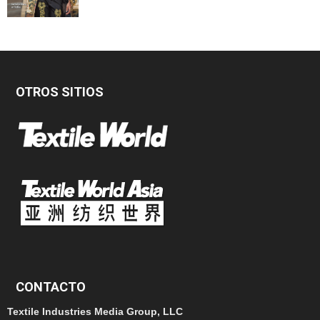
OTROS SITIOS
CONTACTO
Textile Industries Media Group, LLC