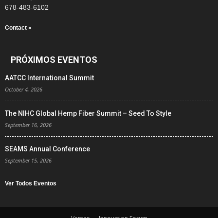
678-483-6102
Contact »
PRÓXIMOS EVENTOS
AATCC International Summit
October 4, 2026
The NIHC Global Hemp Fiber Summit – Seed To Style
September 16, 2026
SEAMS Annual Conference
September 15, 2026
Ver Todos Eventos