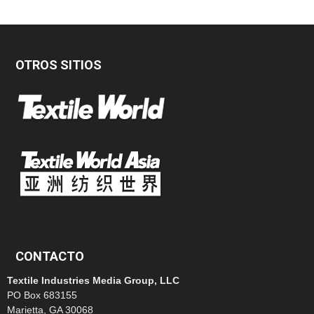
OTROS SITIOS
CONTACTO
Textile Industries Media Group, LLC
PO Box 683155
Marietta, GA 30068