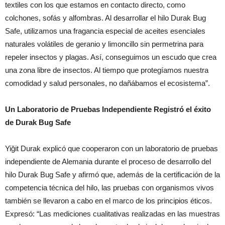
textiles con los que estamos en contacto directo, como
colchones, sofás y alfombras. Al desarrollar el hilo Durak Bug
Safe, utilizamos una fragancia especial de aceites esenciales
naturales volátiles de geranio y limoncillo sin permetrina para
repeler insectos y plagas. Así, conseguimos un escudo que crea
una zona libre de insectos. Al tiempo que protegíamos nuestra
comodidad y salud personales, no dañábamos el ecosistema”.
Un Laboratorio de Pruebas Independiente Registró el éxito
de Durak Bug Safe
Yiğit Durak explicó que cooperaron con un laboratorio de pruebas
independiente de Alemania durante el proceso de desarrollo del
hilo Durak Bug Safe y afirmó que, además de la certificación de la
competencia técnica del hilo, las pruebas con organismos vivos
también se llevaron a cabo en el marco de los principios éticos.
Expresó: “Las mediciones cualitativas realizadas en las muestras