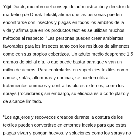
Yiğit Durak, miembro del consejo de administración y director de
marketing de Durak Tekstil, afirma que las personas pueden
encontrarse con insectos y plagas en todos los ámbitos de la
vida y afirma que en los productos textiles se utilizan muchos
métodos al respecto: “Las personas pueden crear ambientes
favorables para los insectos tanto con los residuos de alimentos
como con sus propios cobertizos. Un adulto medio desprende 1,5
gramos de piel al día, lo que puede bastar para que vivan un
millón de ácaros. Para controlarlos en superficies textiles como
camas, sofás, alfombras y cortinas, se pueden utilizar
tratamientos químicos y contra los olores externos, como los
sprays (rociadores); sin embargo, su eficacia es a corto plazo y
de alcance limitado.
“Los agujeros y recovecos creados durante la costura de los
textiles pueden convertirse en entornos ideales para que estas
plagas vivan y pongan huevos, y soluciones como los sprays no