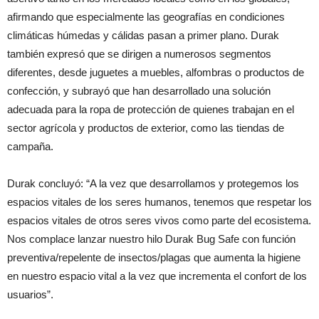
afirmando que especialmente las geografías en condiciones
climáticas húmedas y cálidas pasan a primer plano. Durak
también expresó que se dirigen a numerosos segmentos
diferentes, desde juguetes a muebles, alfombras o productos de
confección, y subrayó que han desarrollado una solución
adecuada para la ropa de protección de quienes trabajan en el
sector agrícola y productos de exterior, como las tiendas de
campaña.
Durak concluyó: “A la vez que desarrollamos y protegemos los
espacios vitales de los seres humanos, tenemos que respetar los
espacios vitales de otros seres vivos como parte del ecosistema.
Nos complace lanzar nuestro hilo Durak Bug Safe con función
preventiva/repelente de insectos/plagas que aumenta la higiene
en nuestro espacio vital a la vez que incrementa el confort de los
usuarios”.