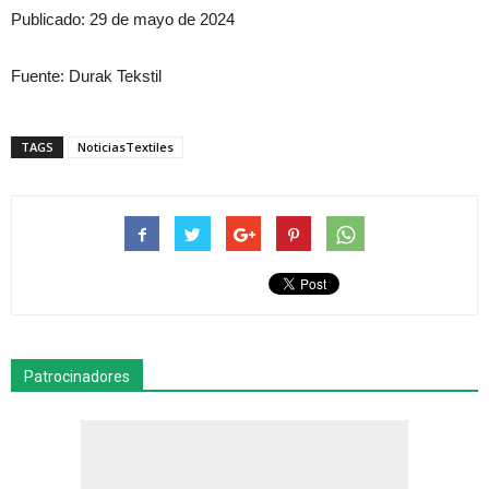
Publicado: 29 de mayo de 2024
Fuente: Durak Tekstil
TAGS
NoticiasTextiles
Patrocinadores