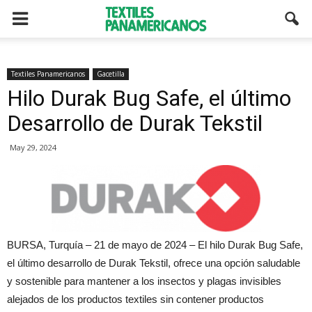
Textiles Panamericanos
Gacetilla
Hilo Durak Bug Safe, el último
Desarrollo de Durak Tekstil
May 29, 2024
BURSA, Turquía – 21 de mayo de 2024 – El hilo Durak Bug Safe,
el último desarrollo de Durak Tekstil, ofrece una opción saludable
y sostenible para mantener a los insectos y plagas invisibles
alejados de los productos textiles sin contener productos