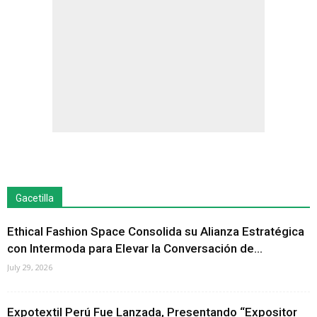
Gacetilla
Ethical Fashion Space Consolida su Alianza Estratégica
con Intermoda para Elevar la Conversación de...
July 29, 2026
Expotextil Perú Fue Lanzada, Presentando “Expositor