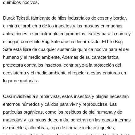
químicos nocivos.
Durak Tekstil, fabricante de hilos industriales de coser y bordar,
elimina el problema de los insectos y las moscas en muchas
aplicaciones, especialmente en productos textiles para la cama y
el hogar, con el hilo Bug Safe que ha desarrollado. El hilo Bug
Safe está libre de cualquier sustancia química nociva para el ser
humano y el medio ambiente. Además de su característica
protectora contra los insectos, contribuye a la protección del
ecosistema y el medio ambiente al repeler a estas criaturas en
lugar de matarlas.
Casi invisibles a simple vista, estos insectos y plagas necesitan
entornos húmedos y cálidos para vivir y reproducirse. Las
partículas orgánicas, como los residuos de piel humana y de
mascotas y las migas de comida, penetran en las capas internas
de muebles, alfombras, ropa de cama e incluso juguetes,