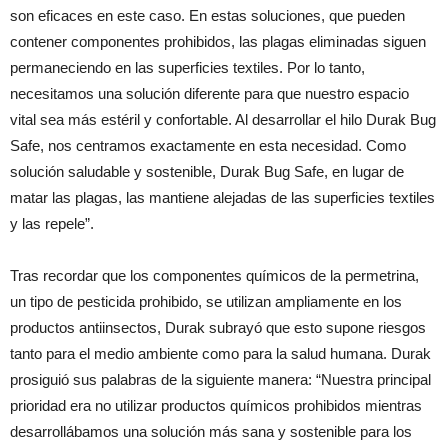
son eficaces en este caso. En estas soluciones, que pueden
contener componentes prohibidos, las plagas eliminadas siguen
permaneciendo en las superficies textiles. Por lo tanto,
necesitamos una solución diferente para que nuestro espacio
vital sea más estéril y confortable. Al desarrollar el hilo Durak Bug
Safe, nos centramos exactamente en esta necesidad. Como
solución saludable y sostenible, Durak Bug Safe, en lugar de
matar las plagas, las mantiene alejadas de las superficies textiles
y las repele”.
Tras recordar que los componentes químicos de la permetrina,
un tipo de pesticida prohibido, se utilizan ampliamente en los
productos antiinsectos, Durak subrayó que esto supone riesgos
tanto para el medio ambiente como para la salud humana. Durak
prosiguió sus palabras de la siguiente manera: “Nuestra principal
prioridad era no utilizar productos químicos prohibidos mientras
desarrollábamos una solución más sana y sostenible para los