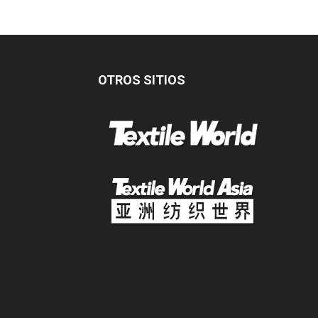
OTROS SITIOS