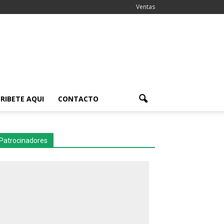
Ventas
RIBETE AQUI
CONTACTO
Patrocinadores