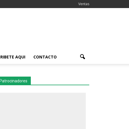
Ventas
RIBETE AQUI
CONTACTO
Patrocinadores