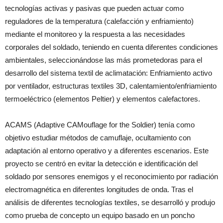
tecnologías activas y pasivas que pueden actuar como
reguladores de la temperatura (calefacción y enfriamiento)
mediante el monitoreo y la respuesta a las necesidades
corporales del soldado, teniendo en cuenta diferentes condiciones
ambientales, seleccionándose las más prometedoras para el
desarrollo del sistema textil de aclimatación: Enfriamiento activo
por ventilador, estructuras textiles 3D, calentamiento/enfriamiento
termoeléctrico (elementos Peltier) y elementos calefactores.
ACAMS (Adaptive CAMouflage for the Soldier) tenía como
objetivo estudiar métodos de camuflaje, ocultamiento con
adaptación al entorno operativo y a diferentes escenarios. Este
proyecto se centró en evitar la detección e identificación del
soldado por sensores enemigos y el reconocimiento por radiación
electromagnética en diferentes longitudes de onda. Tras el
análisis de diferentes tecnologías textiles, se desarrolló y produjo
como prueba de concepto un equipo basado en un poncho