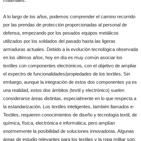
materiales.
A lo largo de los años, podemos comprender el camino recorrido
por las prendas de protección proporcionadas al personal de
defensa, empezando por los pesados equipos metálicos
utilizados por los soldados del pasado hasta las ligeras
armaduras actuales. Debido a la evolución tecnológica observada
en los últimos años, hoy en día es muy común asociar los
textiles con componentes electrónicos, con el objetivo de ampliar
el espectro de funcionalidades/propiedades de los textiles. Sin
embargo, aunque la integración de estos dos componentes ya es
una realidad, estos dos ámbitos (textil y electrónico) suelen
considerarse áreas distintas, especialmente en lo que respecta a
la estandarización. Los textiles inteligentes, también llamados e-
Textiles, requieren conocimientos de diseño y tecnología textil, de
química, física, electrónica e informática, pero amplían
enormemente la posibilidad de soluciones innovadoras. Algunas
áreas de estudio relevantes para los textiles y la ropa militar son: