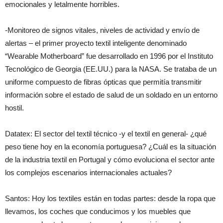
emocionales y letalmente horribles.
-Monitoreo de signos vitales, niveles de actividad y envío de
alertas – el primer proyecto textil inteligente denominado
“Wearable Motherboard” fue desarrollado en 1996 por el Instituto
Tecnológico de Georgia (EE.UU.) para la NASA. Se trataba de un
uniforme compuesto de fibras ópticas que permitía transmitir
información sobre el estado de salud de un soldado en un entorno
hostil.
Datatex: El sector del textil técnico -y el textil en general- ¿qué
peso tiene hoy en la economía portuguesa? ¿Cuál es la situación
de la industria textil en Portugal y cómo evoluciona el sector ante
los complejos escenarios internacionales actuales?
Santos: Hoy los textiles están en todas partes: desde la ropa que
llevamos, los coches que conducimos y los muebles que