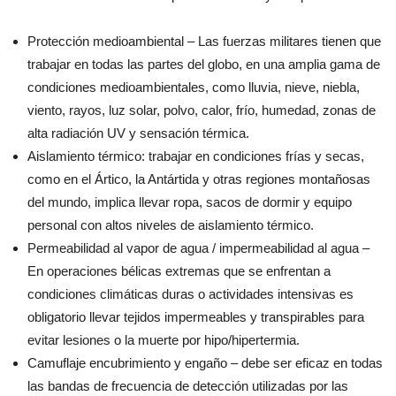
Protección medioambiental – Las fuerzas militares tienen que
trabajar en todas las partes del globo, en una amplia gama de
condiciones medioambientales, como lluvia, nieve, niebla,
viento, rayos, luz solar, polvo, calor, frío, humedad, zonas de
alta radiación UV y sensación térmica.
Aislamiento térmico: trabajar en condiciones frías y secas,
como en el Ártico, la Antártida y otras regiones montañosas
del mundo, implica llevar ropa, sacos de dormir y equipo
personal con altos niveles de aislamiento térmico.
Permeabilidad al vapor de agua / impermeabilidad al agua –
En operaciones bélicas extremas que se enfrentan a
condiciones climáticas duras o actividades intensivas es
obligatorio llevar tejidos impermeables y transpirables para
evitar lesiones o la muerte por hipo/hipertermia.
Camuflaje encubrimiento y engaño – debe ser eficaz en todas
las bandas de frecuencia de detección utilizadas por las