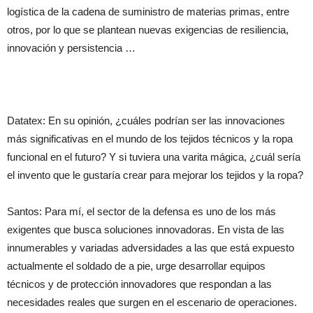
logística de la cadena de suministro de materias primas, entre
otros, por lo que se plantean nuevas exigencias de resiliencia,
innovación y persistencia …
Datatex: En su opinión, ¿cuáles podrían ser las innovaciones
más significativas en el mundo de los tejidos técnicos y la ropa
funcional en el futuro? Y si tuviera una varita mágica, ¿cuál sería
el invento que le gustaría crear para mejorar los tejidos y la ropa?
Santos: Para mí, el sector de la defensa es uno de los más
exigentes que busca soluciones innovadoras. En vista de las
innumerables y variadas adversidades a las que está expuesto
actualmente el soldado de a pie, urge desarrollar equipos
técnicos y de protección innovadores que respondan a las
necesidades reales que surgen en el escenario de operaciones.