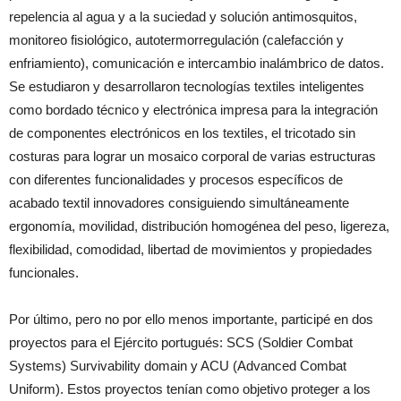
repelencia al agua y a la suciedad y solución antimosquitos,
monitoreo fisiológico, autotermorregulación (calefacción y
enfriamiento), comunicación e intercambio inalámbrico de datos.
Se estudiaron y desarrollaron tecnologías textiles inteligentes
como bordado técnico y electrónica impresa para la integración
de componentes electrónicos en los textiles, el tricotado sin
costuras para lograr un mosaico corporal de varias estructuras
con diferentes funcionalidades y procesos específicos de
acabado textil innovadores consiguiendo simultáneamente
ergonomía, movilidad, distribución homogénea del peso, ligereza,
flexibilidad, comodidad, libertad de movimientos y propiedades
funcionales.
Por último, pero no por ello menos importante, participé en dos
proyectos para el Ejército portugués: SCS (Soldier Combat
Systems) Survivability domain y ACU (Advanced Combat
Uniform). Estos proyectos tenían como objetivo proteger a los