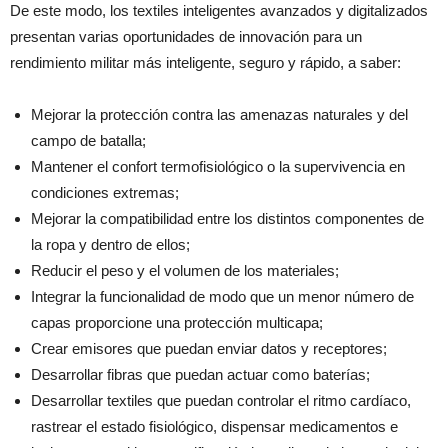
De este modo, los textiles inteligentes avanzados y digitalizados
presentan varias oportunidades de innovación para un
rendimiento militar más inteligente, seguro y rápido, a saber:
Mejorar la protección contra las amenazas naturales y del
campo de batalla;
Mantener el confort termofisiológico o la supervivencia en
condiciones extremas;
Mejorar la compatibilidad entre los distintos componentes de
la ropa y dentro de ellos;
Reducir el peso y el volumen de los materiales;
Integrar la funcionalidad de modo que un menor número de
capas proporcione una protección multicapa;
Crear emisores que puedan enviar datos y receptores;
Desarrollar fibras que puedan actuar como baterías;
Desarrollar textiles que puedan controlar el ritmo cardíaco,
rastrear el estado fisiológico, dispensar medicamentos e