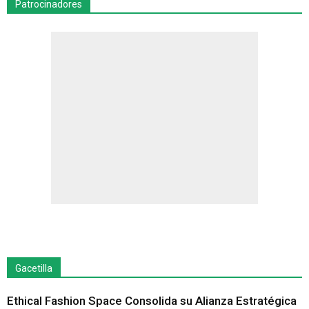
Patrocinadores
Gacetilla
Ethical Fashion Space Consolida su Alianza Estratégica