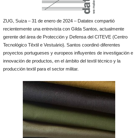
ZUG, Suiza – 31 de enero de 2024 – Datatex compartió
recientemente una entrevista con Gilda Santos, actualmente
gerente del área de Protección y Defensa del CITEVE (Centro
Tecnológico Têxtil e Vestuário). Santos coordinó diferentes
proyectos portugueses y europeos influyentes de investigación e
innovación de productos, en el ámbito del textil técnico y la
producción textil para el sector militar.