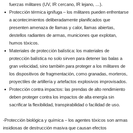
fuerzas militares (UV, IR cercano, IR lejano, …).
Protección térmica ignífuga – los militares pueden enfrentarse
a acontecimientos deliberadamente planificados que
presenten amenaza de llamas y calor, llamas abiertas,
destellos radiantes de armas, municiones que explotan,
humos tóxicos.
Materiales de protección balística: los materiales de
protección balística no solo sirven para detener las balas a
gran velocidad, sino también para proteger a los militares de
los dispositivos de fragmentación, como granadas, morteros,
proyectiles de artillería y artefactos explosivos improvisados.
Protección contra impactos: las prendas de alto rendimiento
deben proteger contra los impactos de alta energía sin
sacrificar la flexibilidad, transpirabilidad o facilidad de uso.
-Protección biológica y química – los agentes tóxicos son armas
insidiosas de destrucción masiva que causan efectos