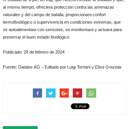
al mismo tiempo, ofreciera protección contra las amenazas
naturales y del campo de batalla, proporcionara confort
termofisiológico o supervivencia en condiciones extremas, que
se autoalimentara con sensores, se monitoreara y actuara para
preservar el buen estado fisiológico.
Publicado: 28 de febrero de 2024
Fuente: Datatex AG – Editado por Luigi Torriani y Elisa Graziola