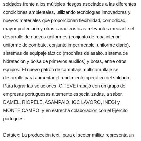
soldados frente a los múltiples riesgos asociados a las diferentes
condiciones ambientales, utilizando tecnologías innovadoras y
nuevos materiales que proporcionan flexibilidad, comodidad,
mayor protección y otras características relevantes mediante el
desarrollo de nuevos uniformes (conjunto de ropa interior,
uniforme de combate, conjunto impermeable, uniforme diario),
sistemas de equipaje táctico (mochilas de asalto, sistema de
hidratación y bolsa de primeros auxilios) y botas, entre otros
equipos. El nuevo patrón de camuflaje multicamuflaje se
desarrolló para aumentar el rendimiento operativo del soldado.
Para lograr las soluciones, CITEVE trabajó con un grupo de
empresas portuguesas altamente especializadas, a saber,
DAMEL, RIOPELE, ASAMPAIO, ICC LAVORO, INEGI y
MONTE CAMPO, y en estrecha colaboración con el Ejército
portugués.
Datatex: La producción textil para el sector militar representa un