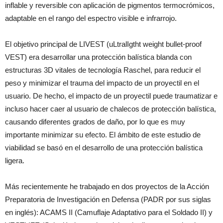
inflable y reversible con aplicación de pigmentos termocrómicos,
adaptable en el rango del espectro visible e infrarrojo.
El objetivo principal de LIVEST (uLtralIgtht weight bullet-proof
VEST) era desarrollar una protección balística blanda con
estructuras 3D vitales de tecnología Raschel, para reducir el
peso y minimizar el trauma del impacto de un proyectil en el
usuario. De hecho, el impacto de un proyectil puede traumatizar e
incluso hacer caer al usuario de chalecos de protección balística,
causando diferentes grados de daño, por lo que es muy
importante minimizar su efecto. El ámbito de este estudio de
viabilidad se basó en el desarrollo de una protección balística
ligera.
Más recientemente he trabajado en dos proyectos de la Acción
Preparatoria de Investigación en Defensa (PADR por sus siglas
en inglés): ACAMS II (Camuflaje Adaptativo para el Soldado II) y