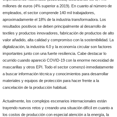
millones de euros (4% superior a 2019). En cuanto al número de
empleados, el sector comprende 140 mil trabajadores,
aproximadamente el 18% de la industria transformadora. Los
resultados positivos se deben principalmente al desarrollo de
textiles y productos innovadores, fabricación de productos de alto
valor añadido, alta calidad y compromiso con la sostenibilidad. La
digitalización, la industria 4.0 y la economía circular son factores
importantes junto con una fuerte resiliencia. Cabe destacar lo
ocurrido cuando apareció COVID-19 con la enorme necesidad de
mascarillas y otros EPI. Todo el sector comenzó inmediatamente
a buscar información técnica y conocimientos para desarrollar
materiales y equipos de protección para hacer frente a la
cancelación de la producción habitual.
Actualmente, los complejos escenarios internacionales están
trayendo nuevos retos y creando una situación difícil en cuanto a
los costos de producción con especial atención a la energía, la