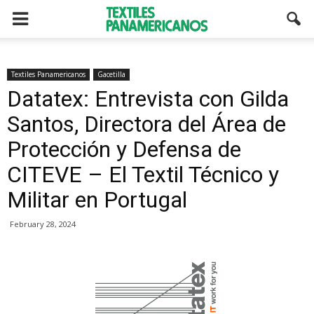
Textiles Panamericanos
Gacetilla
Datatex: Entrevista con Gilda
Santos, Directora del Área de
Protección y Defensa de
CITEVE – El Textil Técnico y
Militar en Portugal
February 28, 2024