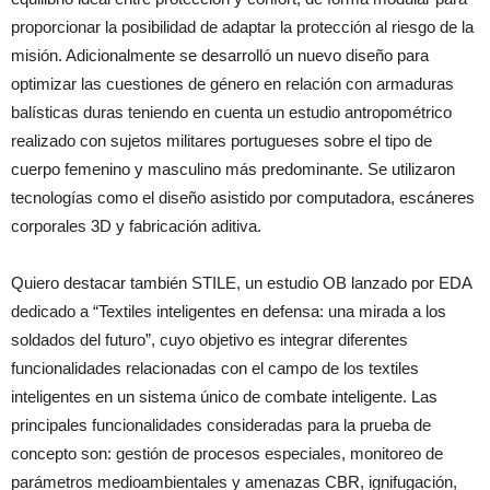
proporcionar la posibilidad de adaptar la protección al riesgo de la
misión. Adicionalmente se desarrolló un nuevo diseño para
optimizar las cuestiones de género en relación con armaduras
balísticas duras teniendo en cuenta un estudio antropométrico
realizado con sujetos militares portugueses sobre el tipo de
cuerpo femenino y masculino más predominante. Se utilizaron
tecnologías como el diseño asistido por computadora, escáneres
corporales 3D y fabricación aditiva.
Quiero destacar también STILE, un estudio OB lanzado por EDA
dedicado a “Textiles inteligentes en defensa: una mirada a los
soldados del futuro”, cuyo objetivo es integrar diferentes
funcionalidades relacionadas con el campo de los textiles
inteligentes en un sistema único de combate inteligente. Las
principales funcionalidades consideradas para la prueba de
concepto son: gestión de procesos especiales, monitoreo de
parámetros medioambientales y amenazas CBR, ignifugación,