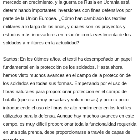
mercado en crecimiento, y la guerra de Rusia en Ucrania está
determinando importantes inversiones con fines defensivos por
parte de la Unión Europea. ¿Cómo han cambiado los textiles
militares a lo largo de los años, y cuáles son los proyectos y
estudios más innovadores en relación con la vestimenta de los
soldados y militares en la actualidad?
Santos: En los últimos años, el textil ha desempeñado un papel
fundamental en la protección de los soldados. Hasta ahora,
hemos visto muchos avances en el campo de la protección de
los soldados en todas sus formas. Empezando por el uso de
fibras naturales para proporcionar protección en el campo de
batalla (que eran muy pesadas y voluminosas) y poco a poco
introduciendo el uso de fibras de alto rendimiento en los textiles
utilizados para la defensa. Aunque hay muchos avances en este
campo, es muy difícil proporcionar toda la funcionalidad requerida
en una sola prenda, debe proporcionarse a través de capas de