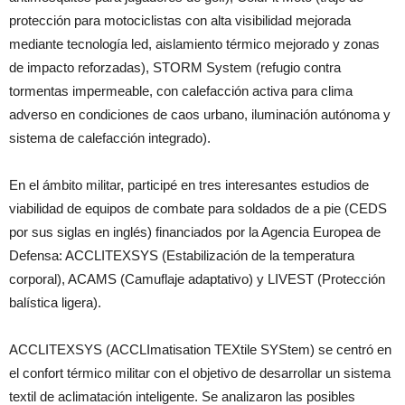
protección para motociclistas con alta visibilidad mejorada
mediante tecnología led, aislamiento térmico mejorado y zonas
de impacto reforzadas), STORM System (refugio contra
tormentas impermeable, con calefacción activa para clima
adverso en condiciones de caos urbano, iluminación autónoma y
sistema de calefacción integrado).
En el ámbito militar, participé en tres interesantes estudios de
viabilidad de equipos de combate para soldados de a pie (CEDS
por sus siglas en inglés) financiados por la Agencia Europea de
Defensa: ACCLITEXSYS (Estabilización de la temperatura
corporal), ACAMS (Camuflaje adaptativo) y LIVEST (Protección
balística ligera).
ACCLITEXSYS (ACCLImatisation TEXtile SYStem) se centró en
el confort térmico militar con el objetivo de desarrollar un sistema
textil de aclimatación inteligente. Se analizaron las posibles