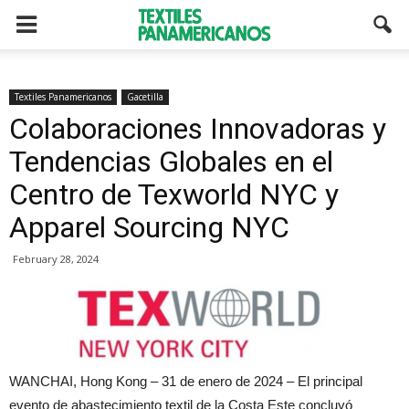
Textiles Panamericanos
Gacetilla
Colaboraciones Innovadoras y
Tendencias Globales en el
Centro de Texworld NYC y
Apparel Sourcing NYC
February 28, 2024
WANCHAI, Hong Kong – 31 de enero de 2024 – El principal
evento de abastecimiento textil de la Costa Este concluyó