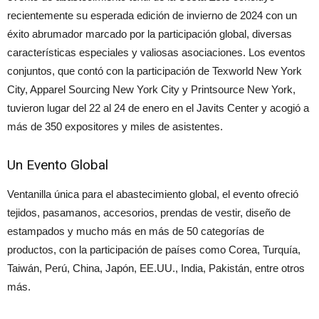
recientemente su esperada edición de invierno de 2024 con un
éxito abrumador marcado por la participación global, diversas
características especiales y valiosas asociaciones. Los eventos
conjuntos, que contó con la participación de Texworld New York
City, Apparel Sourcing New York City y Printsource New York,
tuvieron lugar del 22 al 24 de enero en el Javits Center y acogió a
más de 350 expositores y miles de asistentes.
Un Evento Global
Ventanilla única para el abastecimiento global, el evento ofreció
tejidos, pasamanos, accesorios, prendas de vestir, diseño de
estampados y mucho más en más de 50 categorías de
productos, con la participación de países como Corea, Turquía,
Taiwán, Perú, China, Japón, EE.UU., India, Pakistán, entre otros
más.