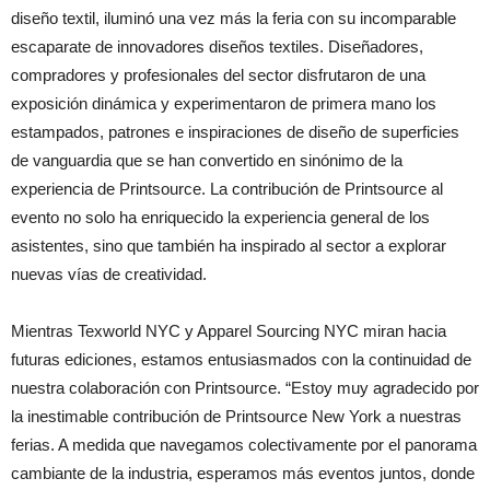
diseño textil, iluminó una vez más la feria con su incomparable
escaparate de innovadores diseños textiles. Diseñadores,
compradores y profesionales del sector disfrutaron de una
exposición dinámica y experimentaron de primera mano los
estampados, patrones e inspiraciones de diseño de superficies
de vanguardia que se han convertido en sinónimo de la
experiencia de Printsource. La contribución de Printsource al
evento no solo ha enriquecido la experiencia general de los
asistentes, sino que también ha inspirado al sector a explorar
nuevas vías de creatividad.
Mientras Texworld NYC y Apparel Sourcing NYC miran hacia
futuras ediciones, estamos entusiasmados con la continuidad de
nuestra colaboración con Printsource. “Estoy muy agradecido por
la inestimable contribución de Printsource New York a nuestras
ferias. A medida que navegamos colectivamente por el panorama
cambiante de la industria, esperamos más eventos juntos, donde