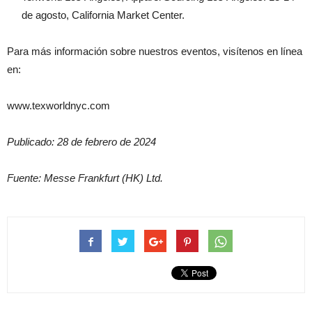
de agosto, California Market Center.
Para más información sobre nuestros eventos, visítenos en línea
en:
www.texworldnyc.com
Publicado: 28 de febrero de 2024
Fuente: Messe Frankfurt (HK) Ltd.