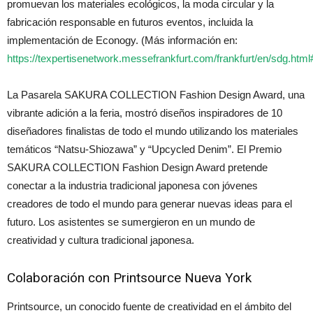
promuevan los materiales ecológicos, la moda circular y la
fabricación responsable en futuros eventos, incluida la
implementación de Econogy. (Más información en:
https://texpertisenetwork.messefrankfurt.com/frankfurt/en/sdg.htm
La Pasarela SAKURA COLLECTION Fashion Design Award, una
vibrante adición a la feria, mostró diseños inspiradores de 10
diseñadores finalistas de todo el mundo utilizando los materiales
temáticos “Natsu-Shiozawa” y “Upcycled Denim”. El Premio
SAKURA COLLECTION Fashion Design Award pretende
conectar a la industria tradicional japonesa con jóvenes
creadores de todo el mundo para generar nuevas ideas para el
futuro. Los asistentes se sumergieron en un mundo de
creatividad y cultura tradicional japonesa.
Colaboración con Printsource Nueva York
Printsource, un conocido fuente de creatividad en el ámbito del