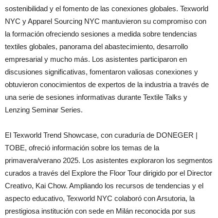
sostenibilidad y el fomento de las conexiones globales. Texworld
NYC y Apparel Sourcing NYC mantuvieron su compromiso con
la formación ofreciendo sesiones a medida sobre tendencias
textiles globales, panorama del abastecimiento, desarrollo
empresarial y mucho más. Los asistentes participaron en
discusiones significativas, fomentaron valiosas conexiones y
obtuvieron conocimientos de expertos de la industria a través de
una serie de sesiones informativas durante Textile Talks y
Lenzing Seminar Series.
El Texworld Trend Showcase, con curaduría de DONEGER |
TOBE, ofreció información sobre los temas de la
primavera/verano 2025. Los asistentes exploraron los segmentos
curados a través del Explore the Floor Tour dirigido por el Director
Creativo, Kai Chow. Ampliando los recursos de tendencias y el
aspecto educativo, Texworld NYC colaboró con Arsutoria, la
prestigiosa institución con sede en Milán reconocida por sus