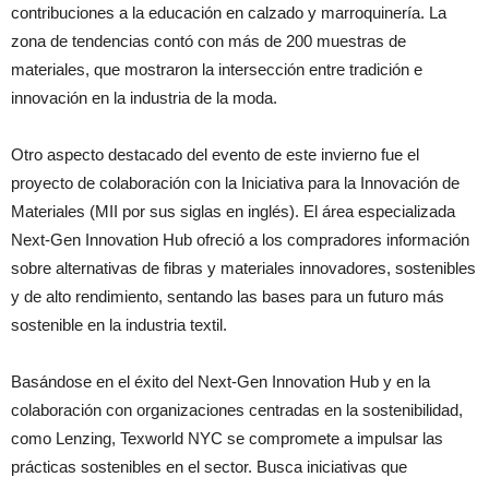
contribuciones a la educación en calzado y marroquinería. La
zona de tendencias contó con más de 200 muestras de
materiales, que mostraron la intersección entre tradición e
innovación en la industria de la moda.
Otro aspecto destacado del evento de este invierno fue el
proyecto de colaboración con la Iniciativa para la Innovación de
Materiales (MII por sus siglas en inglés). El área especializada
Next-Gen Innovation Hub ofreció a los compradores información
sobre alternativas de fibras y materiales innovadores, sostenibles
y de alto rendimiento, sentando las bases para un futuro más
sostenible en la industria textil.
Basándose en el éxito del Next-Gen Innovation Hub y en la
colaboración con organizaciones centradas en la sostenibilidad,
como Lenzing, Texworld NYC se compromete a impulsar las
prácticas sostenibles en el sector. Busca iniciativas que