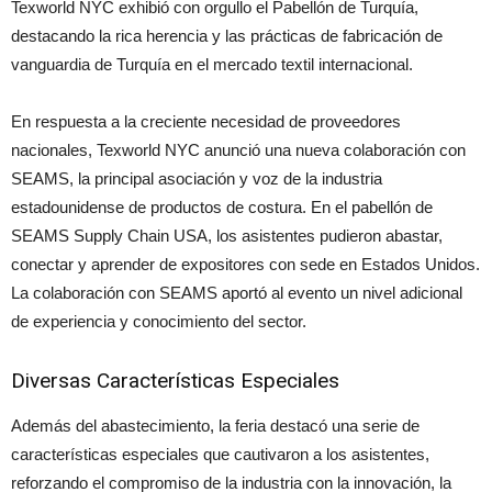
Texworld NYC exhibió con orgullo el Pabellón de Turquía,
destacando la rica herencia y las prácticas de fabricación de
vanguardia de Turquía en el mercado textil internacional.
En respuesta a la creciente necesidad de proveedores
nacionales, Texworld NYC anunció una nueva colaboración con
SEAMS, la principal asociación y voz de la industria
estadounidense de productos de costura. En el pabellón de
SEAMS Supply Chain USA, los asistentes pudieron abastar,
conectar y aprender de expositores con sede en Estados Unidos.
La colaboración con SEAMS aportó al evento un nivel adicional
de experiencia y conocimiento del sector.
Diversas Características Especiales
Además del abastecimiento, la feria destacó una serie de
características especiales que cautivaron a los asistentes,
reforzando el compromiso de la industria con la innovación, la