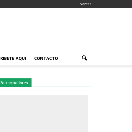
Ventas
RIBETE AQUI
CONTACTO
Patrocinadores