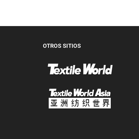
OTROS SITIOS