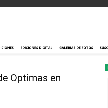
DICIONES
EDICIONES DIGITAL
GALERÍAS DE FOTOS
SUSC
de Optimas en