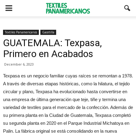
Textiles Panamericanos
Gacetilla
GUATEMALA: Texpasa,
Primero en Acabados
December 6, 2023
Texpasa es un negocio familiar cuyas raíces se remontan a 1978.
A través de diversas etapas históricas, como la hilatura, el tejido
circular y plano, Texpasa ha evolucionado hasta convertirse en
una empresa de última generación que teje, tiñe y termina una
variedad de textiles para el mercado de la confección. Además de
su primera planta en la Ciudad de Guatemala, Texpasa completó
su segunda planta en 2020 en el Parque Industrial Michatoya en
Palin. La fábrica original se está consolidando en la nueva