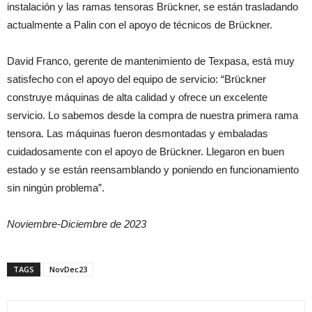
instalación y las ramas tensoras Brückner, se están trasladando
actualmente a Palin con el apoyo de técnicos de Brückner.
David Franco, gerente de mantenimiento de Texpasa, está muy
satisfecho con el apoyo del equipo de servicio: “Brückner
construye máquinas de alta calidad y ofrece un excelente
servicio. Lo sabemos desde la compra de nuestra primera rama
tensora. Las máquinas fueron desmontadas y embaladas
cuidadosamente con el apoyo de Brückner. Llegaron en buen
estado y se están reensamblando y poniendo en funcionamiento
sin ningún problema”.
Noviembre-Diciembre de 2023
TAGS
NovDec23