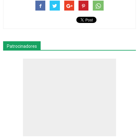
Patrocinadores